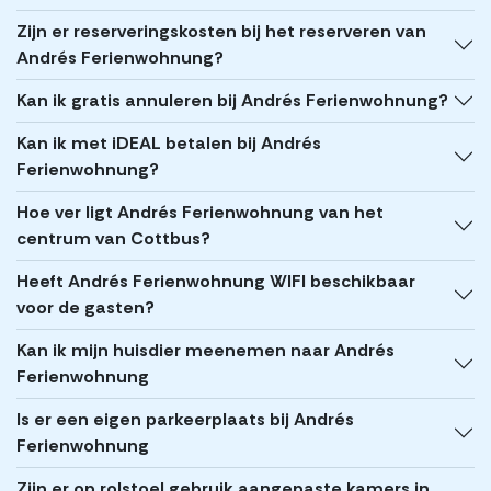
Zijn er reserveringskosten bij het reserveren van
Andrés Ferienwohnung?
Kan ik gratis annuleren bij Andrés Ferienwohnung?
Kan ik met iDEAL betalen bij Andrés
Ferienwohnung?
Hoe ver ligt Andrés Ferienwohnung van het
centrum van Cottbus?
Heeft Andrés Ferienwohnung WIFI beschikbaar
voor de gasten?
Kan ik mijn huisdier meenemen naar Andrés
Ferienwohnung
Is er een eigen parkeerplaats bij Andrés
Ferienwohnung
Zijn er op rolstoel gebruik aangepaste kamers in