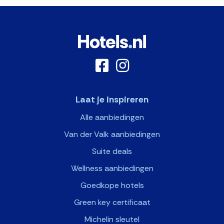
Laat je inspireren
Alle aanbiedingen
Van der Valk aanbiedingen
Suite deals
Wellness aanbiedingen
Goedkope hotels
Green key certificaat
Michelin sleutel