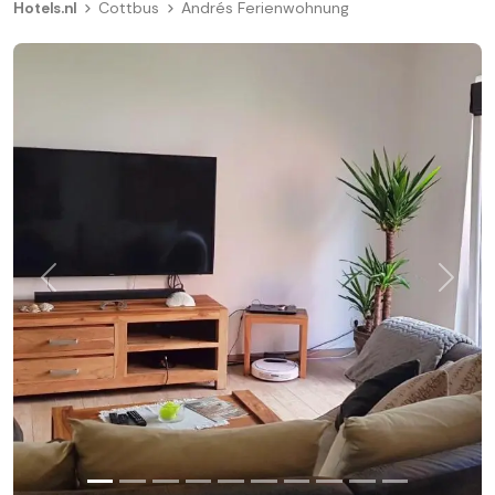
Hotels.nl
Cottbus
Andrés Ferienwohnung