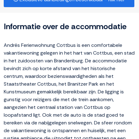
Informatie over de accommodatie
Andrés Ferienwohnung Cottbus is een comfortabele
vakantiewoning gelegen in het hart van Cottbus, een stad
in het zuidoosten van Brandenburg. De accommodatie
bevindt zich op korte afstand van het historische
centrum, waardoor bezienswaardigheden als het
Staatstheater Cottbus, het Branitzer Park en het
Kunstmuseum gemakkelijk bereikbaar zijn. De ligging is
gunstig voor reizigers die met de trein aankomen,
aangezien het centraal station van Cottbus op
loopafstand ligt. Ook met de auto is de stad goed te
bereiken via de nabijgelegen snelwegen. De sfeer rondom
de vakantiewoning is ontspannen en huiselijk, met een
rustige ambiance die uitnodigt tot onthaasten na een