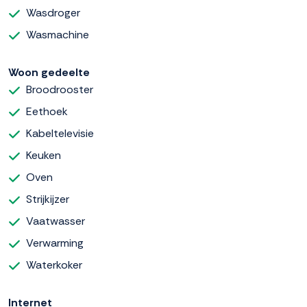
Wasdroger
Wasmachine
Woon gedeelte
Broodrooster
Eethoek
Kabeltelevisie
Keuken
Oven
Strijkijzer
Vaatwasser
Verwarming
Waterkoker
Internet