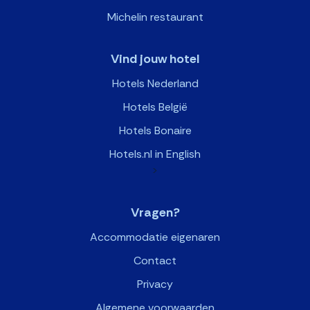
Michelin restaurant
Vind jouw hotel
Hotels Nederland
Hotels België
Hotels Bonaire
Hotels.nl in English
>
Vragen?
Accommodatie eigenaren
Contact
Privacy
Algemene voorwaarden