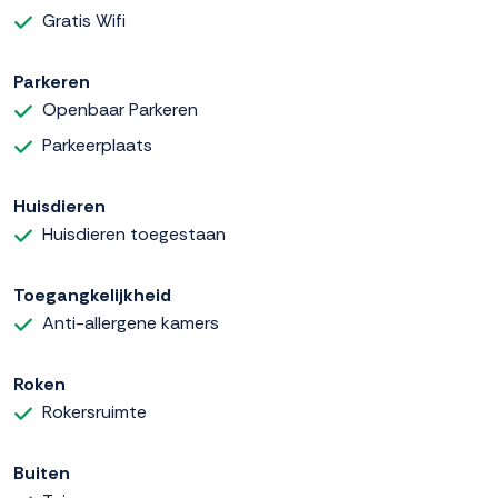
Gratis Wifi
Parkeren
Openbaar Parkeren
Parkeerplaats
Huisdieren
Huisdieren toegestaan
Toegangkelijkheid
Anti-allergene kamers
Roken
Rokersruimte
Buiten