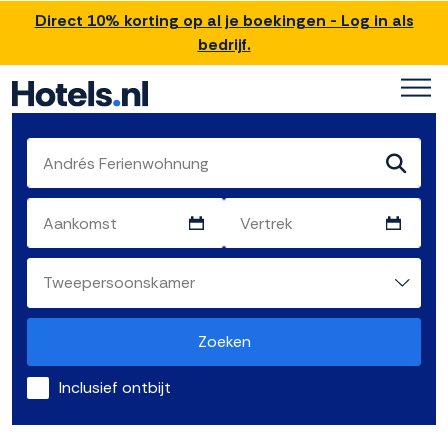
Direct 10% korting op al je boekingen - Log in als
bedrijf.
Zoeken
Inclusief ontbijt