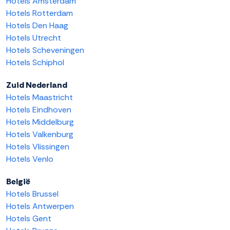
Hotels Amsterdam
Hotels Rotterdam
Hotels Den Haag
Hotels Utrecht
Hotels Scheveningen
Hotels Schiphol
Zuid Nederland
Hotels Maastricht
Hotels Eindhoven
Hotels Middelburg
Hotels Valkenburg
Hotels Vlissingen
Hotels Venlo
België
Hotels Brussel
Hotels Antwerpen
Hotels Gent