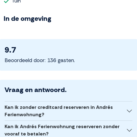
Tuin
In de omgeving
9.7
Beoordeeld door: 136 gasten.
Vraag en antwoord.
Kan ik zonder creditcard reserveren in Andrés
Ferienwohnung?
Kan ik Andrés Ferienwohnung reserveren zonder
vooraf te betalen?