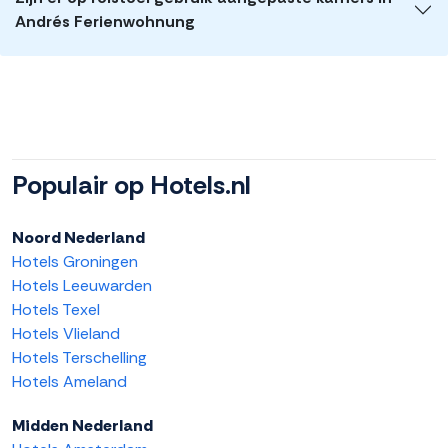
Andrés Ferienwohnung
Populair op Hotels.nl
Noord Nederland
Hotels Groningen
Hotels Leeuwarden
Hotels Texel
Hotels Vlieland
Hotels Terschelling
Hotels Ameland
Midden Nederland