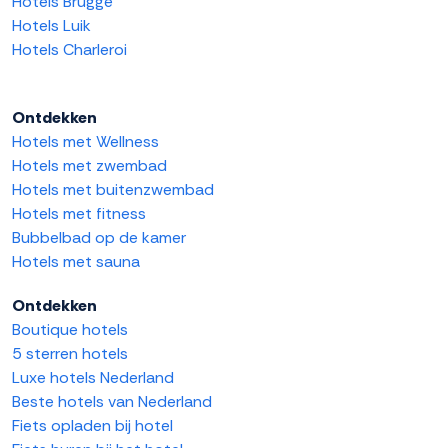
Hotels Brugge
Hotels Luik
Hotels Charleroi
Ontdekken
Hotels met Wellness
Hotels met zwembad
Hotels met buitenzwembad
Hotels met fitness
Bubbelbad op de kamer
Hotels met sauna
Ontdekken
Boutique hotels
5 sterren hotels
Luxe hotels Nederland
Beste hotels van Nederland
Fiets opladen bij hotel