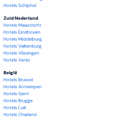
Hotels Schiphol
Zuid Nederland
Hotels Maastricht
Hotels Eindhoven
Hotels Middelburg
Hotels Valkenburg
Hotels Vlissingen
Hotels Venlo
België
Hotels Brussel
Hotels Antwerpen
Hotels Gent
Hotels Brugge
Hotels Luik
Hotels Charleroi