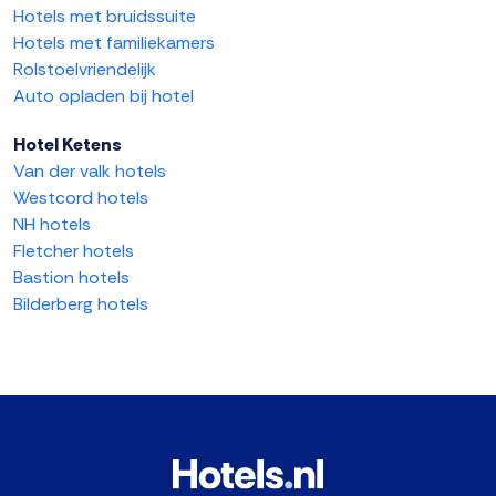
Hotels met bruidssuite
Hotels met familiekamers
Rolstoelvriendelijk
Auto opladen bij hotel
Hotel Ketens
Van der valk hotels
Westcord hotels
NH hotels
Fletcher hotels
Bastion hotels
Bilderberg hotels