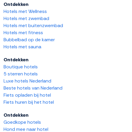
Ontdekken
Hotels met Wellness
Hotels met zwembad
Hotels met buitenzwembad
Hotels met fitness
Bubbelbad op de kamer
Hotels met sauna
Ontdekken
Boutique hotels
5 sterren hotels
Luxe hotels Nederland
Beste hotels van Nederland
Fiets opladen bij hotel
Fiets huren bij het hotel
Ontdekken
Goedkope hotels
Hond mee naar hotel