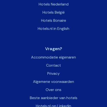
Hotels Nederland
Hotels België
Hotels Bonaire
Hotels.nl in English
>
Vragen?
Accommodatie eigenaren
Contact
Privacy
Algemene voorwaarden
Over ons
Beste aanbieder van hotels
Hotels.nl op Linkedin