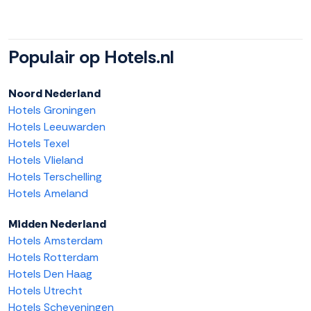
Populair op Hotels.nl
Noord Nederland
Hotels Groningen
Hotels Leeuwarden
Hotels Texel
Hotels Vlieland
Hotels Terschelling
Hotels Ameland
Midden Nederland
Hotels Amsterdam
Hotels Rotterdam
Hotels Den Haag
Hotels Utrecht
Hotels Scheveningen