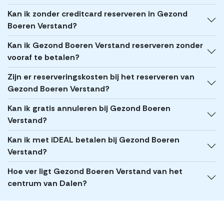
Kan ik zonder creditcard reserveren in Gezond
Boeren Verstand?
Kan ik Gezond Boeren Verstand reserveren zonder
vooraf te betalen?
Zijn er reserveringskosten bij het reserveren van
Gezond Boeren Verstand?
Kan ik gratis annuleren bij Gezond Boeren
Verstand?
Kan ik met iDEAL betalen bij Gezond Boeren
Verstand?
Hoe ver ligt Gezond Boeren Verstand van het
centrum van Dalen?