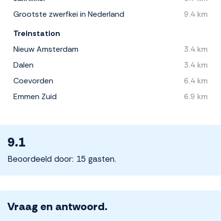
Grootste zwerfkei in Nederland
9.4 km
Treinstation
Nieuw Amsterdam
3.4 km
Dalen
3.4 km
Coevorden
6.4 km
Emmen Zuid
6.9 km
9.1
Beoordeeld door: 15 gasten.
Vraag en antwoord.