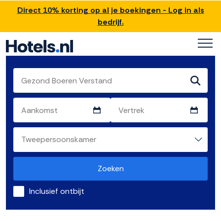
Direct 10% korting op al je boekingen - Log in als
bedrijf.
Zoeken
Inclusief ontbijt