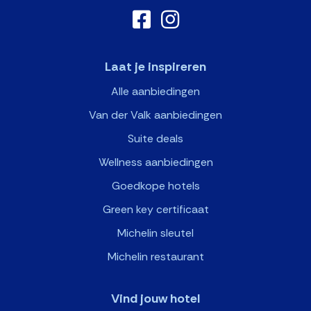
Laat je inspireren
Alle aanbiedingen
Van der Valk aanbiedingen
Suite deals
Wellness aanbiedingen
Goedkope hotels
Green key certificaat
Michelin sleutel
Michelin restaurant
Vind jouw hotel