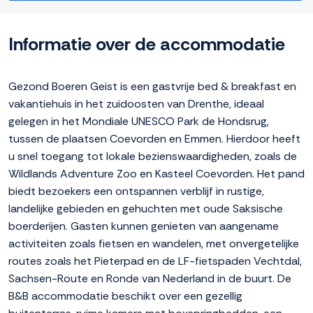
Informatie over de accommodatie
Gezond Boeren Geist is een gastvrije bed & breakfast en
vakantiehuis in het zuidoosten van Drenthe, ideaal
gelegen in het Mondiale UNESCO Park de Hondsrug,
tussen de plaatsen Coevorden en Emmen. Hierdoor heeft
u snel toegang tot lokale bezienswaardigheden, zoals de
Wildlands Adventure Zoo en Kasteel Coevorden. Het pand
biedt bezoekers een ontspannen verblijf in rustige,
landelijke gebieden en gehuchten met oude Saksische
boerderijen. Gasten kunnen genieten van aangename
activiteiten zoals fietsen en wandelen, met onvergetelijke
routes zoals het Pieterpad en de LF-fietspaden Vechtdal,
Sachsen-Route en Ronde van Nederland in de buurt. De
B&B accommodatie beschikt over een gezellig