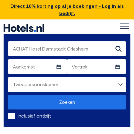
Direct 10% korting op al je boekingen - Log in als
bedrijf.
Zoeken
Inclusief ontbijt