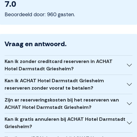
7.0
Beoordeeld door: 960 gasten.
Vraag en antwoord.
Kan ik zonder creditcard reserveren in ACHAT
Hotel Darmstadt Griesheim?
Kan ik ACHAT Hotel Darmstadt Griesheim
reserveren zonder vooraf te betalen?
Zijn er reserveringskosten bij het reserveren van
ACHAT Hotel Darmstadt Griesheim?
Kan ik gratis annuleren bij ACHAT Hotel Darmstadt
Griesheim?