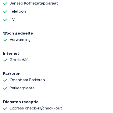
Senseo Koffiezetapparaat
Telefoon
TV
Woon gedeelte
Verwarming
Internet
Gratis Wifi
Parkeren
Openbaar Parkeren
Parkeerplaats
Diensten receptie
Express check-in/check-out