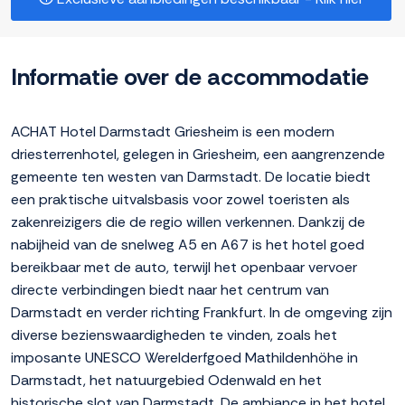
Informatie over de accommodatie
ACHAT Hotel Darmstadt Griesheim is een modern
driesterrenhotel, gelegen in Griesheim, een aangrenzende
gemeente ten westen van Darmstadt. De locatie biedt
een praktische uitvalsbasis voor zowel toeristen als
zakenreizigers die de regio willen verkennen. Dankzij de
nabijheid van de snelweg A5 en A67 is het hotel goed
bereikbaar met de auto, terwijl het openbaar vervoer
directe verbindingen biedt naar het centrum van
Darmstadt en verder richting Frankfurt. In de omgeving zijn
diverse bezienswaardigheden te vinden, zoals het
imposante UNESCO Werelderfgoed Mathildenhöhe in
Darmstadt, het natuurgebied Odenwald en het
historische slot van Darmstadt. De ambiance in het hotel