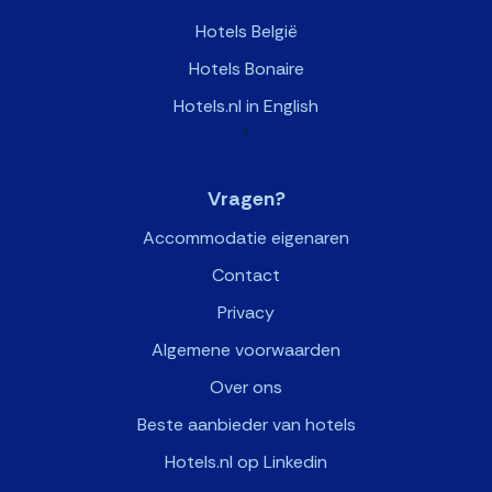
Hotels België
Hotels Bonaire
Hotels.nl in English
>
Vragen?
Accommodatie eigenaren
Contact
Privacy
Algemene voorwaarden
Over ons
Beste aanbieder van hotels
Hotels.nl op Linkedin