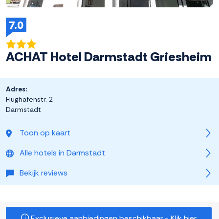
7.0
ACHAT Hotel Darmstadt Griesheim
Adres:
Flughafenstr. 2
Darmstadt
Toon op kaart
Alle hotels in Darmstadt
Bekijk reviews
Exclusieve aanbiedingen beschikbaar - Klik hier