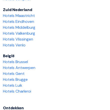
Zuid Nederland
Hotels Maastricht
Hotels Eindhoven
Hotels Middelburg
Hotels Valkenburg
Hotels Vlissingen
Hotels Venlo
België
Hotels Brussel
Hotels Antwerpen
Hotels Gent
Hotels Brugge
Hotels Luik
Hotels Charleroi
Ontdekken