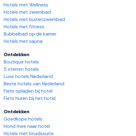
Hotels met Wellness
Hotels met zwembad
Hotels met buitenzwembad
Hotels met fitness
Bubbelbad op de kamer
Hotels met sauna
Ontdekken
Boutique hotels
5 sterren hotels
Luxe hotels Nederland
Beste hotels van Nederland
Fiets opladen bij hotel
Fiets huren bij het hotel
Ontdekken
Goedkope hotels
Hond mee naar hotel
Hotels met bruidssuite