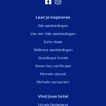
Laat je inspireren
Alle aanbiedingen
Van der Valk aanbiedingen
Suite deals
Wellness aanbiedingen
Goedkope hotels
Green key certificaat
Michelin sleutel
Michelin restaurant
Vind jouw hotel
Hotels Nederland