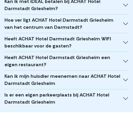
Kan ik met iDEAL betalen bij ACHAT Hotel
Darmstadt Griesheim?
Hoe ver ligt ACHAT Hotel Darmstadt Griesheim
van het centrum van Darmstadt?
Heeft ACHAT Hotel Darmstadt Griesheim WIFI
beschikbaar voor de gasten?
Heeft ACHAT Hotel Darmstadt Griesheim een
eigen restaurant?
Kan ik mijn huisdier meenemen naar ACHAT Hotel
Darmstadt Griesheim
Is er een eigen parkeerplaats bij ACHAT Hotel
Darmstadt Griesheim