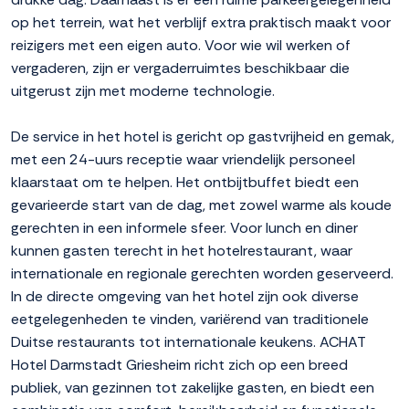
op het terrein, wat het verblijf extra praktisch maakt voor
reizigers met een eigen auto. Voor wie wil werken of
vergaderen, zijn er vergaderruimtes beschikbaar die
uitgerust zijn met moderne technologie.
De service in het hotel is gericht op gastvrijheid en gemak,
met een 24-uurs receptie waar vriendelijk personeel
klaarstaat om te helpen. Het ontbijtbuffet biedt een
gevarieerde start van de dag, met zowel warme als koude
gerechten in een informele sfeer. Voor lunch en diner
kunnen gasten terecht in het hotelrestaurant, waar
internationale en regionale gerechten worden geserveerd.
In de directe omgeving van het hotel zijn ook diverse
eetgelegenheden te vinden, variërend van traditionele
Duitse restaurants tot internationale keukens. ACHAT
Hotel Darmstadt Griesheim richt zich op een breed
publiek, van gezinnen tot zakelijke gasten, en biedt een