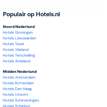
Populair op Hotels.nl
Noord Nederland
Hotels Groningen
Hotels Leeuwarden
Hotels Texel
Hotels Vlieland
Hotels Terschelling
Hotels Ameland
Midden Nederland
Hotels Amsterdam
Hotels Rotterdam
Hotels Den Haag
Hotels Utrecht
Hotels Scheveningen
Hotels Schiphol