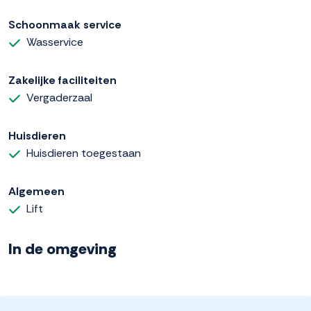
Schoonmaak service
Wasservice
Zakelijke faciliteiten
Vergaderzaal
Huisdieren
Huisdieren toegestaan
Algemeen
Lift
In de omgeving