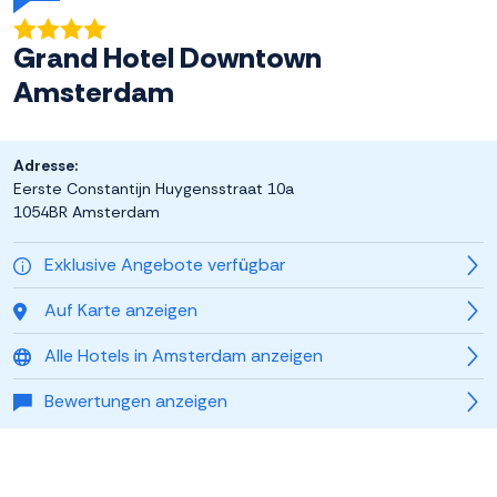
Grand Hotel Downtown
Amsterdam
Adresse:
Eerste Constantijn Huygensstraat 10a
1054BR Amsterdam
Exklusive Angebote verfügbar
Auf Karte anzeigen
Alle Hotels in Amsterdam anzeigen
Bewertungen anzeigen