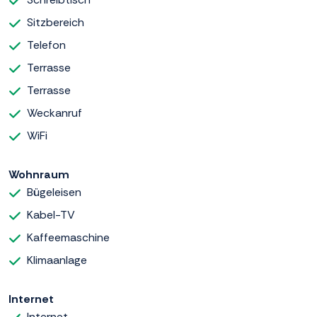
Sitzbereich
Telefon
Terrasse
Terrasse
Weckanruf
WiFi
Wohnraum
Bügeleisen
Kabel-TV
Kaffeemaschine
Klimaanlage
Internet
Internet