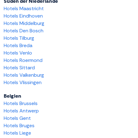
Süden der Niederlande
Hotels Maastricht
Hotels Eindhoven
Hotels Middelburg
Hotels Den Bosch
Hotels Tilburg
Hotels Breda
Hotels Venlo
Hotels Roermond
Hotels Sittard
Hotels Valkenburg
Hotels Vlissingen
Belgien
Hotels Brussels
Hotels Antwerp
Hotels Gent
Hotels Bruges
Hotels Liege