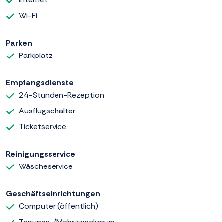
Wi-Fi
Parken
Parkplatz
Empfangsdienste
24-Stunden-Rezeption
Ausflugschalter
Ticketservice
Reinigungsservice
Wäscheservice
Geschäftseinrichtungen
Computer (öffentlich)
Tagungs-/Mehrzweckraum