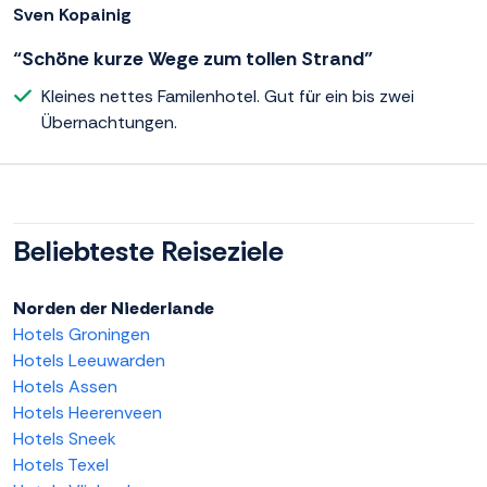
Sven Kopainig
“Schöne kurze Wege zum tollen Strand”
Kleines nettes Familenhotel. Gut für ein bis zwei
Übernachtungen.
Beliebteste Reiseziele
Norden der Niederlande
Hotels Groningen
Hotels Leeuwarden
Hotels Assen
Hotels Heerenveen
Hotels Sneek
Hotels Texel