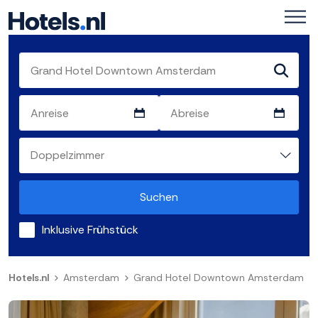
Suchen
Inklusive Frühstück
Hotels.nl
Amsterdam
Grand Hotel Downtown Amsterdam