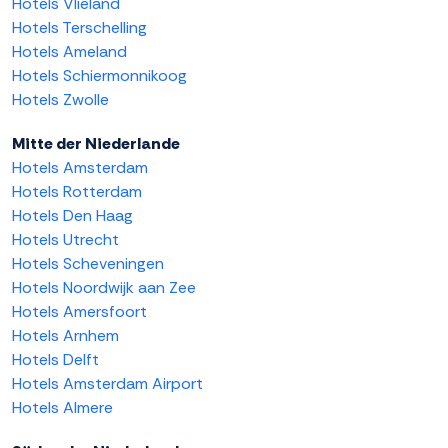
Hotels Vlieland
Hotels Terschelling
Hotels Ameland
Hotels Schiermonnikoog
Hotels Zwolle
Mitte der Niederlande
Hotels Amsterdam
Hotels Rotterdam
Hotels Den Haag
Hotels Utrecht
Hotels Scheveningen
Hotels Noordwijk aan Zee
Hotels Amersfoort
Hotels Arnhem
Hotels Delft
Hotels Amsterdam Airport
Hotels Almere