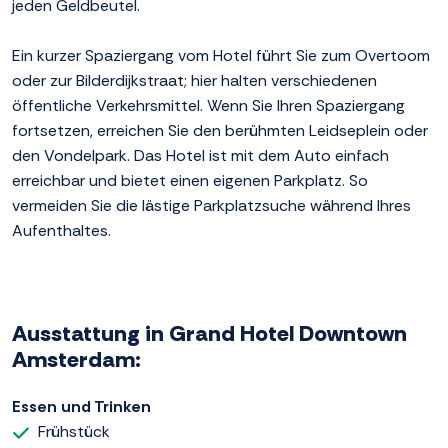
jeden Geldbeutel.
Ein kurzer Spaziergang vom Hotel führt Sie zum Overtoom
oder zur Bilderdijkstraat; hier halten verschiedenen
öffentliche Verkehrsmittel. Wenn Sie Ihren Spaziergang
fortsetzen, erreichen Sie den berühmten Leidseplein oder
den Vondelpark. Das Hotel ist mit dem Auto einfach
erreichbar und bietet einen eigenen Parkplatz. So
vermeiden Sie die lästige Parkplatzsuche während Ihres
Aufenthaltes.
Ausstattung in Grand Hotel Downtown
Amsterdam:
Essen und Trinken
Frühstück