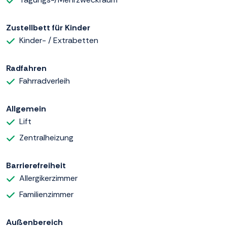
Zustellbett für Kinder
Kinder- / Extrabetten
Radfahren
Fahrradverleih
Allgemein
Lift
Zentralheizung
Barrierefreiheit
Allergikerzimmer
Familienzimmer
Außenbereich