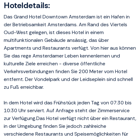
Hoteldetails:
Das Grand Hotel Downtown Amsterdam ist ein Hafen in
der Betriebsamkeit Amsterdams. Am Rand des Viertels
Oud-West gelegen, ist dieses Hotel in einem
multifunktionalen Gebäude ansässig, das über
Apartments und Restaurants verfügt. Von hier aus können
Sie das rege Amsterdamer Leben kennenlernen und
kulturelle Ziele erreichen - diverse öffentliche
Verkehrsverbindungen finden Sie 200 Meter vom Hotel
entfernt. Der Vondelpark und der Leidseplein sind schnell
zu Fuß erreichbar.
In dem Hotel wird das Frühstück jeden Tag von 07:30 bis
10:30 Uhr serviert. Auf Anfrage steht der Zimmerservice
zur Verfügung.Das Hotel verfügt nicht über ein Restaurant,
in der Umgebung finden Sie jedoch zahlreiche
verschiedene Restaurants und Speisemöglichkeiten für