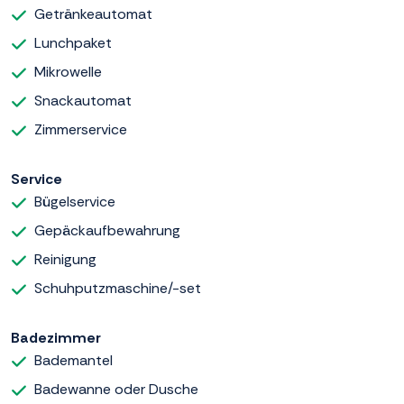
Getränkeautomat
Lunchpaket
Mikrowelle
Snackautomat
Zimmerservice
Service
Bügelservice
Gepäckaufbewahrung
Reinigung
Schuhputzmaschine/-set
Badezimmer
Bademantel
Badewanne oder Dusche