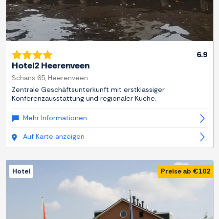
6.9
Hotel2 Heerenveen
Schans 65, Heerenveen
Zentrale Geschäftsunterkunft mit erstklassiger
Konferenzausstattung und regionaler Küche.
Mehr Informationen
Auf Karte anzeigen
Hotel
Preise ab €102