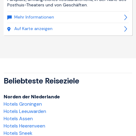
Posthuis-Theaters und von Geschäften.
Mehr Informationen
Auf Karte anzeigen
Beliebteste Reiseziele
Norden der Niederlande
Hotels Groningen
Hotels Leeuwarden
Hotels Assen
Hotels Heerenveen
Hotels Sneek