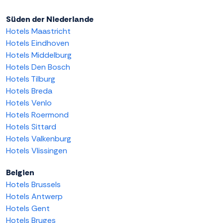
Süden der Niederlande
Hotels Maastricht
Hotels Eindhoven
Hotels Middelburg
Hotels Den Bosch
Hotels Tilburg
Hotels Breda
Hotels Venlo
Hotels Roermond
Hotels Sittard
Hotels Valkenburg
Hotels Vlissingen
Belgien
Hotels Brussels
Hotels Antwerp
Hotels Gent
Hotels Bruges