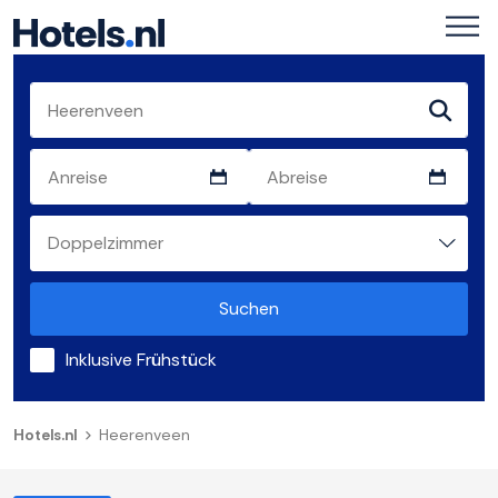
Suchen
Inklusive Frühstück
Hotels.nl
Heerenveen