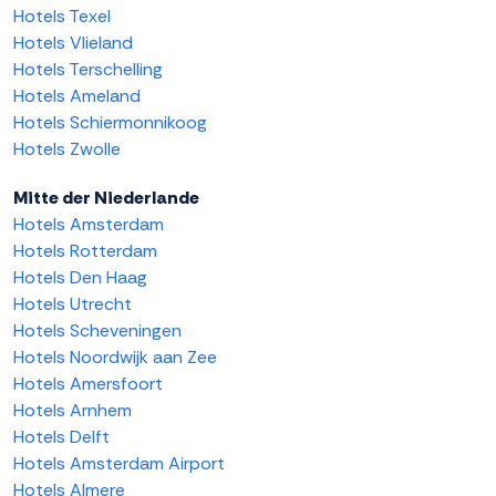
Hotels Texel
Hotels Vlieland
Hotels Terschelling
Hotels Ameland
Hotels Schiermonnikoog
Hotels Zwolle
Mitte der Niederlande
Hotels Amsterdam
Hotels Rotterdam
Hotels Den Haag
Hotels Utrecht
Hotels Scheveningen
Hotels Noordwijk aan Zee
Hotels Amersfoort
Hotels Arnhem
Hotels Delft
Hotels Amsterdam Airport
Hotels Almere