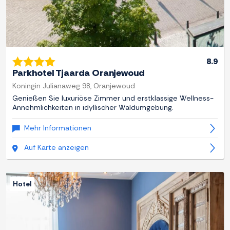
8.9
Parkhotel Tjaarda Oranjewoud
Koningin Julianaweg 98, Oranjewoud
Genießen Sie luxuriöse Zimmer und erstklassige Wellness-
Annehmlichkeiten in idyllischer Waldumgebung.
Mehr Informationen
Auf Karte anzeigen
Hotel