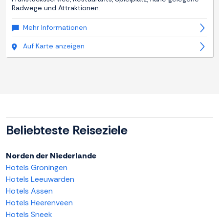
Radwege und Attraktionen.
Mehr Informationen
Auf Karte anzeigen
Beliebteste Reiseziele
Norden der Niederlande
Hotels Groningen
Hotels Leeuwarden
Hotels Assen
Hotels Heerenveen
Hotels Sneek