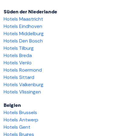
Süden der Niederlande
Hotels Maastricht
Hotels Eindhoven
Hotels Middelburg
Hotels Den Bosch
Hotels Tilburg
Hotels Breda
Hotels Venlo
Hotels Roermond
Hotels Sittard
Hotels Valkenburg
Hotels Vlissingen
Belgien
Hotels Brussels
Hotels Antwerp
Hotels Gent
Hotels Bruges