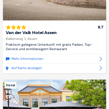
8.7
Van der Valk Hotel Assen
Balkenweg 1, Assen
Praktisch gelegene Unterkunft mit gratis Parken, Top-
Service und erstklassigem Restaurant.
Mehr Informationen
Auf Karte anzeigen
Hotel