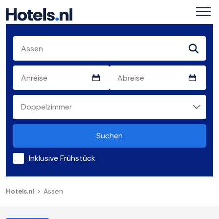
Suchen
Inklusive Frühstück
Hotels.nl
Assen