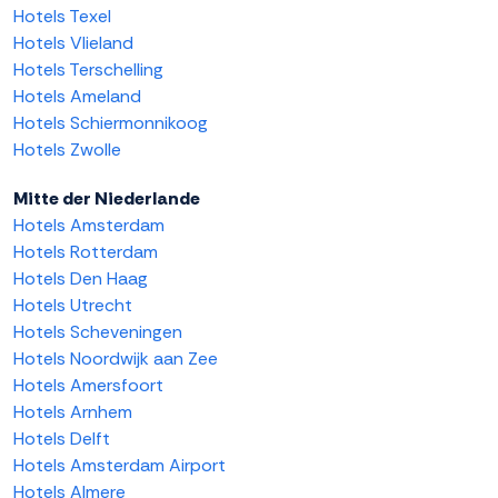
Hotels Texel
Hotels Vlieland
Hotels Terschelling
Hotels Ameland
Hotels Schiermonnikoog
Hotels Zwolle
Mitte der Niederlande
Hotels Amsterdam
Hotels Rotterdam
Hotels Den Haag
Hotels Utrecht
Hotels Scheveningen
Hotels Noordwijk aan Zee
Hotels Amersfoort
Hotels Arnhem
Hotels Delft
Hotels Amsterdam Airport
Hotels Almere