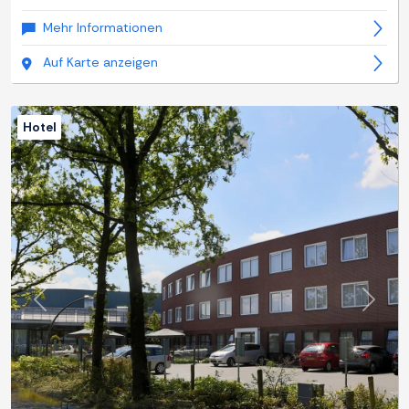
Mehr Informationen
Auf Karte anzeigen
Hotel
Zurück
Weite