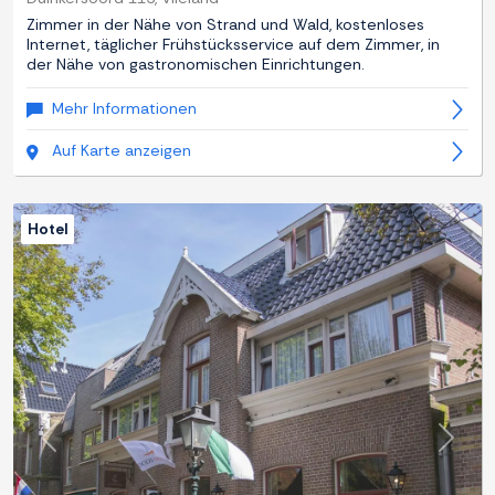
Zimmer in der Nähe von Strand und Wald, kostenloses
Internet, täglicher Frühstücksservice auf dem Zimmer, in
der Nähe von gastronomischen Einrichtungen.
Mehr Informationen
Auf Karte anzeigen
Hotel
Zurück
Weite