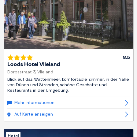
8.5
Loods Hotel Vlieland
Dorpsstraat 3, Vlieland
Blick auf das Wattenmeer, komfortable Zimmer, in der Nähe
von Dünen und Stränden, schöne Geschäfte und
Restaurants in der Umgebung.
Mehr Informationen
Auf Karte anzeigen
Hotel