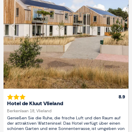
Zurück
Weite
8.9
Hotel de Kluut Vlieland
Berkenlaan 18, Vlieland
Genießen Sie die Ruhe, die frische Luft und den Raum auf
der attraktiven Watteninsel. Das Hotel verfügt über einen
schönen Garten und eine Sonnenterrasse, ist umgeben von