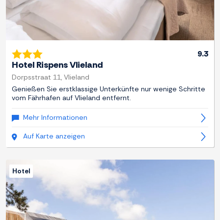
9.3
Hotel Rispens Vlieland
Dorpsstraat 11, Vlieland
Genießen Sie erstklassige Unterkünfte nur wenige Schritte
vom Fährhafen auf Vlieland entfernt.
Mehr Informationen
Auf Karte anzeigen
Hotel