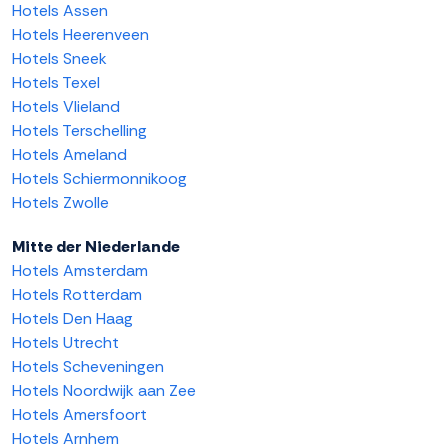
Hotels Assen
Hotels Heerenveen
Hotels Sneek
Hotels Texel
Hotels Vlieland
Hotels Terschelling
Hotels Ameland
Hotels Schiermonnikoog
Hotels Zwolle
Mitte der Niederlande
Hotels Amsterdam
Hotels Rotterdam
Hotels Den Haag
Hotels Utrecht
Hotels Scheveningen
Hotels Noordwijk aan Zee
Hotels Amersfoort
Hotels Arnhem