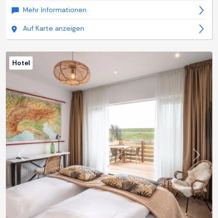
Mehr Informationen
Auf Karte anzeigen
Hotel
Zurück
Weite