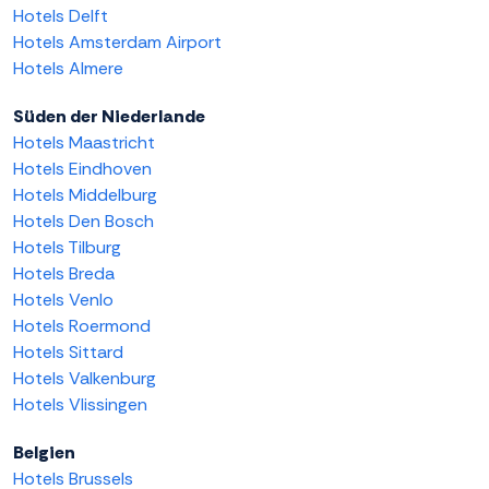
Hotels Delft
Hotels Amsterdam Airport
Hotels Almere
Süden der Niederlande
Hotels Maastricht
Hotels Eindhoven
Hotels Middelburg
Hotels Den Bosch
Hotels Tilburg
Hotels Breda
Hotels Venlo
Hotels Roermond
Hotels Sittard
Hotels Valkenburg
Hotels Vlissingen
Belgien
Hotels Brussels