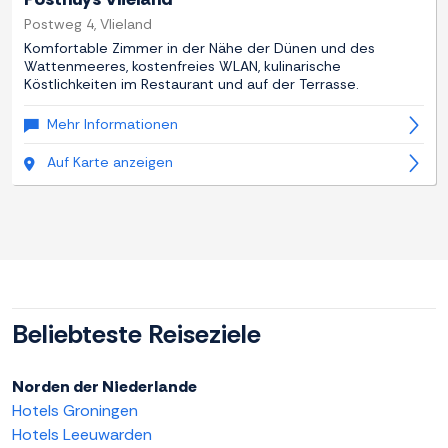
Postweg 4, Vlieland
Komfortable Zimmer in der Nähe der Dünen und des
Wattenmeeres, kostenfreies WLAN, kulinarische
Köstlichkeiten im Restaurant und auf der Terrasse.
Mehr Informationen
Auf Karte anzeigen
Beliebteste Reiseziele
Norden der Niederlande
Hotels Groningen
Hotels Leeuwarden