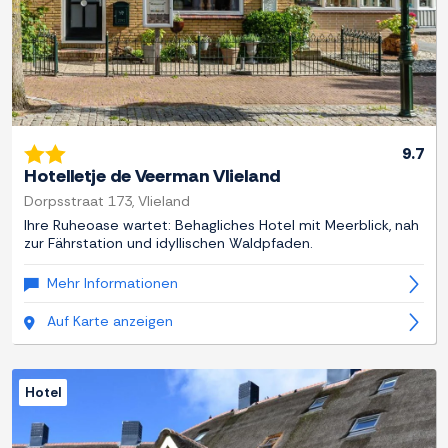
9.7
Hotelletje de Veerman Vlieland
Dorpsstraat 173, Vlieland
Ihre Ruheoase wartet: Behagliches Hotel mit Meerblick, nah
zur Fährstation und idyllischen Waldpfaden.
Mehr Informationen
Auf Karte anzeigen
Hotel