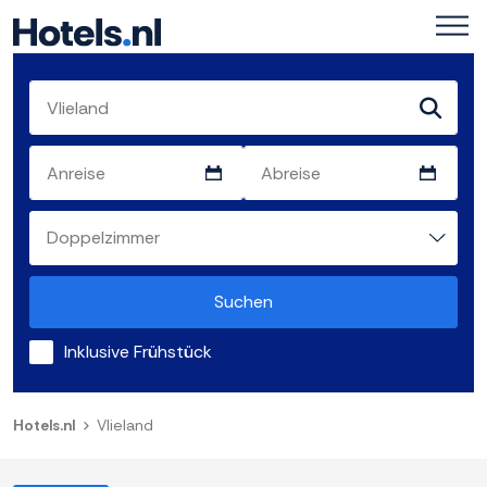
Suchen
Inklusive Frühstück
Hotels.nl
Vlieland