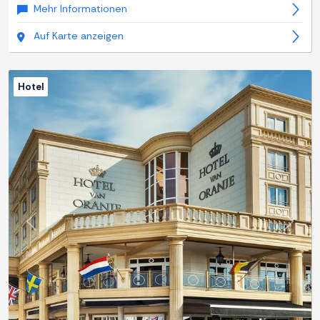
Mehr Informationen
Auf Karte anzeigen
Hotel
Zurück
Weite