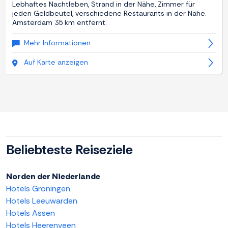
Lebhaftes Nachtleben, Strand in der Nähe, Zimmer für
jeden Geldbeutel, verschiedene Restaurants in der Nähe.
Amsterdam 35 km entfernt.
Mehr Informationen
Auf Karte anzeigen
Beliebteste Reiseziele
Norden der Niederlande
Hotels Groningen
Hotels Leeuwarden
Hotels Assen
Hotels Heerenveen