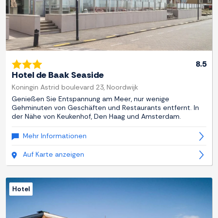
8.5
Hotel de Baak Seaside
Koningin Astrid boulevard 23, Noordwijk
Genießen Sie Entspannung am Meer, nur wenige
Gehminuten von Geschäften und Restaurants entfernt. In
der Nähe von Keukenhof, Den Haag und Amsterdam.
Mehr Informationen
Auf Karte anzeigen
Hotel