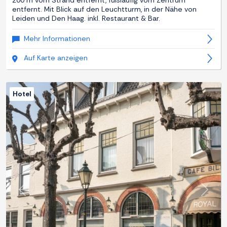
200 m vom Strand entfernt, fußläufig vom Zentrum
entfernt. Mit Blick auf den Leuchtturm, in der Nähe von
Leiden und Den Haag. inkl. Restaurant & Bar.
Mehr Informationen
Auf Karte anzeigen
Hotel
Zurück
Weite