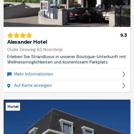
9.3
Alexander Hotel
Oude Zeeweg 63, Noordwijk
Erleben Sie Strandluxus in unserer Boutique-Unterkunft mit
Wellnessmöglichkeiten und kostenlosem Parkplatz.
Mehr Informationen
Auf Karte anzeigen
Hotel