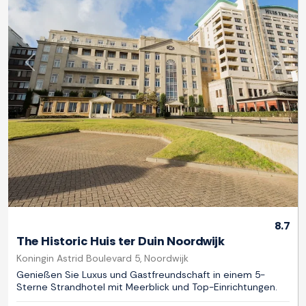
Zurück
Weite
8.7
The Historic Huis ter Duin Noordwijk
Koningin Astrid Boulevard 5, Noordwijk
Genießen Sie Luxus und Gastfreundschaft in einem 5-
Sterne Strandhotel mit Meerblick und Top-Einrichtungen.