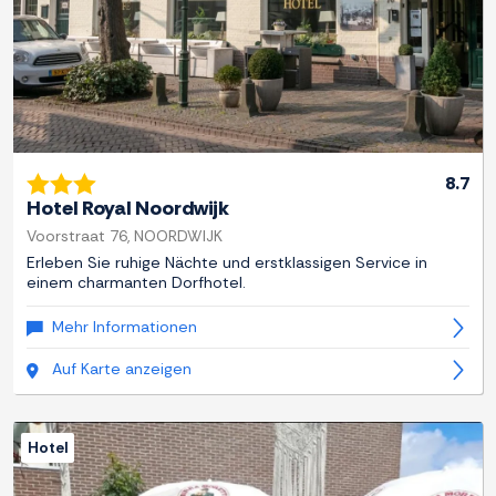
8.7
Hotel Royal Noordwijk
Voorstraat 76, NOORDWIJK
Erleben Sie ruhige Nächte und erstklassigen Service in
einem charmanten Dorfhotel.
Mehr Informationen
Auf Karte anzeigen
Hotel