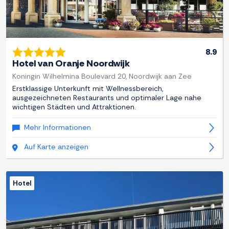
8.9
Hotel van Oranje Noordwijk
Koningin Wilhelmina Boulevard 20, Noordwijk aan Zee
Erstklassige Unterkunft mit Wellnessbereich,
ausgezeichneten Restaurants und optimaler Lage nahe
wichtigen Städten und Attraktionen.
Mehr Informationen
Auf Karte anzeigen
Hotel