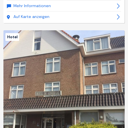
Mehr Informationen
Auf Karte anzeigen
Hotel
Zurück
Weite