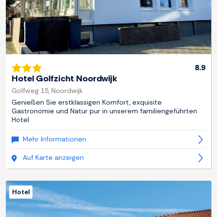
8.9
Hotel Golfzicht Noordwijk
Golfweg 15, Noordwijk
Genießen Sie erstklassigen Komfort, exquisite
Gastronomie und Natur pur in unserem familiengeführten
Hotel.
Mehr Informationen
Auf Karte anzeigen
Hotel