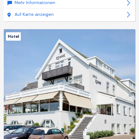
Mehr Informationen
Auf Karte anzeigen
Hotel
Zurück
Weite