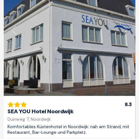
Zurück
Weite
8.3
SEA YOU Hotel Noordwijk
Duinweg 7, Noordwijk
Komfortables Küstenhotel in Noordwijk: nah am Strand, mit
Restaurant, Bar-Lounge und Parkplatz.