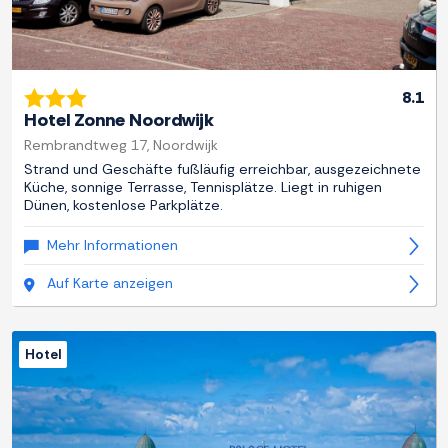
8.1
Hotel Zonne Noordwijk
Rembrandtweg 17, Noordwijk
Strand und Geschäfte fußläufig erreichbar, ausgezeichnete
Küche, sonnige Terrasse, Tennisplätze. Liegt in ruhigen
Dünen, kostenlose Parkplätze.
Mehr Informationen
Auf Karte anzeigen
Hotel