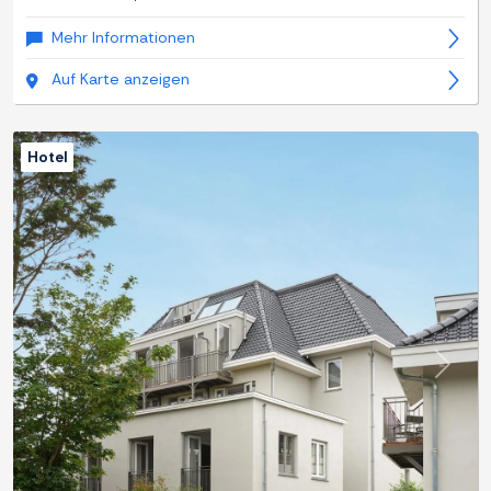
Mehr Informationen
Auf Karte anzeigen
Hotel
Zurück
Weite