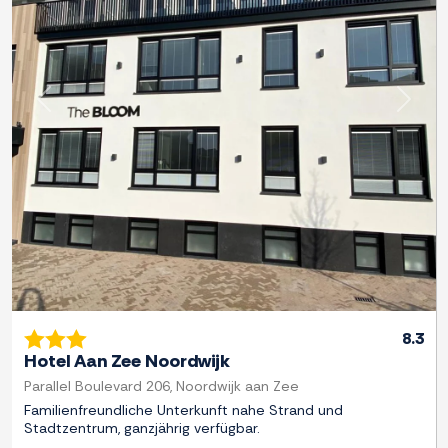
Zurück
Weite
8.3
Hotel Aan Zee Noordwijk
Parallel Boulevard 206, Noordwijk aan Zee
Familienfreundliche Unterkunft nahe Strand und
Stadtzentrum, ganzjährig verfügbar.