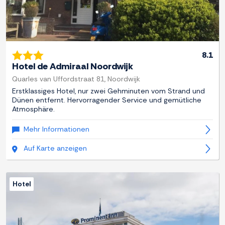
8.1
Hotel de Admiraal Noordwijk
Quarles van Uffordstraat 81, Noordwijk
Erstklassiges Hotel, nur zwei Gehminuten vom Strand und
Dünen entfernt. Hervorragender Service und gemütliche
Atmosphäre.
Mehr Informationen
Auf Karte anzeigen
Hotel