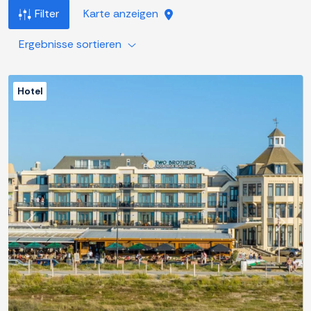
Filter
Karte anzeigen
Ergebnisse sortieren
Hotel
Zurück
Weite