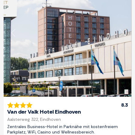
Zurück
Weite
8.3
Van der Valk Hotel Eindhoven
Aalsterweg 322, Eindhoven
Zentrales Business-Hotel in Parknähe mit kostenfreiem
Parkplatz, WiFi, Casino und Wellnessbereich.