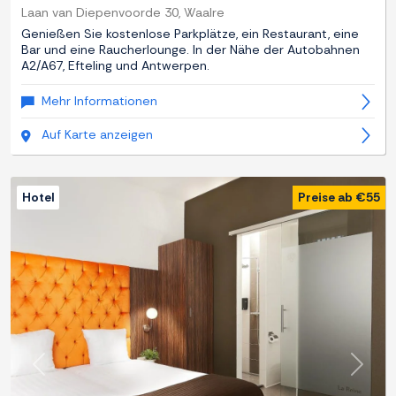
Laan van Diepenvoorde 30, Waalre
Genießen Sie kostenlose Parkplätze, ein Restaurant, eine
Bar und eine Raucherlounge. In der Nähe der Autobahnen
A2/A67, Efteling und Antwerpen.
Mehr Informationen
Auf Karte anzeigen
Hotel
Preise ab €55
Zurück
Weite