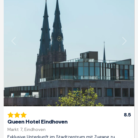
Zurück
Weite
8.5
Queen Hotel Eindhoven
Markt 7, Eindhoven
Exklusive Unterkunft im Stadtzentrum mit Zugang zu