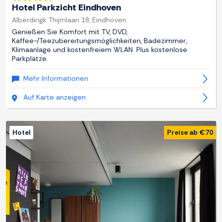
Hotel Parkzicht Eindhoven
Alberdingk Thijmlaan 18, Eindhoven
Genießen Sie Komfort mit TV, DVD,
Kaffee-/Teezubereitungsmöglichkeiten, Badezimmer,
Klimaanlage und kostenfreiem WLAN. Plus kostenlose
Parkplätze.
Mehr Informationen
Auf Karte anzeigen
Hotel
Preise ab €70