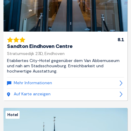
8.1
Sandton Eindhoven Centre
Stratumsedijk 23D, Eindhoven
Etabliertes City-Hotel gegenüber dem Van Abbemuseum
und nah am Stadsschouwburg. Erreichbarkeit und
hochwertige Ausstattung.
Mehr Informationen
Auf Karte anzeigen
Hotel