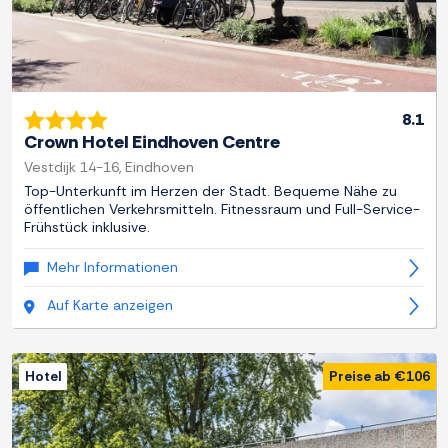
8.1
Crown Hotel Eindhoven Centre
Vestdijk 14-16, Eindhoven
Top-Unterkunft im Herzen der Stadt. Bequeme Nähe zu
öffentlichen Verkehrsmitteln. Fitnessraum und Full-Service-
Frühstück inklusive.
Mehr Informationen
Auf Karte anzeigen
Hotel
Preise ab €106