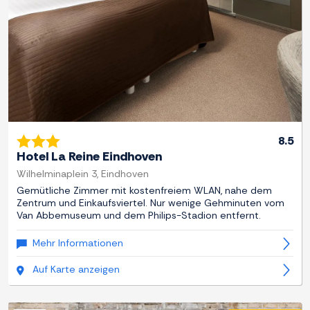
8.5
Hotel La Reine Eindhoven
Wilhelminaplein 3, Eindhoven
Gemütliche Zimmer mit kostenfreiem WLAN, nahe dem
Zentrum und Einkaufsviertel. Nur wenige Gehminuten vom
Van Abbemuseum und dem Philips-Stadion entfernt.
Mehr Informationen
Auf Karte anzeigen