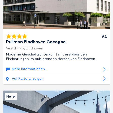
9.1
Pullman Eindhoven Cocagne
Vestdijk 47, Eindhoven
Moderne Geschäftsunterkunft mit erstklassigen
Einrichtungen im pulsierenden Herzen von Eindhoven.
Mehr Informationen
Auf Karte anzeigen
Hotel