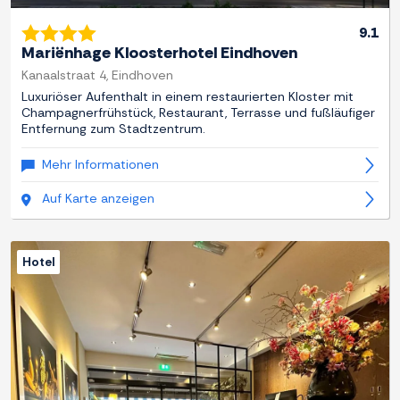
9.1
Mariënhage Kloosterhotel Eindhoven
Kanaalstraat 4, Eindhoven
Luxuriöser Aufenthalt in einem restaurierten Kloster mit
Champagnerfrühstück, Restaurant, Terrasse und fußläufiger
Entfernung zum Stadtzentrum.
Mehr Informationen
Auf Karte anzeigen
Hotel