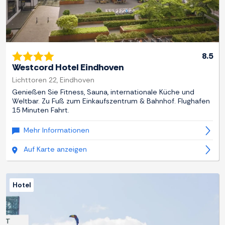
8.5
Westcord Hotel Eindhoven
Lichttoren 22, Eindhoven
Genießen Sie Fitness, Sauna, internationale Küche und
Weltbar. Zu Fuß zum Einkaufszentrum & Bahnhof. Flughafen
15 Minuten Fahrt.
Mehr Informationen
Auf Karte anzeigen
Hotel