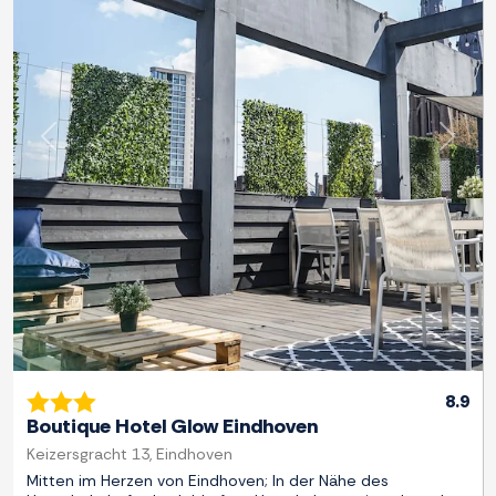
Zurück
Weite
8.9
Boutique Hotel Glow Eindhoven
Keizersgracht 13, Eindhoven
Mitten im Herzen von Eindhoven; In der Nähe des