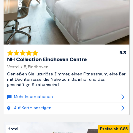
9.3
NH Collection Eindhoven Centre
Vestdijk 5, Eindhoven
Genießen Sie luxuriöse Zimmer, einen Fitnessraum, eine Bar
mit Dachterrasse, die Nähe zum Bahnhof und das
geschäftige Stratumseind.
Mehr Informationen
Auf Karte anzeigen
Hotel
Preise ab €85