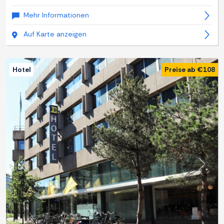
Mehr Informationen
Auf Karte anzeigen
Hotel
Preise ab €108
Zurück
Weite