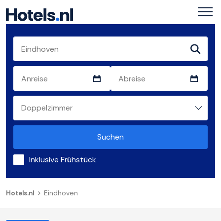
Suchen
Inklusive Frühstück
Hotels.nl
Eindhoven