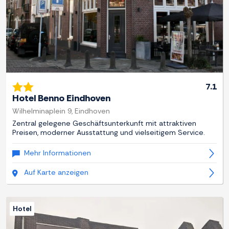
7.1
Hotel Benno Eindhoven
Wilhelminaplein 9, Eindhoven
Zentral gelegene Geschäftsunterkunft mit attraktiven
Preisen, moderner Ausstattung und vielseitigem Service.
Mehr Informationen
Auf Karte anzeigen
Hotel