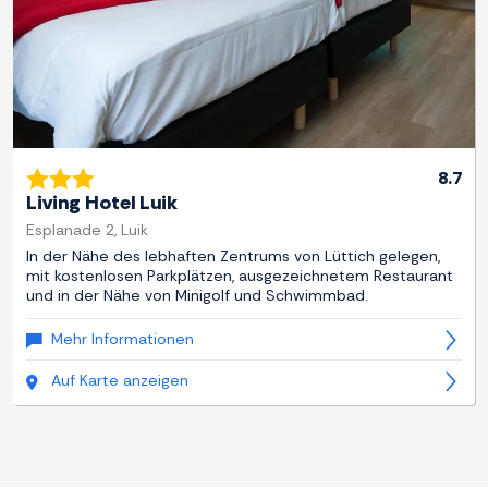
8.7
Living Hotel Luik
Esplanade 2, Luik
In der Nähe des lebhaften Zentrums von Lüttich gelegen,
mit kostenlosen Parkplätzen, ausgezeichnetem Restaurant
und in der Nähe von Minigolf und Schwimmbad.
Mehr Informationen
Auf Karte anzeigen