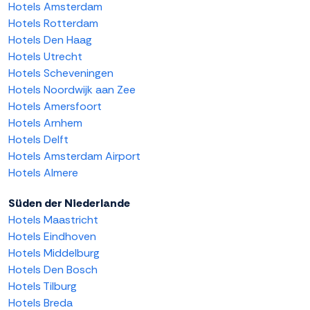
Hotels Amsterdam
Hotels Rotterdam
Hotels Den Haag
Hotels Utrecht
Hotels Scheveningen
Hotels Noordwijk aan Zee
Hotels Amersfoort
Hotels Arnhem
Hotels Delft
Hotels Amsterdam Airport
Hotels Almere
Süden der Niederlande
Hotels Maastricht
Hotels Eindhoven
Hotels Middelburg
Hotels Den Bosch
Hotels Tilburg
Hotels Breda