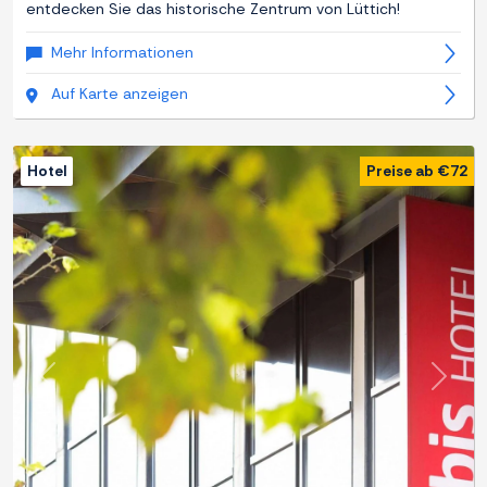
entdecken Sie das historische Zentrum von Lüttich!
Mehr Informationen
Auf Karte anzeigen
Hotel
Preise ab €72
Zurück
Weite