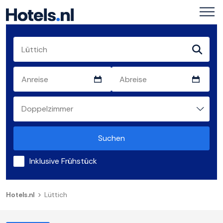
Suchen
Inklusive Frühstück
Hotels.nl
Lüttich