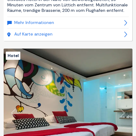
Minuten vom Zentrum von Lüttich entfernt. Multifunktionale
Räume, trendige Brasserie, 200 m vom Flughafen entfernt.
Mehr Informationen
Auf Karte anzeigen
Hotel
Zurück
Weite