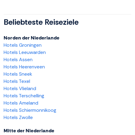
Beliebteste Reiseziele
Norden der Niederlande
Hotels Groningen
Hotels Leeuwarden
Hotels Assen
Hotels Heerenveen
Hotels Sneek
Hotels Texel
Hotels Vlieland
Hotels Terschelling
Hotels Ameland
Hotels Schiermonnikoog
Hotels Zwolle
Mitte der Niederlande