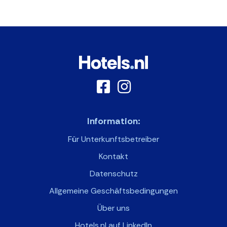
Information:
Für Unterkunftsbetreiber
Kontakt
Datenschutz
Allgemeine Geschäftsbedingungen
Über uns
Hotels.nl auf LinkedIn