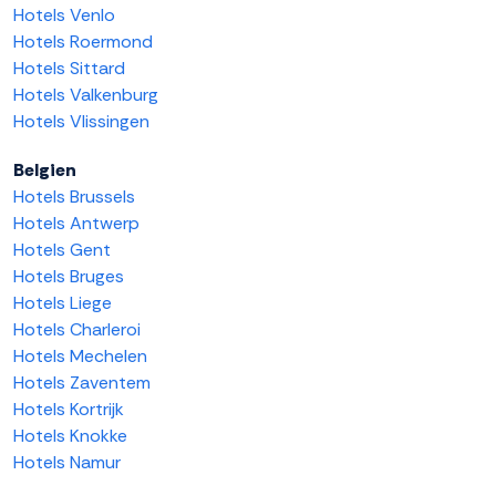
Hotels Venlo
Hotels Roermond
Hotels Sittard
Hotels Valkenburg
Hotels Vlissingen
Belgien
Hotels Brussels
Hotels Antwerp
Hotels Gent
Hotels Bruges
Hotels Liege
Hotels Charleroi
Hotels Mechelen
Hotels Zaventem
Hotels Kortrijk
Hotels Knokke
Hotels Namur