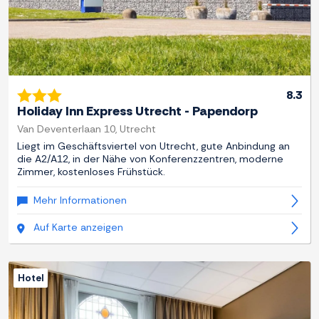
8.3
Holiday Inn Express Utrecht - Papendorp
Van Deventerlaan 10, Utrecht
Liegt im Geschäftsviertel von Utrecht, gute Anbindung an
die A2/A12, in der Nähe von Konferenzzentren, moderne
Zimmer, kostenloses Frühstück.
Mehr Informationen
Auf Karte anzeigen
Hotel