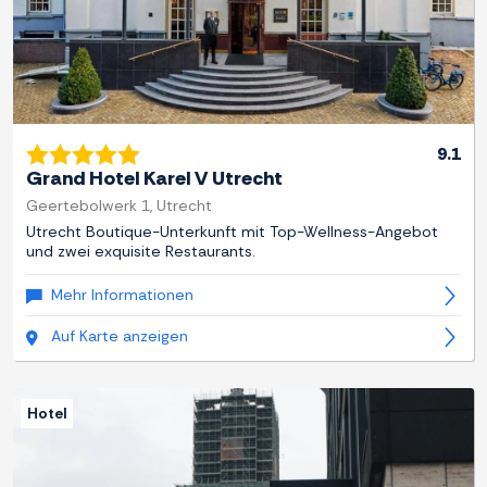
9.1
Grand Hotel Karel V Utrecht
Geertebolwerk 1, Utrecht
Utrecht Boutique-Unterkunft mit Top-Wellness-Angebot
und zwei exquisite Restaurants.
Mehr Informationen
Auf Karte anzeigen
Hotel