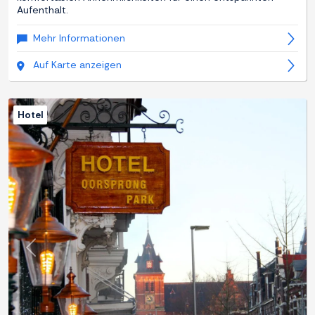
Aufenthalt.
Mehr Informationen
Auf Karte anzeigen
Hotel
Zurück
Weite