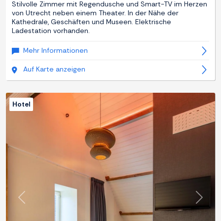
Stilvolle Zimmer mit Regendusche und Smart-TV im Herzen
von Utrecht neben einem Theater. In der Nähe der
Kathedrale, Geschäften und Museen. Elektrische
Ladestation vorhanden.
Mehr Informationen
Auf Karte anzeigen
Hotel
Zurück
Weite