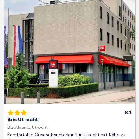
Zurück
Weite
8.1
ibis Utrecht
Bizetlaan 1, Utrecht
Komfortable Geschäftsunterkunft in Utrecht mit Nähe zu