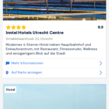
8.9
Inntel Hotels Utrecht Centre
Smakkelaarshoek 24, Utrecht
Modernes 4-Sterne-Hotel neben Hauptbahnhof und
Einkaufszentrum, mit Restaurant, Fitnessstudio, Wellness
und einzigartigem Blick auf die Stadt.
Mehr Informationen
Auf Karte anzeigen
Hotel