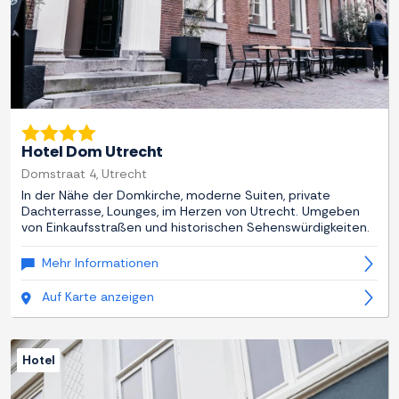
Hotel Dom Utrecht
Domstraat 4, Utrecht
In der Nähe der Domkirche, moderne Suiten, private
Dachterrasse, Lounges, im Herzen von Utrecht. Umgeben
von Einkaufsstraßen und historischen Sehenswürdigkeiten.
Mehr Informationen
Auf Karte anzeigen
Hotel