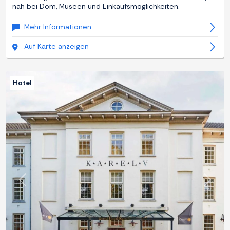
nah bei Dom, Museen und Einkaufsmöglichkeiten.
Mehr Informationen
Auf Karte anzeigen
Hotel
Zurück
Weite