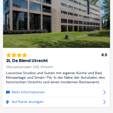
8.5
2L De Blend Utrecht
Vleutensevaart 100, Utrecht
Luxuriöse Studios und Suiten mit eigener Küche und Bad,
Klimaanlage und Smart-TVs. In der Nähe der Autobahn, des
historischen Utrechts und eines modernen Restaurants.
Mehr Informationen
Auf Karte anzeigen