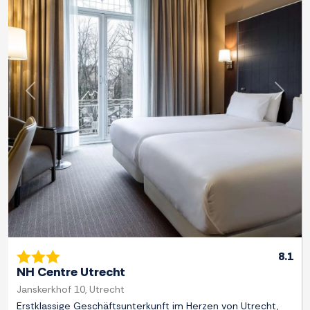
Zurück
Weite
8.1
NH Centre Utrecht
Janskerkhof 10, Utrecht
Erstklassige Geschäftsunterkunft im Herzen von Utrecht,