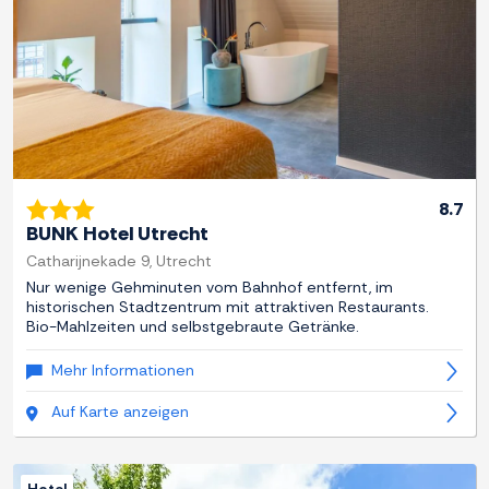
8.7
BUNK Hotel Utrecht
Catharijnekade 9, Utrecht
Nur wenige Gehminuten vom Bahnhof entfernt, im
historischen Stadtzentrum mit attraktiven Restaurants.
Bio-Mahlzeiten und selbstgebraute Getränke.
Mehr Informationen
Auf Karte anzeigen