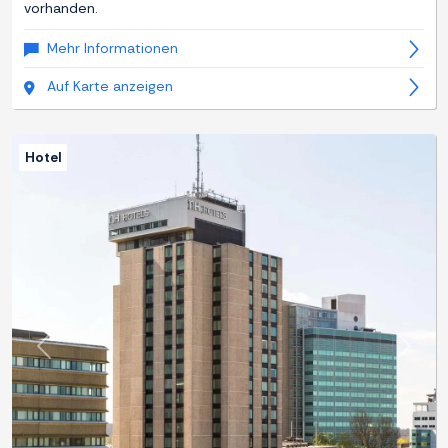
vorhanden.
Mehr Informationen
Auf Karte anzeigen
Hotel
Zurück
Weite