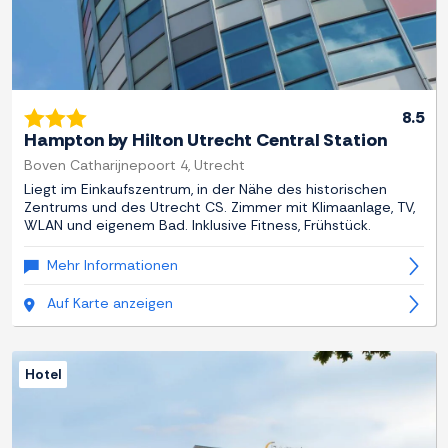
8.5
Hampton by Hilton Utrecht Central Station
Boven Catharijnepoort 4, Utrecht
Liegt im Einkaufszentrum, in der Nähe des historischen
Zentrums und des Utrecht CS. Zimmer mit Klimaanlage, TV,
WLAN und eigenem Bad. Inklusive Fitness, Frühstück.
Mehr Informationen
Auf Karte anzeigen
Hotel