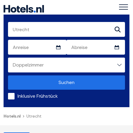
Suchen
Inklusive Frühstück
Hotels.nl
Utrecht