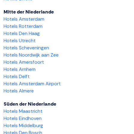
Mitte der Niederlande
Hotels Amsterdam
Hotels Rotterdam
Hotels Den Haag
Hotels Utrecht
Hotels Scheveningen
Hotels Noordwijk aan Zee
Hotels Amersfoort
Hotels Arnhem
Hotels Delft
Hotels Amsterdam Airport
Hotels Almere
Süden der Niederlande
Hotels Maastricht
Hotels Eindhoven
Hotels Middelburg
Hotels Den Bosch