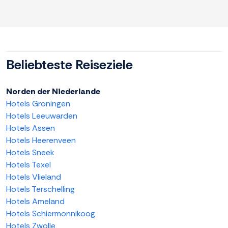
Beliebteste Reiseziele
Norden der Niederlande
Hotels Groningen
Hotels Leeuwarden
Hotels Assen
Hotels Heerenveen
Hotels Sneek
Hotels Texel
Hotels Vlieland
Hotels Terschelling
Hotels Ameland
Hotels Schiermonnikoog
Hotels Zwolle