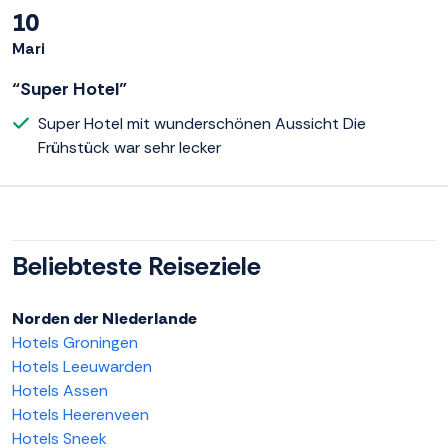
10
Mari
“Super Hotel”
Super Hotel mit wunderschönen Aussicht Die
Frühstück war sehr lecker
Beliebteste Reiseziele
Norden der Niederlande
Hotels Groningen
Hotels Leeuwarden
Hotels Assen
Hotels Heerenveen
Hotels Sneek