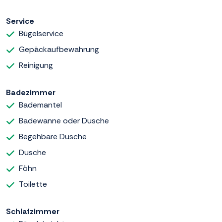
Service
Bügelservice
Gepäckaufbewahrung
Reinigung
Badezimmer
Bademantel
Badewanne oder Dusche
Begehbare Dusche
Dusche
Föhn
Toilette
Schlafzimmer