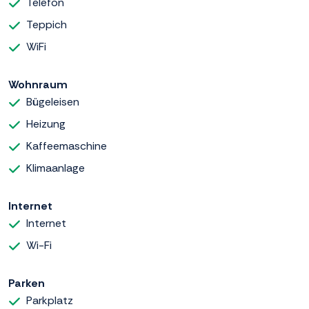
Telefon
Teppich
WiFi
Wohnraum
Bügeleisen
Heizung
Kaffeemaschine
Klimaanlage
Internet
Internet
Wi-Fi
Parken
Parkplatz