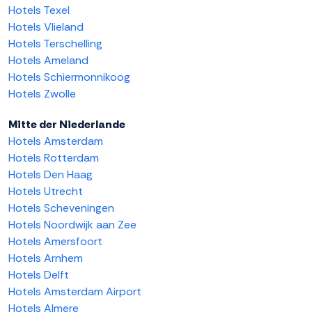
Hotels Texel
Hotels Vlieland
Hotels Terschelling
Hotels Ameland
Hotels Schiermonnikoog
Hotels Zwolle
Mitte der Niederlande
Hotels Amsterdam
Hotels Rotterdam
Hotels Den Haag
Hotels Utrecht
Hotels Scheveningen
Hotels Noordwijk aan Zee
Hotels Amersfoort
Hotels Arnhem
Hotels Delft
Hotels Amsterdam Airport
Hotels Almere