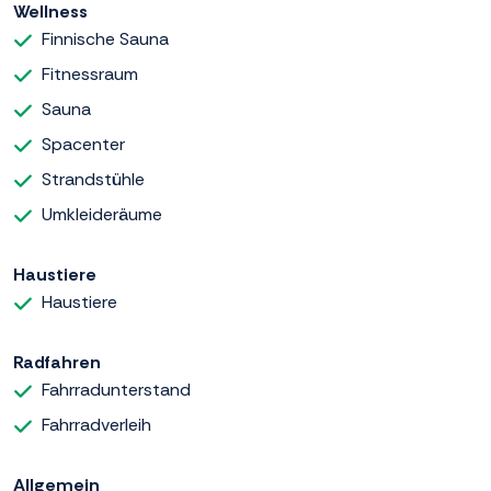
Wellness
Finnische Sauna
Fitnessraum
Sauna
Spacenter
Strandstühle
Umkleideräume
Haustiere
Haustiere
Radfahren
Fahrradunterstand
Fahrradverleih
Allgemein