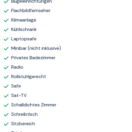
Bügeleinrichtungen
Flachbildfernseher
Klimaanlage
Kühlschrank
Laptopsafe
Minibar (nicht inklusive)
Privates Badezimmer
Radio
Rollstuhlgerecht
Safe
Sat-TV
Schalldichtes Zimmer
Schreibtisch
Sitzbereich