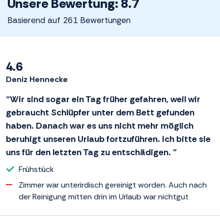
Unsere Bewertung: 8.7
Basierend auf 261 Bewertungen
4.6
Deniz Hennecke
“Wir sind sogar ein Tag früher gefahren, weil wir
gebraucht Schlüpfer unter dem Bett gefunden
haben. Danach war es uns nicht mehr möglich
beruhigt unseren Urlaub fortzuführen. Ich bitte sie
uns für den letzten Tag zu entschädigen. ”
Frühstück
Zimmer war unterirdisch gereinigt worden. Auch nach
der Reinigung mitten drin im Urlaub war nichtgut