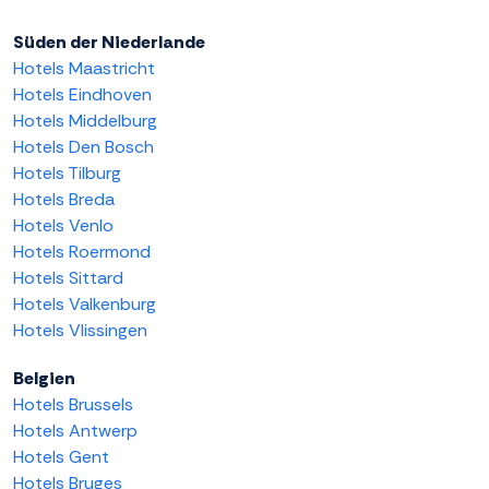
Süden der Niederlande
Hotels Maastricht
Hotels Eindhoven
Hotels Middelburg
Hotels Den Bosch
Hotels Tilburg
Hotels Breda
Hotels Venlo
Hotels Roermond
Hotels Sittard
Hotels Valkenburg
Hotels Vlissingen
Belgien
Hotels Brussels
Hotels Antwerp
Hotels Gent
Hotels Bruges