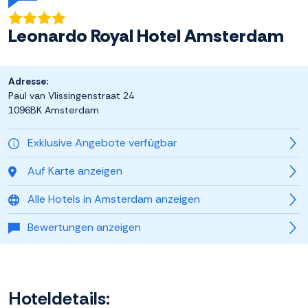
Leonardo Royal Hotel Amsterdam
Adresse:
Paul van Vlissingenstraat 24
1096BK Amsterdam
Exklusive Angebote verfügbar
Auf Karte anzeigen
Alle Hotels in Amsterdam anzeigen
Bewertungen anzeigen
Hoteldetails: