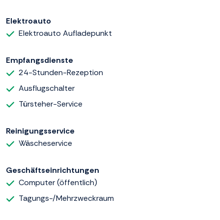
Elektroauto
Elektroauto Aufladepunkt
Empfangsdienste
24-Stunden-Rezeption
Ausflugschalter
Türsteher-Service
Reinigungsservice
Wäscheservice
Geschäftseinrichtungen
Computer (öffentlich)
Tagungs-/Mehrzweckraum