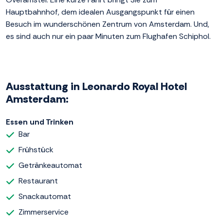
Hauptbahnhof, dem idealen Ausgangspunkt für einen
Besuch im wunderschönen Zentrum von Amsterdam. Und,
es sind auch nur ein paar Minuten zum Flughafen Schiphol.
Ausstattung in Leonardo Royal Hotel
Amsterdam:
Essen und Trinken
Bar
Frühstück
Getränkeautomat
Restaurant
Snackautomat
Zimmerservice