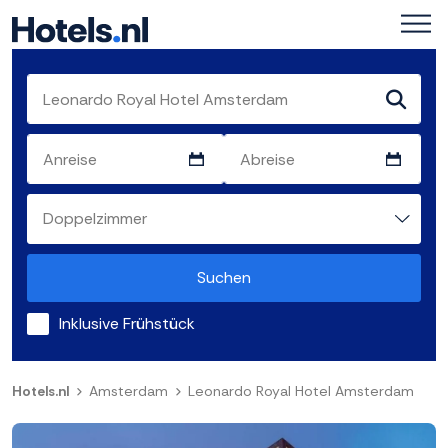
Suchen
Inklusive Frühstück
Hotels.nl
Amsterdam
Leonardo Royal Hotel Amsterdam