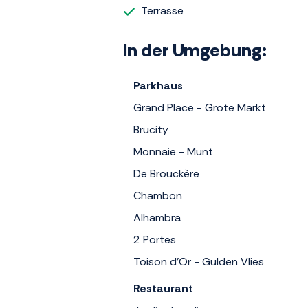
Terrasse
In der Umgebung:
Parkhaus
Grand Place - Grote Markt
Brucity
Monnaie - Munt
De Brouckère
Chambon
Alhambra
2 Portes
Toison d'Or - Gulden Vlies
Restaurant