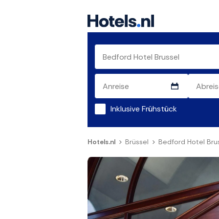
Inklusive Frühstück
Hotels.nl
Brüssel
Bedford Hotel Bru