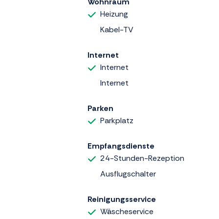
Wohnraum
Heizung
Kabel-TV
Internet
Internet
Internet
Parken
Parkplatz
Empfangsdienste
24-Stunden-Rezeption
Ausflugschalter
Reinigungsservice
Wäscheservice