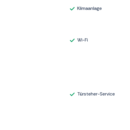
Klimaanlage
Wi-Fi
Türsteher-Service