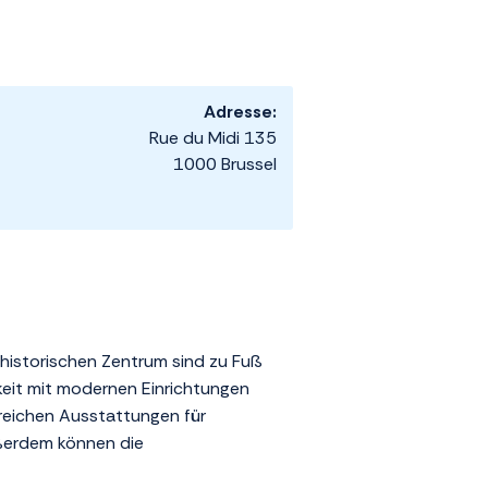
Adresse:
Rue du Midi 135
1000 Brussel
 historischen Zentrum sind zu Fuß
chkeit mit modernen Einrichtungen
greichen Ausstattungen für
ußerdem können die