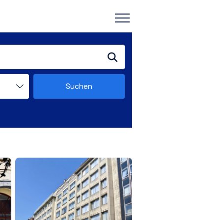
Suchen