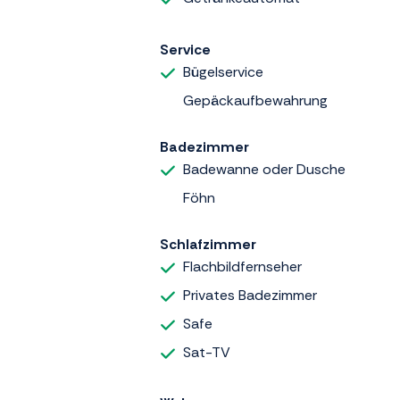
Service
Bügelservice
Gepäckaufbewahrung
Badezimmer
Badewanne oder Dusche
Föhn
Schlafzimmer
Flachbildfernseher
Privates Badezimmer
Safe
Sat-TV