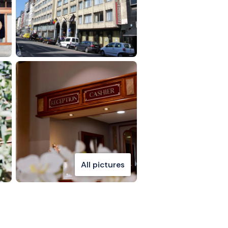
All pictures