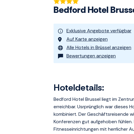
Bedford Hotel Bruss
Exklusive Angebote verfügbar
Auf Karte anzeigen
Alle Hotels in Brüssel anzeigen
Bewertungen anzeigen
Hoteldetails:
Bedford Hotel Brussel liegt im Zentr
erreichbar. Usrprünglich war dieses H
kombiniert. Der Geschäftsreisende wi
Konferenzen gut aufgehoben fühlen. F
Fitnesseinrichtungen mit herrlicher 