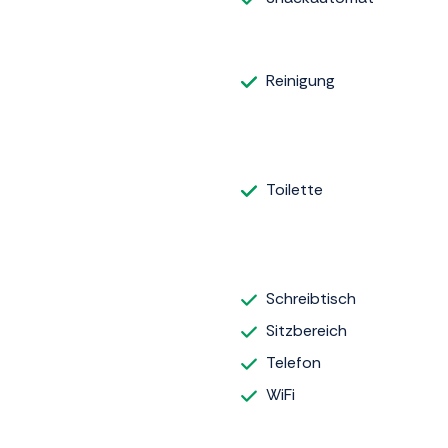
Reinigung
Toilette
Schreibtisch
Sitzbereich
Telefon
WiFi