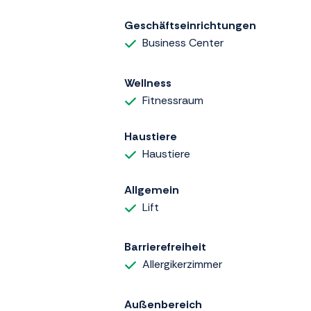
Geschäftseinrichtungen
Business Center
Wellness
Fitnessraum
Haustiere
Haustiere
Allgemein
Lift
Barrierefreiheit
Allergikerzimmer
Außenbereich