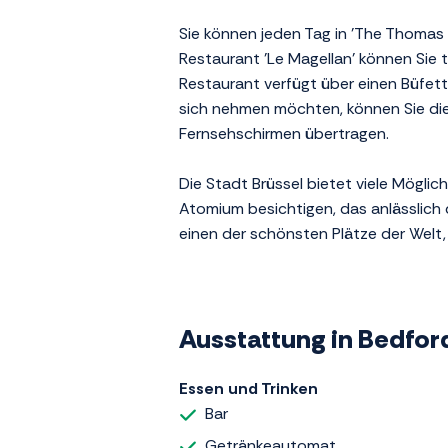
Sie können jeden Tag in 'The Thomas 
Restaurant 'Le Magellan' können Sie t
Restaurant verfügt über einen Büfett-
sich nehmen möchten, können Sie die
Fernsehschirmen übertragen.
Die Stadt Brüssel bietet viele Mögl
Atomium besichtigen, das anlässlich
einen der schönsten Plätze der Welt
Ausstattung in Bedford
Essen und Trinken
Bar
Getränkeautomat