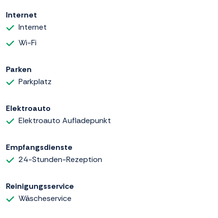
Internet
Internet
Wi-Fi
Parken
Parkplatz
Elektroauto
Elektroauto Aufladepunkt
Empfangsdienste
24-Stunden-Rezeption
Reinigungsservice
Wäscheservice