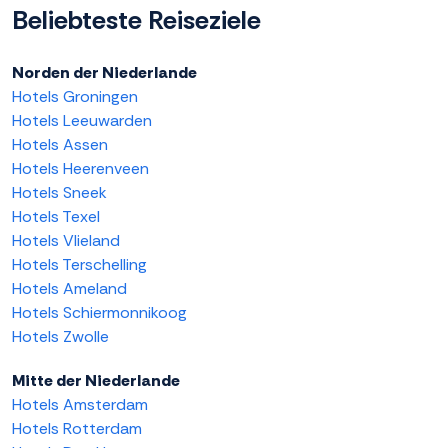
Beliebteste Reiseziele
Norden der Niederlande
Hotels Groningen
Hotels Leeuwarden
Hotels Assen
Hotels Heerenveen
Hotels Sneek
Hotels Texel
Hotels Vlieland
Hotels Terschelling
Hotels Ameland
Hotels Schiermonnikoog
Hotels Zwolle
Mitte der Niederlande
Hotels Amsterdam
Hotels Rotterdam