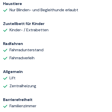
Haustiere
Nur Blinden- und Begleithunde erlaubt
Zustellbett für Kinder
Kinder- / Extrabetten
Radfahren
Fahrradunterstand
Fahrradverleih
Allgemein
Lift
Zentralheizung
Barrierefreiheit
Familienzimmer