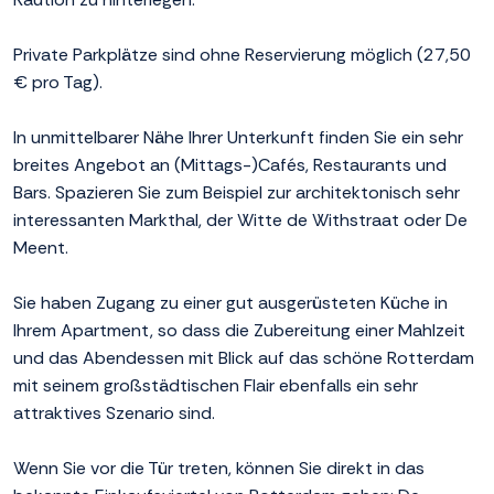
Private Parkplätze sind ohne Reservierung möglich (27,50
€ pro Tag).
In unmittelbarer Nähe Ihrer Unterkunft finden Sie ein sehr
breites Angebot an (Mittags-)Cafés, Restaurants und
Bars. Spazieren Sie zum Beispiel zur architektonisch sehr
interessanten Markthal, der Witte de Withstraat oder De
Meent.
Sie haben Zugang zu einer gut ausgerüsteten Küche in
Ihrem Apartment, so dass die Zubereitung einer Mahlzeit
und das Abendessen mit Blick auf das schöne Rotterdam
mit seinem großstädtischen Flair ebenfalls ein sehr
attraktives Szenario sind.
Wenn Sie vor die Tür treten, können Sie direkt in das