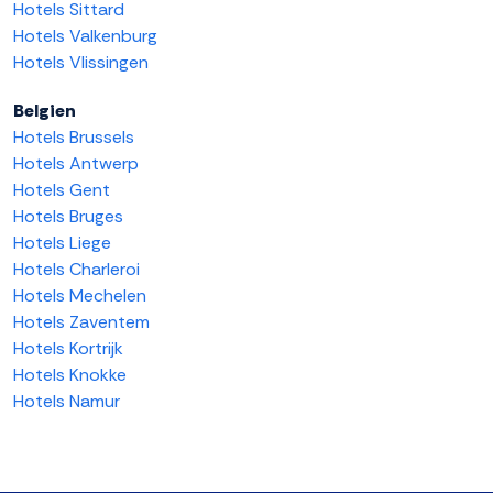
Hotels Sittard
Hotels Valkenburg
Hotels Vlissingen
Belgien
Hotels Brussels
Hotels Antwerp
Hotels Gent
Hotels Bruges
Hotels Liege
Hotels Charleroi
Hotels Mechelen
Hotels Zaventem
Hotels Kortrijk
Hotels Knokke
Hotels Namur