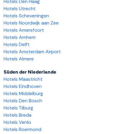
Hotels Den Haag
Hotels Utrecht
Hotels Scheveningen
Hotels Noordwijk aan Zee
Hotels Amersfoort
Hotels Arnhem
Hotels Delft
Hotels Amsterdam Airport
Hotels Almere
Süden der Niederlande
Hotels Maastricht
Hotels Eindhoven
Hotels Middelburg
Hotels Den Bosch
Hotels Tilburg
Hotels Breda
Hotels Venlo
Hotels Roermond