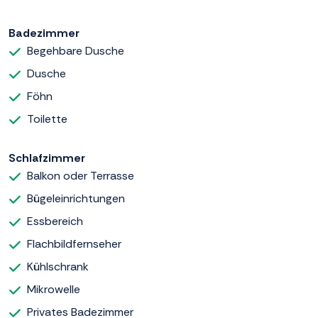
Badezimmer
Begehbare Dusche
Dusche
Föhn
Toilette
Schlafzimmer
Balkon oder Terrasse
Bügeleinrichtungen
Essbereich
Flachbildfernseher
Kühlschrank
Mikrowelle
Privates Badezimmer