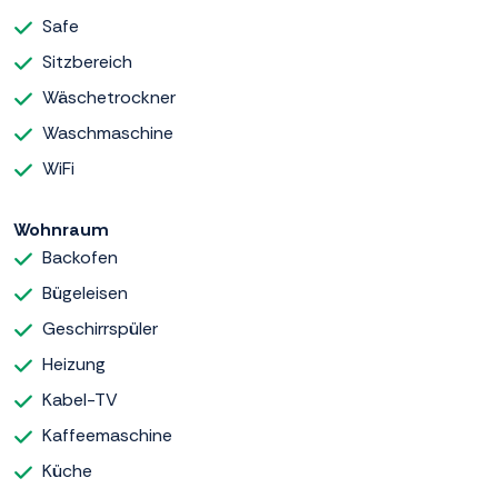
Safe
Sitzbereich
Wäschetrockner
Waschmaschine
WiFi
Wohnraum
Backofen
Bügeleisen
Geschirrspüler
Heizung
Kabel-TV
Kaffeemaschine
Küche