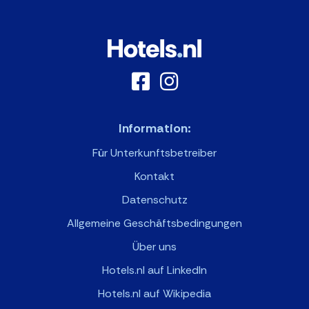
Information:
Für Unterkunftsbetreiber
Kontakt
Datenschutz
Allgemeine Geschäftsbedingungen
Über uns
Hotels.nl auf LinkedIn
Hotels.nl auf Wikipedia