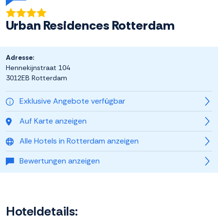
Urban Residences Rotterdam
Adresse:
Hennekijnstraat 104
3012EB Rotterdam
Exklusive Angebote verfügbar
Auf Karte anzeigen
Alle Hotels in Rotterdam anzeigen
Bewertungen anzeigen
Hoteldetails: