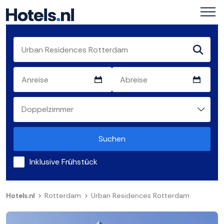
Suchen
Inklusive Frühstück
Hotels.nl
Rotterdam
Urban Residences Rotterdam