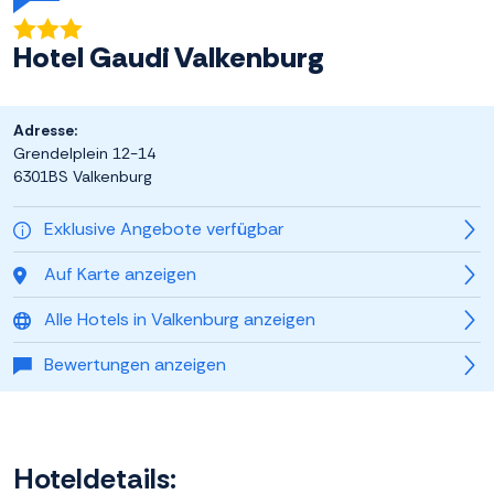
Hotel Gaudi Valkenburg
Adresse:
Grendelplein 12-14
6301BS Valkenburg
Exklusive Angebote verfügbar
Auf Karte anzeigen
Alle Hotels in Valkenburg anzeigen
Bewertungen anzeigen
Hoteldetails: