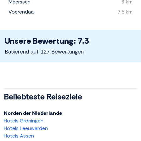
Meerssen
6 km
Voerendaal
7.5 km
Unsere Bewertung: 7.3
Basierend auf 127 Bewertungen
Beliebteste Reiseziele
Norden der Niederlande
Hotels Groningen
Hotels Leeuwarden
Hotels Assen