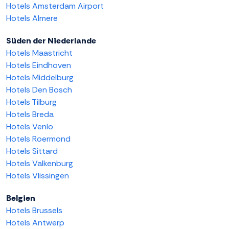
Hotels Amsterdam Airport
Hotels Almere
Süden der Niederlande
Hotels Maastricht
Hotels Eindhoven
Hotels Middelburg
Hotels Den Bosch
Hotels Tilburg
Hotels Breda
Hotels Venlo
Hotels Roermond
Hotels Sittard
Hotels Valkenburg
Hotels Vlissingen
Belgien
Hotels Brussels
Hotels Antwerp