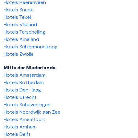
Hotels Heerenveen
Hotels Sneek
Hotels Texel
Hotels Vlieland
Hotels Terschelling
Hotels Ameland
Hotels Schiermonnikoog
Hotels Zwolle
Mitte der Niederlande
Hotels Amsterdam
Hotels Rotterdam
Hotels Den Haag
Hotels Utrecht
Hotels Scheveningen
Hotels Noordwijk aan Zee
Hotels Amersfoort
Hotels Arnhem
Hotels Delft