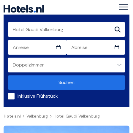
Suchen
Inklusive Frühstück
Hotels.nl
Valkenburg
Hotel Gaudi Valkenburg