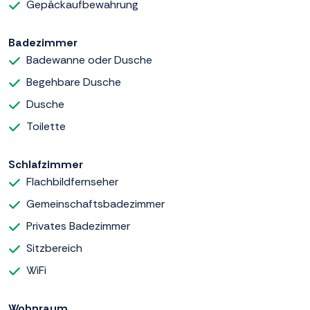
Gepäckaufbewahrung
Badezimmer
Badewanne oder Dusche
Begehbare Dusche
Dusche
Toilette
Schlafzimmer
Flachbildfernseher
Gemeinschaftsbadezimmer
Privates Badezimmer
Sitzbereich
WiFi
Wohnraum