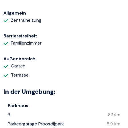
Allgemein
Zentralheizung
Barrierefreiheit
Familienzimmer
Außenbereich
Garten
Terrasse
In der Umgebung:
Parkhaus
B
834m
Parkeergarage Proosdijpark
5.9 km