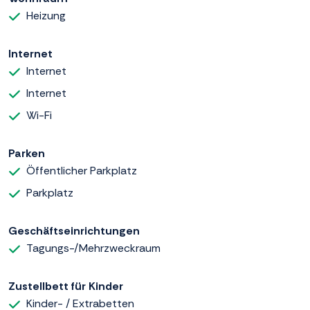
Heizung
Internet
Internet
Internet
Wi-Fi
Parken
Öffentlicher Parkplatz
Parkplatz
Geschäftseinrichtungen
Tagungs-/Mehrzweckraum
Zustellbett für Kinder
Kinder- / Extrabetten