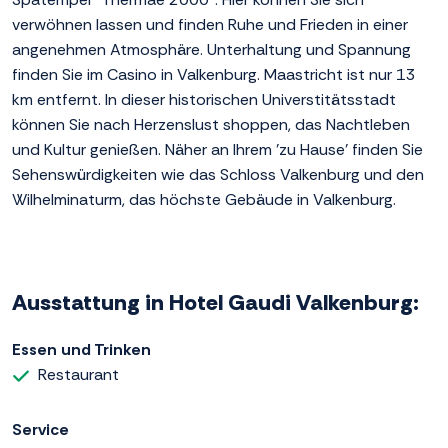
verwöhnen lassen und finden Ruhe und Frieden in einer
angenehmen Atmosphäre. Unterhaltung und Spannung
finden Sie im Casino in Valkenburg. Maastricht ist nur 13
km entfernt. In dieser historischen Universtitätsstadt
können Sie nach Herzenslust shoppen, das Nachtleben
und Kultur genießen. Näher an Ihrem 'zu Hause' finden Sie
Sehenswürdigkeiten wie das Schloss Valkenburg und den
Wilhelminaturm, das höchste Gebäude in Valkenburg.
Ausstattung in Hotel Gaudi Valkenburg:
Essen und Trinken
Restaurant
Service