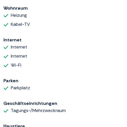
Wohnraum
Heizung
Kabel-TV
Internet
Internet
Internet
Wi-Fi
Parken
Parkplatz
Geschäftseinrichtungen
Tagungs-/Mehrzweckraum
Haustiere