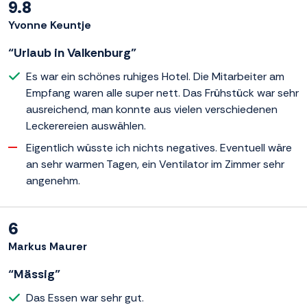
9.8
Yvonne Keuntje
“Urlaub in Valkenburg”
Es war ein schönes ruhiges Hotel. Die Mitarbeiter am
Empfang waren alle super nett. Das Frühstück war sehr
ausreichend, man konnte aus vielen verschiedenen
Leckerereien auswählen.
Eigentlich wüsste ich nichts negatives. Eventuell wäre
an sehr warmen Tagen, ein Ventilator im Zimmer sehr
angenehm.
6
Markus Maurer
“Mässig”
Das Essen war sehr gut.