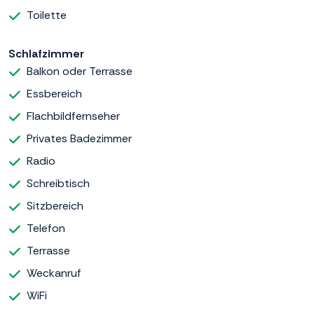
Toilette
Schlafzimmer
Balkon oder Terrasse
Essbereich
Flachbildfernseher
Privates Badezimmer
Radio
Schreibtisch
Sitzbereich
Telefon
Terrasse
Weckanruf
WiFi