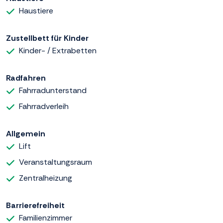
Haustiere
Zustellbett für Kinder
Kinder- / Extrabetten
Radfahren
Fahrradunterstand
Fahrradverleih
Allgemein
Lift
Veranstaltungsraum
Zentralheizung
Barrierefreiheit
Familienzimmer