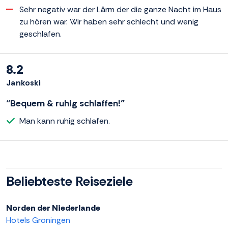
Sehr negativ war der Lärm der die ganze Nacht im Haus
zu hören war. Wir haben sehr schlecht und wenig
geschlafen.
8.2
Jankoski
“Bequem & ruhig schlaffen!”
Man kann ruhig schlafen.
Beliebteste Reiseziele
Norden der Niederlande
Hotels Groningen