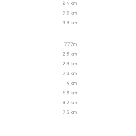
9.4 km
9.6 km
9.8 km
777m
2.8 km
2.8 km
2.8 km
4 km
5.6 km
6.2 km
7.3 km