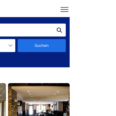
Suchen