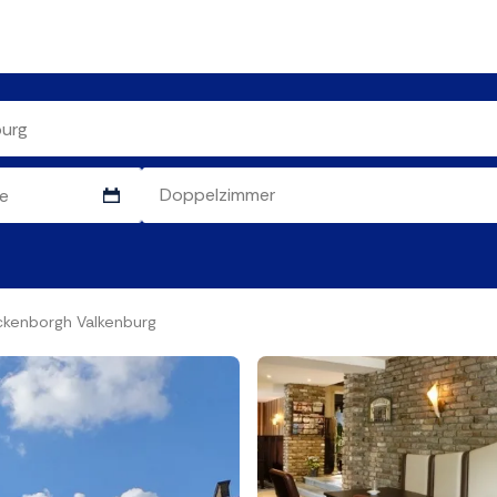
lckenborgh Valkenburg