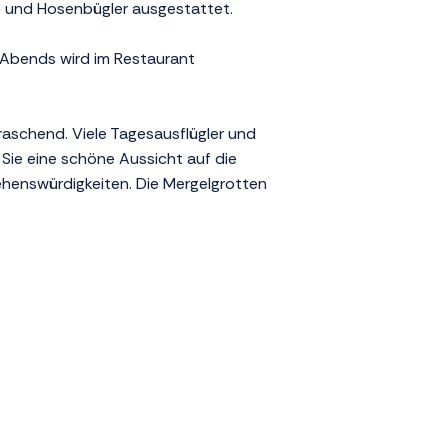
e und Hosenbügler ausgestattet.
. Abends wird im Restaurant
rraschend. Viele Tagesausflügler und
Sie eine schöne Aussicht auf die
henswürdigkeiten. Die Mergelgrotten