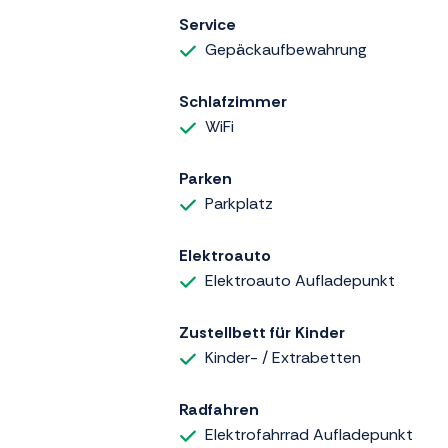
Service
Gepäckaufbewahrung
Schlafzimmer
WiFi
Parken
Parkplatz
Elektroauto
Elektroauto Aufladepunkt
Zustellbett für Kinder
Kinder- / Extrabetten
Radfahren
Elektrofahrrad Aufladepunkt