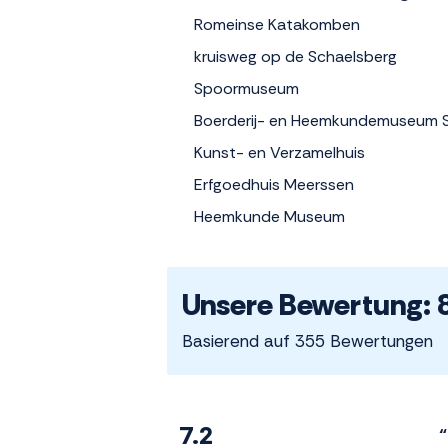
Romeinse Katakomben
kruisweg op de Schaelsberg
Spoormuseum
Boerderij- en Heemkundemuseum 
Kunst- en Verzamelhuis
Erfgoedhuis Meerssen
Heemkunde Museum
Unsere Bewertung: 
Basierend auf 355 Bewertungen
7.2
“