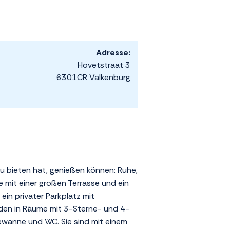
Adresse:
Hovetstraat 3
6301CR Valkenburg
 zu bieten hat, genießen können: Ruhe,
ie mit einer großen Terrasse und ein
ein privater Parkplatz mit
rden in Räume mit 3-Sterne- und 4-
ewanne und WC. Sie sind mit einem