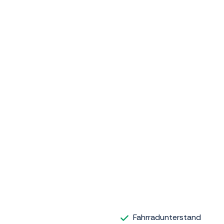
Fahrradunterstand