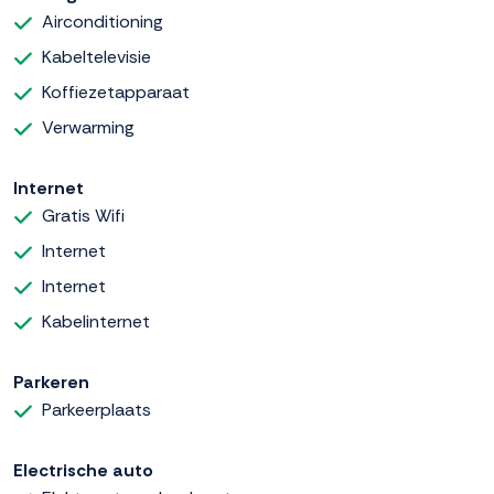
Airconditioning
Kabeltelevisie
Koffiezetapparaat
Verwarming
Internet
Gratis Wifi
Internet
Internet
Kabelinternet
Parkeren
Parkeerplaats
Electrische auto