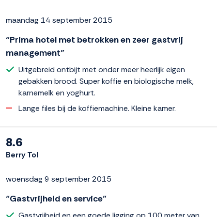
maandag 14 september 2015
“Prima hotel met betrokken en zeer gastvrij
management”
Uitgebreid ontbijt met onder meer heerlijk eigen
gebakken brood. Super koffie en biologische melk,
karnemelk en yoghurt.
Lange files bij de koffiemachine. Kleine kamer.
8.6
Berry Tol
woensdag 9 september 2015
“Gastvrijheid en service”
Gastvrijheid en een goede ligging op 100 meter van