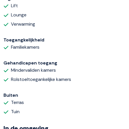
Lift
Lounge
Verwarming
Toegangkelijkheid
Familiekamers
Gehandicapen toegang
Mindervaliden kamers
Rolstoeltoegankelijke kamers
Buiten
Terras
Tuin
In de omgeving