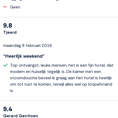
Geen
9.8
Tjeerd
maandag 8 februari 2016
“Heerlijk weekend”
Top ontvangst, leuke mensen, het is een fijn hotel, dat
modern en huiselijk tegelijk is. De kamer met een
stoomdouche beveel ik graag aan Het hotel is heerlijk
om tot rust te komen, terwijl alles wel op loopafstand
is.
9.4
Gerard Gerritsen