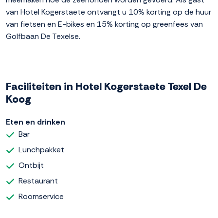
van Hotel Kogerstaete ontvangt u 10% korting op de huur
van fietsen en E-bikes en 15% korting op greenfees van
Golfbaan De Texelse.
Faciliteiten in Hotel Kogerstaete Texel De
Koog
Eten en drinken
Bar
Lunchpakket
Ontbijt
Restaurant
Roomservice