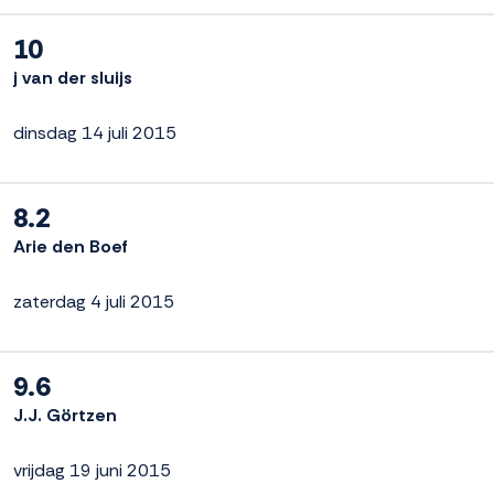
10
j van der sluijs
dinsdag 14 juli 2015
8.2
Arie den Boef
zaterdag 4 juli 2015
9.6
J.J. Görtzen
vrijdag 19 juni 2015