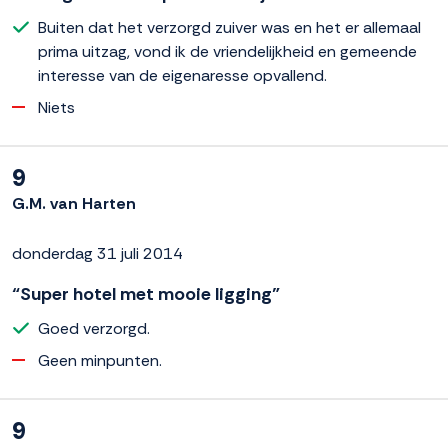
Buiten dat het verzorgd zuiver was en het er allemaal
prima uitzag, vond ik de vriendelijkheid en gemeende
interesse van de eigenaresse opvallend.
Niets
9
G.M. van Harten
donderdag 31 juli 2014
“Super hotel met mooie ligging”
Goed verzorgd.
Geen minpunten.
9