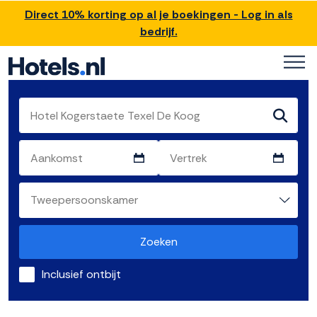
Direct 10% korting op al je boekingen - Log in als
bedrijf.
Zoeken
Inclusief ontbijt