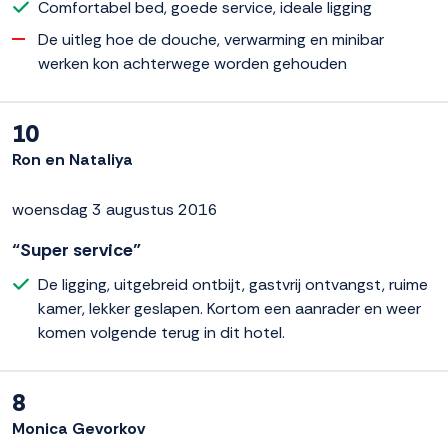
Comfortabel bed, goede service, ideale ligging
De uitleg hoe de douche, verwarming en minibar
werken kon achterwege worden gehouden
10
Ron en Nataliya
woensdag 3 augustus 2016
“Super service”
De ligging, uitgebreid ontbijt, gastvrij ontvangst, ruime
kamer, lekker geslapen. Kortom een aanrader en weer
komen volgende terug in dit hotel.
8
Monica Gevorkov