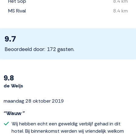
Het Sop
8.4 km
MS Rival
8.4 km
9.7
Beoordeeld door: 172 gasten.
9.8
de Weijs
maandag 28 oktober 2019
“Wauw ”
Wij hebben echt een geweldig verblijf gehad in dit
hotel. Bij binnenkomst werden wij vriendelijk welkom