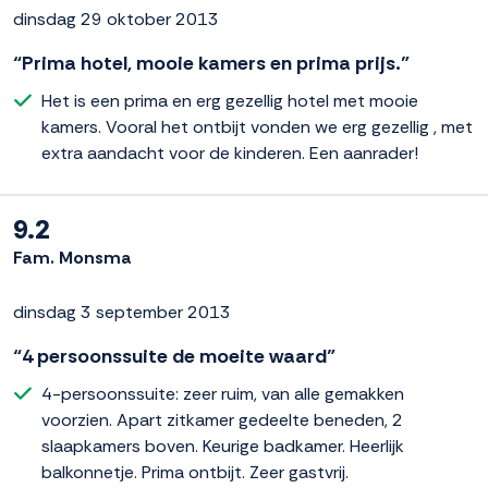
dinsdag 29 oktober 2013
“Prima hotel, mooie kamers en prima prijs.”
Het is een prima en erg gezellig hotel met mooie
kamers. Vooral het ontbijt vonden we erg gezellig , met
extra aandacht voor de kinderen. Een aanrader!
9.2
Fam. Monsma
dinsdag 3 september 2013
“4 persoonssuite de moeite waard”
4-persoonssuite: zeer ruim, van alle gemakken
voorzien. Apart zitkamer gedeelte beneden, 2
slaapkamers boven. Keurige badkamer. Heerlijk
balkonnetje. Prima ontbijt. Zeer gastvrij.