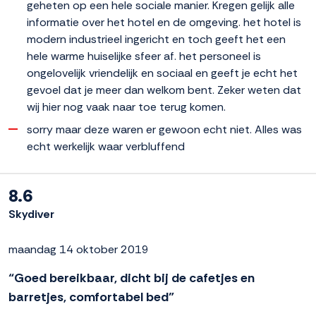
geheten op een hele sociale manier. Kregen gelijk alle
informatie over het hotel en de omgeving. het hotel is
modern industrieel ingericht en toch geeft het een
hele warme huiselijke sfeer af. het personeel is
ongelovelijk vriendelijk en sociaal en geeft je echt het
gevoel dat je meer dan welkom bent. Zeker weten dat
wij hier nog vaak naar toe terug komen.
sorry maar deze waren er gewoon echt niet. Alles was
echt werkelijk waar verbluffend
8.6
Skydiver
maandag 14 oktober 2019
“Goed bereikbaar, dicht bij de cafetjes en
barretjes, comfortabel bed”