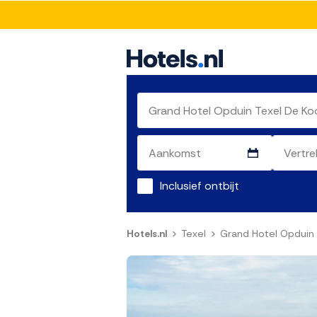
Inclusief ontbijt
Hotels.nl
Texel
Grand Hotel Opduin