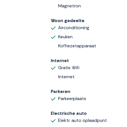
Magnetron
Woon gedeelte
Airconditioning
Keuken
Koffiezetapparaat
Internet
Gratis Wifi
Internet
Parkeren
Parkeerplaats
Electrische auto
Elektr. auto oplaadpunt