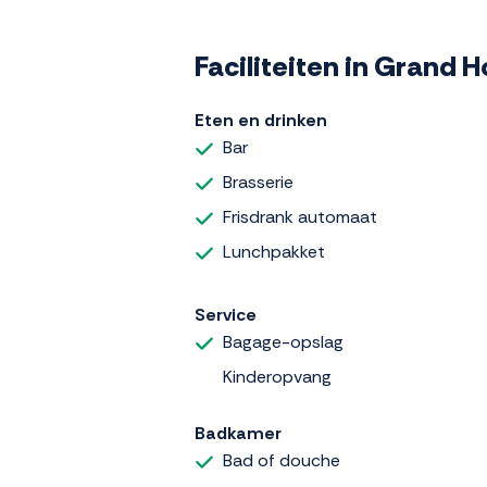
Faciliteiten in Grand 
Eten en drinken
Bar
Brasserie
Frisdrank automaat
Lunchpakket
Service
Bagage-opslag
Kinderopvang
Badkamer
Bad of douche