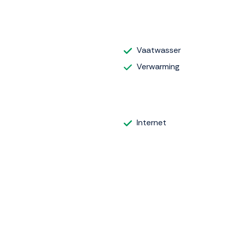
Vaatwasser
Verwarming
Internet