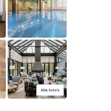
Alle foto's