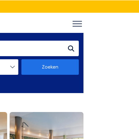
Zoeken