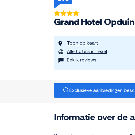
Grand Hotel Opduin
Toon op kaart
Alle hotels in Texel
Bekijk reviews
Exclusieve aanbiedingen beschi
Informatie over de