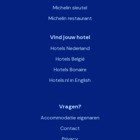
Michelin sleutel
Michelin restaurant
Vind jouw hotel
Hotels Nederland
Hotels België
Hotels Bonaire
Hotels.nl in English
>
Vragen?
Accommodatie eigenaren
Contact
Privacy