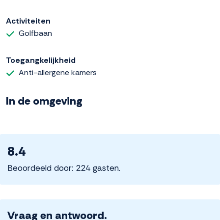
Activiteiten
Golfbaan
Toegangkelijkheid
Anti-allergene kamers
In de omgeving
8.4
Beoordeeld door: 224 gasten.
Vraag en antwoord.