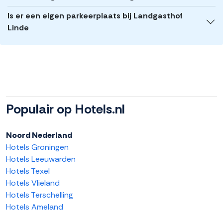
Is er een eigen parkeerplaats bij Landgasthof
Linde
Populair op Hotels.nl
Noord Nederland
Hotels Groningen
Hotels Leeuwarden
Hotels Texel
Hotels Vlieland
Hotels Terschelling
Hotels Ameland