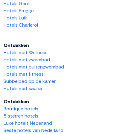
Hotels Gent
Hotels Brugge
Hotels Luik
Hotels Charleroi
Ontdekken
Hotels met Wellness
Hotels met zwembad
Hotels met buitenzwembad
Hotels met fitness
Bubbelbad op de kamer
Hotels met sauna
Ontdekken
Boutique hotels
5 sterren hotels
Luxe hotels Nederland
Beste hotels van Nederland