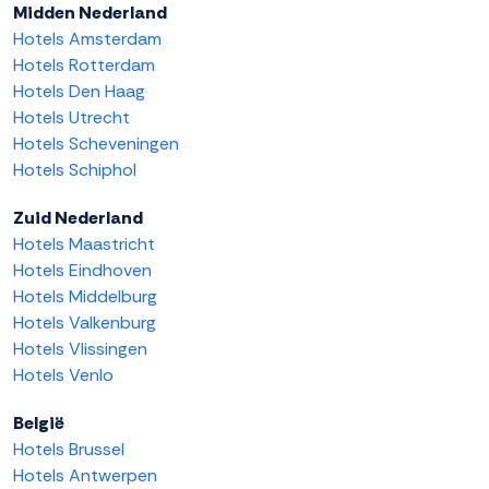
Midden Nederland
Hotels Amsterdam
Hotels Rotterdam
Hotels Den Haag
Hotels Utrecht
Hotels Scheveningen
Hotels Schiphol
Zuid Nederland
Hotels Maastricht
Hotels Eindhoven
Hotels Middelburg
Hotels Valkenburg
Hotels Vlissingen
Hotels Venlo
België
Hotels Brussel
Hotels Antwerpen