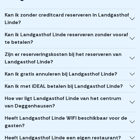
Kan ik zonder creditcard reserveren in Landgasthof
Linde?
Kan ik Landgasthof Linde reserveren zonder vooraf
te betalen?
Zijn er reserveringskosten bij het reserveren van
Landgasthof Linde?
Kan ik gratis annuleren bij Landgasthof Linde?
Kan ik met iDEAL betalen bij Landgasthof Linde?
Hoe ver ligt Landgasthof Linde van het centrum
van Deggenhausen?
Heeft Landgasthof Linde WIFI beschikbaar voor de
gasten?
Heeft Landgasthof Linde een eigen restaurant?