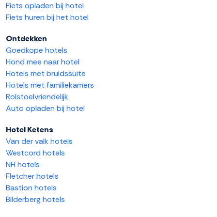
Fiets opladen bij hotel
Fiets huren bij het hotel
Ontdekken
Goedkope hotels
Hond mee naar hotel
Hotels met bruidssuite
Hotels met familiekamers
Rolstoelvriendelijk
Auto opladen bij hotel
Hotel Ketens
Van der valk hotels
Westcord hotels
NH hotels
Fletcher hotels
Bastion hotels
Bilderberg hotels