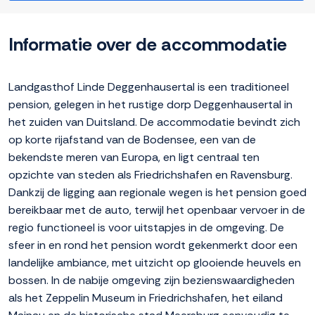
Informatie over de accommodatie
Landgasthof Linde Deggenhausertal is een traditioneel
pension, gelegen in het rustige dorp Deggenhausertal in
het zuiden van Duitsland. De accommodatie bevindt zich
op korte rijafstand van de Bodensee, een van de
bekendste meren van Europa, en ligt centraal ten
opzichte van steden als Friedrichshafen en Ravensburg.
Dankzij de ligging aan regionale wegen is het pension goed
bereikbaar met de auto, terwijl het openbaar vervoer in de
regio functioneel is voor uitstapjes in de omgeving. De
sfeer in en rond het pension wordt gekenmerkt door een
landelijke ambiance, met uitzicht op glooiende heuvels en
bossen. In de nabije omgeving zijn bezienswaardigheden
als het Zeppelin Museum in Friedrichshafen, het eiland