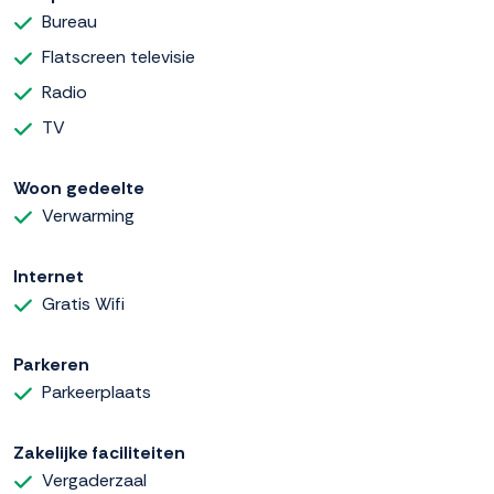
Bureau
Flatscreen televisie
Radio
TV
Woon gedeelte
Verwarming
Internet
Gratis Wifi
Parkeren
Parkeerplaats
Zakelijke faciliteiten
Vergaderzaal