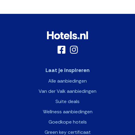
Laat je inspireren
Alle aanbiedingen
Van der Valk aanbiedingen
Suite deals
Wellness aanbiedingen
Goedkope hotels
Green key certificaat