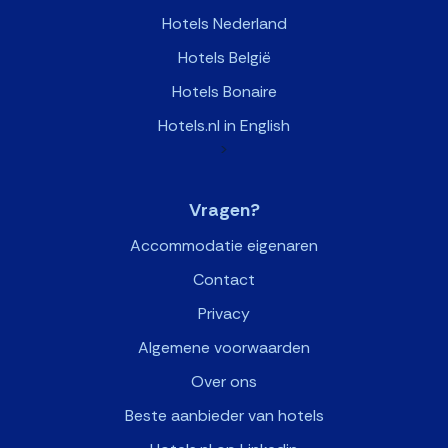
Hotels Nederland
Hotels België
Hotels Bonaire
Hotels.nl in English
>
Vragen?
Accommodatie eigenaren
Contact
Privacy
Algemene voorwaarden
Over ons
Beste aanbieder van hotels