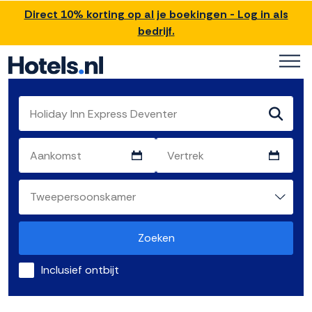
Direct 10% korting op al je boekingen - Log in als
bedrijf.
Zoeken
Inclusief ontbijt