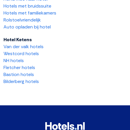
Hotels met bruidssuite
Hotels met familiekamers
Rolstoelvriendelijk
Auto opladen bij hotel
Hotel Ketens
Van der valk hotels
Westcord hotels
NH hotels
Fletcher hotels
Bastion hotels
Bilderberg hotels