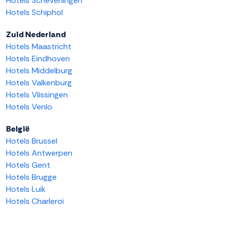
Hotels Scheveningen
Hotels Schiphol
Zuid Nederland
Hotels Maastricht
Hotels Eindhoven
Hotels Middelburg
Hotels Valkenburg
Hotels Vlissingen
Hotels Venlo
België
Hotels Brussel
Hotels Antwerpen
Hotels Gent
Hotels Brugge
Hotels Luik
Hotels Charleroi