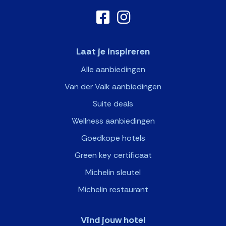
Laat je inspireren
Alle aanbiedingen
Van der Valk aanbiedingen
Suite deals
Wellness aanbiedingen
Goedkope hotels
Green key certificaat
Michelin sleutel
Michelin restaurant
Vind jouw hotel