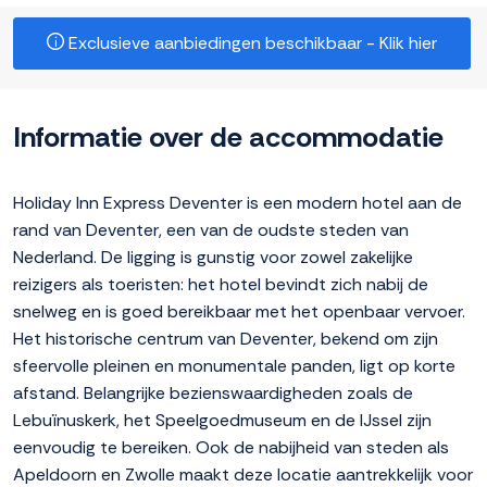
Exclusieve aanbiedingen beschikbaar - Klik hier
Informatie over de accommodatie
Holiday Inn Express Deventer is een modern hotel aan de
rand van Deventer, een van de oudste steden van
Nederland. De ligging is gunstig voor zowel zakelijke
reizigers als toeristen: het hotel bevindt zich nabij de
snelweg en is goed bereikbaar met het openbaar vervoer.
Het historische centrum van Deventer, bekend om zijn
sfeervolle pleinen en monumentale panden, ligt op korte
afstand. Belangrijke bezienswaardigheden zoals de
Lebuïnuskerk, het Speelgoedmuseum en de IJssel zijn
eenvoudig te bereiken. Ook de nabijheid van steden als
Apeldoorn en Zwolle maakt deze locatie aantrekkelijk voor