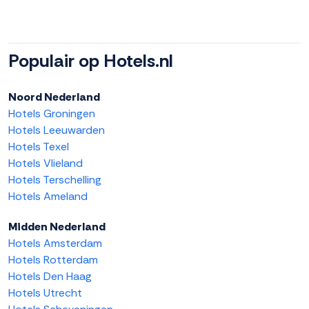
Populair op Hotels.nl
Noord Nederland
Hotels Groningen
Hotels Leeuwarden
Hotels Texel
Hotels Vlieland
Hotels Terschelling
Hotels Ameland
Midden Nederland
Hotels Amsterdam
Hotels Rotterdam
Hotels Den Haag
Hotels Utrecht