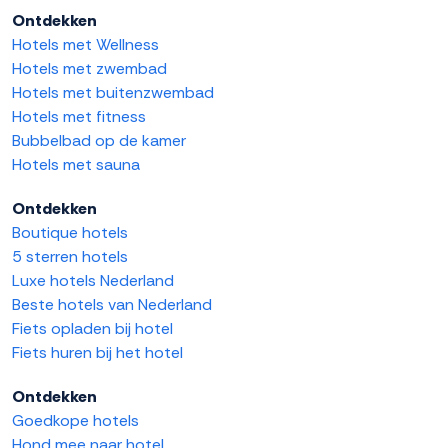
Ontdekken
Hotels met Wellness
Hotels met zwembad
Hotels met buitenzwembad
Hotels met fitness
Bubbelbad op de kamer
Hotels met sauna
Ontdekken
Boutique hotels
5 sterren hotels
Luxe hotels Nederland
Beste hotels van Nederland
Fiets opladen bij hotel
Fiets huren bij het hotel
Ontdekken
Goedkope hotels
Hond mee naar hotel