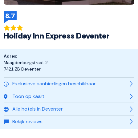
8.7
Holiday Inn Express Deventer
Adres:
Maagdenburgstraat 2
7421 ZB Deventer
Exclusieve aanbiedingen beschikbaar
Toon op kaart
Alle hotels in Deventer
Bekijk reviews