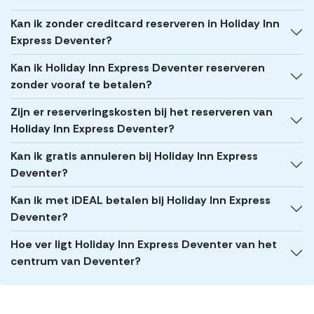
Kan ik zonder creditcard reserveren in Holiday Inn
Express Deventer?
Kan ik Holiday Inn Express Deventer reserveren
zonder vooraf te betalen?
Zijn er reserveringskosten bij het reserveren van
Holiday Inn Express Deventer?
Kan ik gratis annuleren bij Holiday Inn Express
Deventer?
Kan ik met iDEAL betalen bij Holiday Inn Express
Deventer?
Hoe ver ligt Holiday Inn Express Deventer van het
centrum van Deventer?