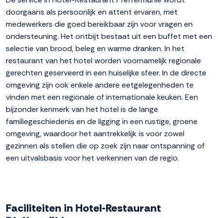
doorgaans als persoonlijk en attent ervaren, met
medewerkers die goed bereikbaar zijn voor vragen en
ondersteuning. Het ontbijt bestaat uit een buffet met een
selectie van brood, beleg en warme dranken. In het
restaurant van het hotel worden voornamelijk regionale
gerechten geserveerd in een huiselijke sfeer. In de directe
omgeving zijn ook enkele andere eetgelegenheden te
vinden met een regionale of internationale keuken. Een
bijzonder kenmerk van het hotel is de lange
familiegeschiedenis en de ligging in een rustige, groene
omgeving, waardoor het aantrekkelijk is voor zowel
gezinnen als stellen die op zoek zijn naar ontspanning of
een uitvalsbasis voor het verkennen van de regio.
Faciliteiten in Hotel-Restaurant