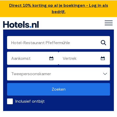
Direct 10% korting op al je boekingen - Log in als
bedrijf.
Zoeken
Inclusief ontbijt