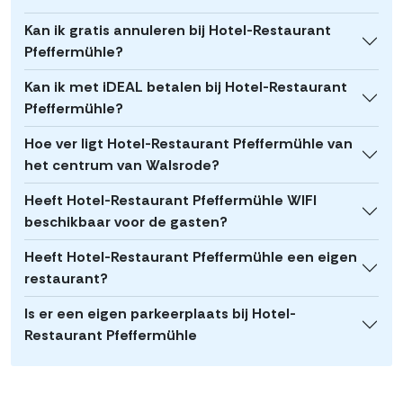
Kan ik gratis annuleren bij Hotel-Restaurant
Pfeffermühle?
Kan ik met iDEAL betalen bij Hotel-Restaurant
Pfeffermühle?
Hoe ver ligt Hotel-Restaurant Pfeffermühle van
het centrum van Walsrode?
Heeft Hotel-Restaurant Pfeffermühle WIFI
beschikbaar voor de gasten?
Heeft Hotel-Restaurant Pfeffermühle een eigen
restaurant?
Is er een eigen parkeerplaats bij Hotel-
Restaurant Pfeffermühle