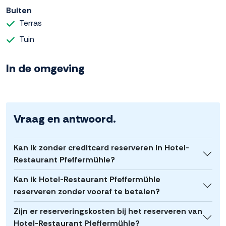
Buiten
Terras
Tuin
In de omgeving
Vraag en antwoord.
Kan ik zonder creditcard reserveren in Hotel-
Restaurant Pfeffermühle?
Kan ik Hotel-Restaurant Pfeffermühle
reserveren zonder vooraf te betalen?
Zijn er reserveringskosten bij het reserveren van
Hotel-Restaurant Pfeffermühle?