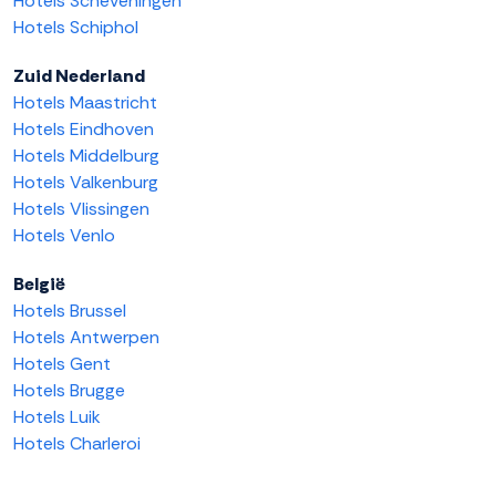
Hotels Scheveningen
Hotels Schiphol
Zuid Nederland
Hotels Maastricht
Hotels Eindhoven
Hotels Middelburg
Hotels Valkenburg
Hotels Vlissingen
Hotels Venlo
België
Hotels Brussel
Hotels Antwerpen
Hotels Gent
Hotels Brugge
Hotels Luik
Hotels Charleroi