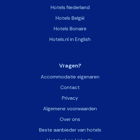
Hotels Nederland
Hotels België
Hotels Bonaire
Hotels.nl in English
>
Vragen?
Accommodatie eigenaren
Contact
Privacy
Algemene voorwaarden
Over ons
Beste aanbieder van hotels