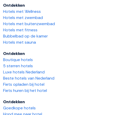
Ontdekken
Hotels met Wellness
Hotels met zwembad
Hotels met buitenzwembad
Hotels met fitness
Bubbelbad op de kamer
Hotels met sauna
Ontdekken
Boutique hotels
5 sterren hotels
Luxe hotels Nederland
Beste hotels van Nederland
Fiets opladen bij hotel
Fiets huren bij het hotel
Ontdekken
Goedkope hotels
Hond mee naar hotel