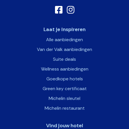
Laat je inspireren
Alle aanbiedingen
Van der Valk aanbiedingen
Suite deals
Wellness aanbiedingen
Goedkope hotels
Green key certificaat
Michelin sleutel
Michelin restaurant
Vind jouw hotel