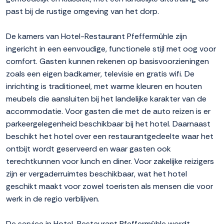
past bij de rustige omgeving van het dorp.
De kamers van Hotel-Restaurant Pfeffermühle zijn
ingericht in een eenvoudige, functionele stijl met oog voor
comfort. Gasten kunnen rekenen op basisvoorzieningen
zoals een eigen badkamer, televisie en gratis wifi. De
inrichting is traditioneel, met warme kleuren en houten
meubels die aansluiten bij het landelijke karakter van de
accommodatie. Voor gasten die met de auto reizen is er
parkeergelegenheid beschikbaar bij het hotel. Daarnaast
beschikt het hotel over een restaurantgedeelte waar het
ontbijt wordt geserveerd en waar gasten ook
terechtkunnen voor lunch en diner. Voor zakelijke reizigers
zijn er vergaderruimtes beschikbaar, wat het hotel
geschikt maakt voor zowel toeristen als mensen die voor
werk in de regio verblijven.
De service in Hotel-Restaurant Pfeffermühle wordt