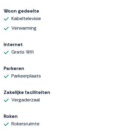
Woon gedeelte
Kabeltelevisie
Verwarming
Internet
Gratis Wifi
Parkeren
Parkeerplaats
Zakelijke faciliteiten
Vergaderzaal
Roken
Rokersruimte