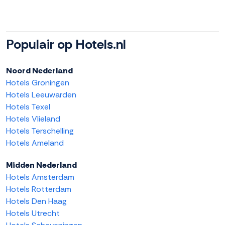
Populair op Hotels.nl
Noord Nederland
Hotels Groningen
Hotels Leeuwarden
Hotels Texel
Hotels Vlieland
Hotels Terschelling
Hotels Ameland
Midden Nederland
Hotels Amsterdam
Hotels Rotterdam
Hotels Den Haag
Hotels Utrecht