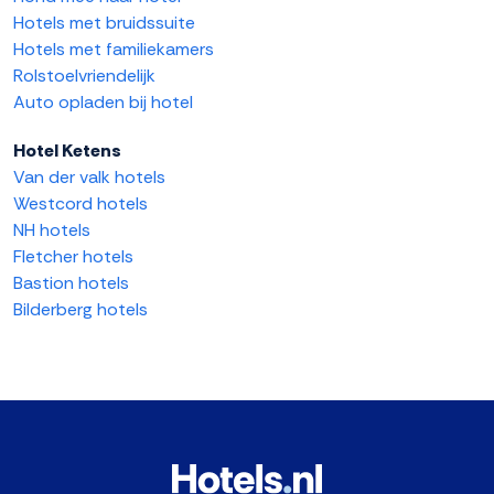
Hotels met bruidssuite
Hotels met familiekamers
Rolstoelvriendelijk
Auto opladen bij hotel
Hotel Ketens
Van der valk hotels
Westcord hotels
NH hotels
Fletcher hotels
Bastion hotels
Bilderberg hotels