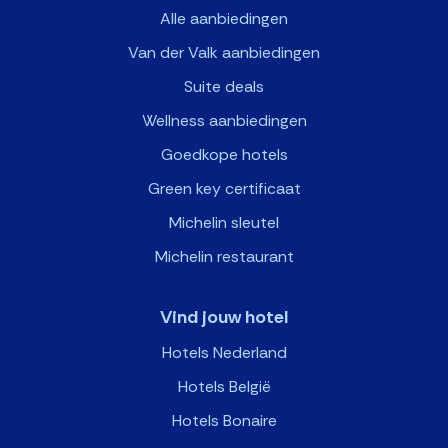
Alle aanbiedingen
Van der Valk aanbiedingen
Suite deals
Wellness aanbiedingen
Goedkope hotels
Green key certificaat
Michelin sleutel
Michelin restaurant
Vind jouw hotel
Hotels Nederland
Hotels België
Hotels Bonaire