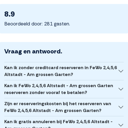
8.9
Beoordeeld door: 281 gasten.
Vraag en antwoord.
Kan ik zonder creditcard reserveren in FeWo 2,4,5,6
Altstadt - Am grossen Garten?
Kan ik FeWo 2,4,5,6 Altstadt - Am grossen Garten
reserveren zonder vooraf te betalen?
Zijn er reserveringskosten bij het reserveren van
FeWo 2,4,5,6 Altstadt - Am grossen Garten?
Kan ik gratis annuleren bij FeWo 2,4,5,6 Altstadt -