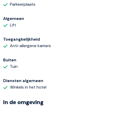
Parkeerplaats
Algemeen
Lift
Toegangkelijkheid
Anti-allergene kamers
Buiten
Tuin
Diensten algemeen
Winkels in het hotel
In de omgeving