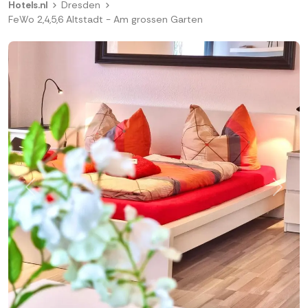
Hotels.nl
Dresden
FeWo 2,4,5,6 Altstadt - Am grossen Garten