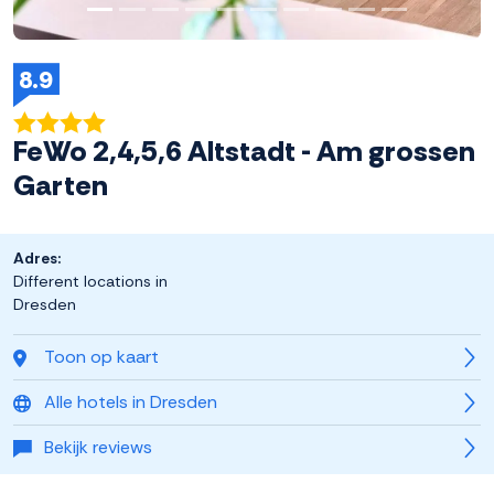
8.9
FeWo 2,4,5,6 Altstadt - Am grossen
Garten
Adres:
Different locations in
Dresden
Toon op kaart
Alle hotels in Dresden
Bekijk reviews