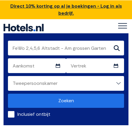
Direct 10% korting op al je boekingen - Log in als
bedrijf.
Zoeken
Inclusief ontbijt