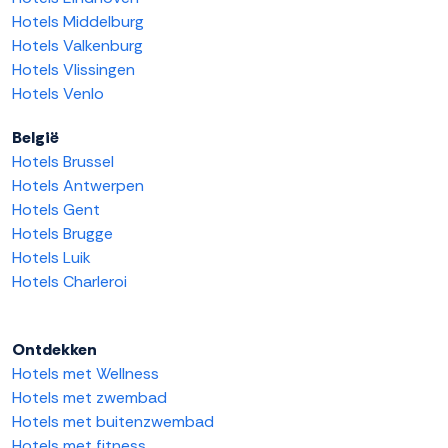
Hotels Middelburg
Hotels Valkenburg
Hotels Vlissingen
Hotels Venlo
België
Hotels Brussel
Hotels Antwerpen
Hotels Gent
Hotels Brugge
Hotels Luik
Hotels Charleroi
Ontdekken
Hotels met Wellness
Hotels met zwembad
Hotels met buitenzwembad
Hotels met fitness