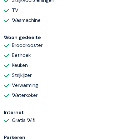
Strijkvoorzieningen
TV
Wasmachine
Woon gedeelte
Broodrooster
Eethoek
Keuken
Strijkijzer
Verwarming
Waterkoker
Internet
Gratis Wifi
Parkeren