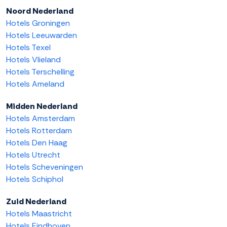
Noord Nederland
Hotels Groningen
Hotels Leeuwarden
Hotels Texel
Hotels Vlieland
Hotels Terschelling
Hotels Ameland
Midden Nederland
Hotels Amsterdam
Hotels Rotterdam
Hotels Den Haag
Hotels Utrecht
Hotels Scheveningen
Hotels Schiphol
Zuid Nederland
Hotels Maastricht
Hotels Eindhoven