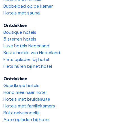
Bubbelbad op de kamer
Hotels met sauna
Ontdekken
Boutique hotels
5 sterren hotels
Luxe hotels Nederland
Beste hotels van Nederland
Fiets opladen bij hotel
Fiets huren bij het hotel
Ontdekken
Goedkope hotels
Hond mee naar hotel
Hotels met bruidssuite
Hotels met familiekamers
Rolstoelvriendelijk
Auto opladen bij hotel