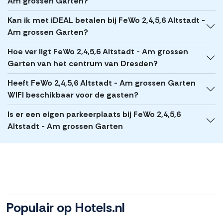
Am grossen Garten?
Kan ik met iDEAL betalen bij FeWo 2,4,5,6 Altstadt -
Am grossen Garten?
Hoe ver ligt FeWo 2,4,5,6 Altstadt - Am grossen
Garten van het centrum van Dresden?
Heeft FeWo 2,4,5,6 Altstadt - Am grossen Garten
WIFI beschikbaar voor de gasten?
Is er een eigen parkeerplaats bij FeWo 2,4,5,6
Altstadt - Am grossen Garten
Populair op Hotels.nl