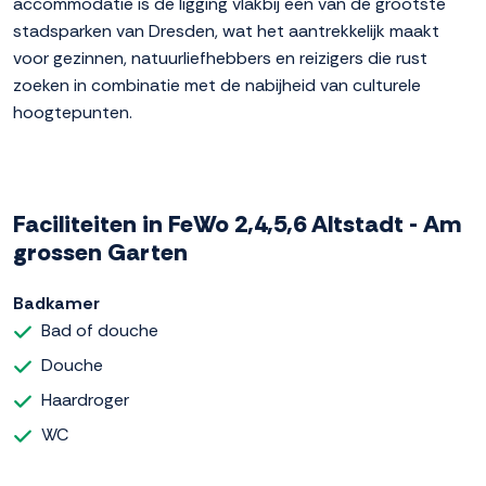
accommodatie is de ligging vlakbij een van de grootste
stadsparken van Dresden, wat het aantrekkelijk maakt
voor gezinnen, natuurliefhebbers en reizigers die rust
zoeken in combinatie met de nabijheid van culturele
hoogtepunten.
Faciliteiten in FeWo 2,4,5,6 Altstadt - Am
grossen Garten
Badkamer
Bad of douche
Douche
Haardroger
WC