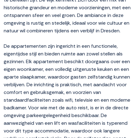
historische grandeur en moderne voorzieningen, met een
ontspannen sfeer en veel groen. De ambiance in deze
omgeving is rustig en stedelijk, ideaal voor wie cultuur en
natuur wil combineren tijdens een verblijf in Dresden.
De appartementen zijn ingericht in een functionele,
eigentijdse stijl en bieden ruimte aan zowel stellen als
gezinnen. Elk appartement beschikt doorgaans over een
eigen woonkamer, een volledig uitgeruste keuken en een
aparte slaapkamer, waardoor gasten zelfstandig kunnen
verblijven. De inrichting is praktisch, met aandacht voor
comfort en gebruiksgemak, en voorzien van
standaardfaciliteiten zoals wifi, televisie en een moderne
badkamer. Voor wie met de auto reist, is er in de directe
omgeving parkeergelegenheid beschikbaar. De
aanwezigheid van een lift en wasfaciliteiten is typerend
voor dit type accommodatie, waardoor ook langere