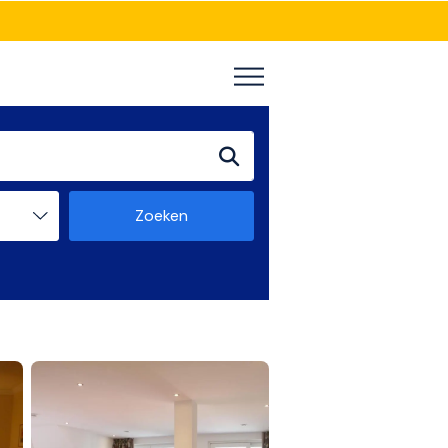
Zoeken