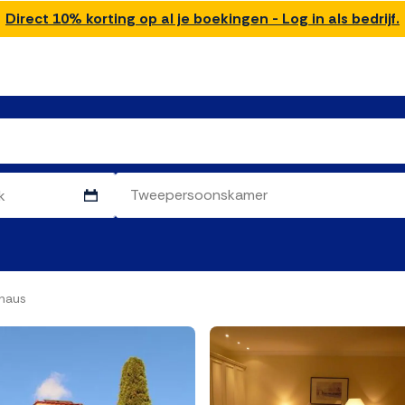
Direct 10% korting op al je boekingen - Log in als bedrijf.
haus