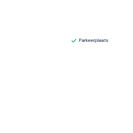
Parkeerplaats