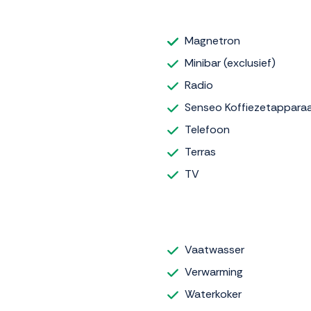
Magnetron
Minibar (exclusief)
Radio
Senseo Koffiezetappara
Telefoon
Terras
TV
Vaatwasser
Verwarming
Waterkoker