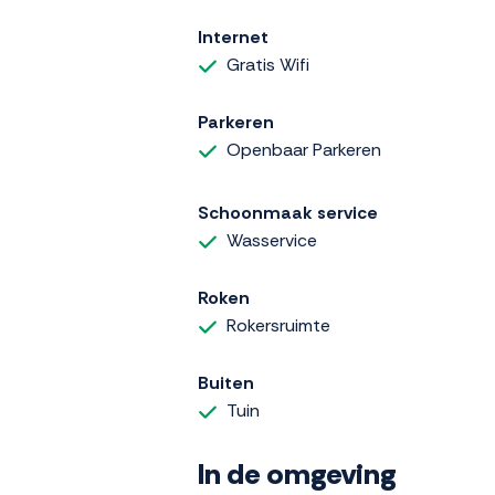
Internet
Gratis Wifi
Parkeren
Openbaar Parkeren
Schoonmaak service
Wasservice
Roken
Rokersruimte
Buiten
Tuin
In de omgeving