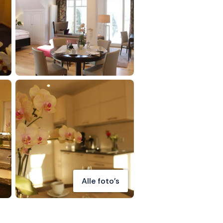
Alle foto's