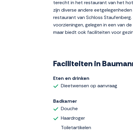
terecht in het restaurant van het ho
zijn diverse andere eetgelegenheden
restaurant van Schloss Staufenberg
voorzieningen, gelegen in een van de 
maar biedt ook faciliteiten voor gezi
Faciliteiten in Bauma
Eten en drinken
Dieetwensen op aanvraag
Badkamer
Douche
Haardroger
Toiletartikelen