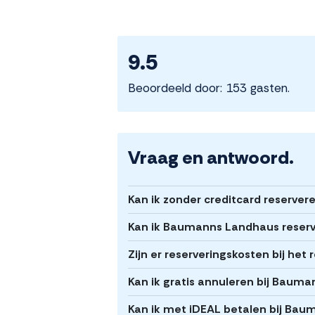
9.5
Beoordeeld door: 153 gasten.
Vraag en antwoord.
Kan ik zonder creditcard reserve
Kan ik Baumanns Landhaus reserv
Zijn er reserveringskosten bij h
Kan ik gratis annuleren bij Baum
Kan ik met iDEAL betalen bij Ba