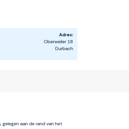
Adres:
Oberweiler 18
Durbach
, gelegen aan de rand van het