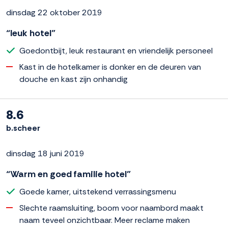
dinsdag 22 oktober 2019
“leuk hotel”
Goedontbijt, leuk restaurant en vriendelijk personeel
Kast in de hotelkamer is donker en de deuren van
douche en kast zijn onhandig
8.6
b.scheer
dinsdag 18 juni 2019
“Warm en goed familie hotel”
Goede kamer, uitstekend verrassingsmenu
Slechte raamsluiting, boom voor naambord maakt
naam teveel onzichtbaar. Meer reclame maken