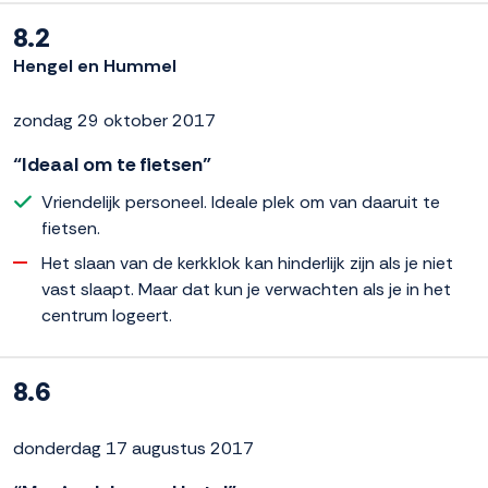
8.2
Hengel en Hummel
zondag 29 oktober 2017
“Ideaal om te fietsen”
Vriendelijk personeel. Ideale plek om van daaruit te
fietsen.
Het slaan van de kerkklok kan hinderlijk zijn als je niet
vast slaapt. Maar dat kun je verwachten als je in het
centrum logeert.
8.6
donderdag 17 augustus 2017