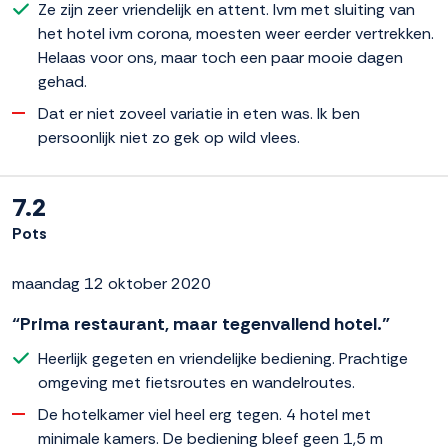
Ze zijn zeer vriendelijk en attent. Ivm met sluiting van
het hotel ivm corona, moesten weer eerder vertrekken.
Helaas voor ons, maar toch een paar mooie dagen
gehad.
Dat er niet zoveel variatie in eten was. Ik ben
persoonlijk niet zo gek op wild vlees.
7.2
Pots
maandag 12 oktober 2020
“Prima restaurant, maar tegenvallend hotel.”
Heerlijk gegeten en vriendelijke bediening. Prachtige
omgeving met fietsroutes en wandelroutes.
De hotelkamer viel heel erg tegen. 4 hotel met
minimale kamers. De bediening bleef geen 1,5 m