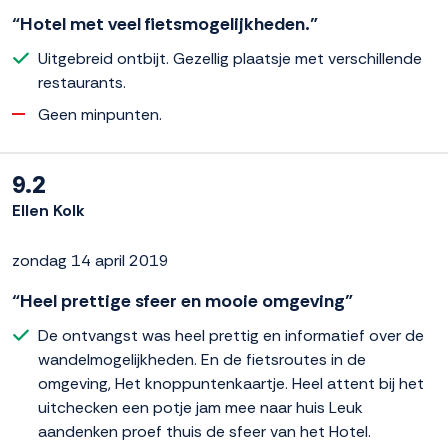
“Hotel met veel fietsmogelijkheden.”
Uitgebreid ontbijt. Gezellig plaatsje met verschillende
restaurants.
Geen minpunten.
9.2
Ellen Kolk
zondag 14 april 2019
“Heel prettige sfeer en mooie omgeving”
De ontvangst was heel prettig en informatief over de
wandelmogelijkheden. En de fietsroutes in de
omgeving, Het knoppuntenkaartje. Heel attent bij het
uitchecken een potje jam mee naar huis Leuk
aandenken proef thuis de sfeer van het Hotel.