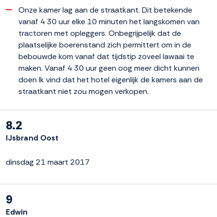
Onze kamer lag aan de straatkant. Dit betekende
vanaf 4 30 uur elke 10 minuten het langskomen van
tractoren met opleggers. Onbegrijpelijk dat de
plaatselijke boerenstand zich permittert om in de
bebouwde kom vanaf dat tijdstip zoveel lawaai te
maken. Vanaf 4 30 uur geen oog meer dicht kunnen
doen Ik vind dat het hotel eigenlijk de kamers aan de
straatkant niet zou mogen verkopen.
8.2
IJsbrand Oost
dinsdag 21 maart 2017
9
Edwin