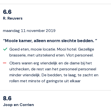
6.6
R. Reuvers
maandag 11 november 2019
“Mooie kamer, alleen enorm slechte bedden. ”
Goed eten, mooie locatie. Mooi hotel. Gezellige
brasserie, met uitstekend eten. Vlot personeel.
Obers waren erg vriendelijk en de dame bij het
uitchecken, de rest van het personeel personeel
minder vriendelijk. De bedden, te laag, te zacht en
rollen met minste of geringste uit elkaar
8.6
Joop en Corrien