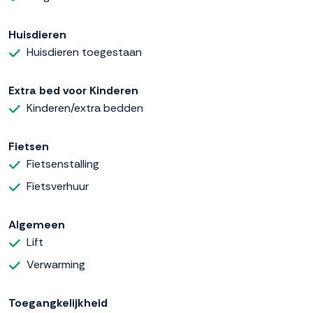
Huisdieren
Huisdieren toegestaan
Extra bed voor Kinderen
Kinderen/extra bedden
Fietsen
Fietsenstalling
Fietsverhuur
Algemeen
Lift
Verwarming
Toegangkelijkheid