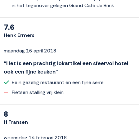
in het tegenover gelegen Grand Café de Brink
7.6
Henk Ermers
maandag 16 april 2018
“Het is een prachtig lokartikel een sfeervol hotel
ook een fijne keuken”
Ee n gezellig restaurant en een fijne serre
Fietsen stalling vrij klein
8
H Fransen
woensdag 14 februari 2018