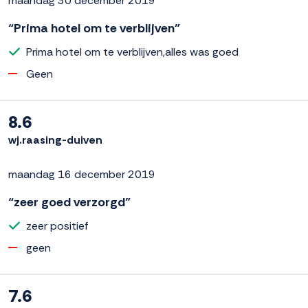
maandag 30 december 2019
“Prima hotel om te verblijven”
Prima hotel om te verblijven,alles was goed
Geen
8.6
wj.raasing-duiven
maandag 16 december 2019
“zeer goed verzorgd”
zeer positief
geen
7.6