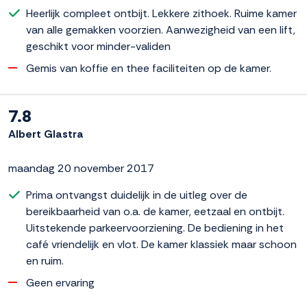
Heerlijk compleet ontbijt. Lekkere zithoek. Ruime kamer
van alle gemakken voorzien. Aanwezigheid van een lift,
geschikt voor minder-validen
Gemis van koffie en thee faciliteiten op de kamer.
7.8
Albert Glastra
maandag 20 november 2017
Prima ontvangst duidelijk in de uitleg over de
bereikbaarheid van o.a. de kamer, eetzaal en ontbijt.
Uitstekende parkeervoorziening. De bediening in het
café vriendelijk en vlot. De kamer klassiek maar schoon
en ruim.
Geen ervaring