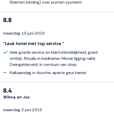
(klanten binding) over punten systeem.
8.8
maandag 10 juni 2019
“Leuk hotel met top service ”
Hele goede service en klantvriendelijkheid, goed
ontbijt, Rituals in badkamer. Mooie ligging nabij
Dwingelderveld, in centrum van dorp.
Kalkaanslag in douche, aparte geur kamer.
8.4
Wilma en Jos
maandag 3 juni 2019