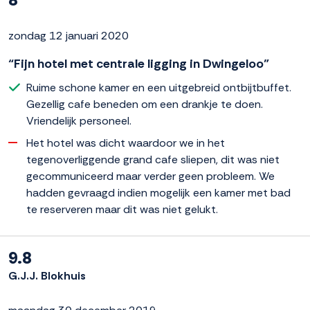
zondag 12 januari 2020
“Fijn hotel met centrale ligging in Dwingeloo”
Ruime schone kamer en een uitgebreid ontbijtbuffet.
Gezellig cafe beneden om een drankje te doen.
Vriendelijk personeel.
Het hotel was dicht waardoor we in het
tegenoverliggende grand cafe sliepen, dit was niet
gecommuniceerd maar verder geen probleem. We
hadden gevraagd indien mogelijk een kamer met bad
te reserveren maar dit was niet gelukt.
9.8
G.J.J. Blokhuis