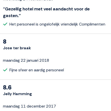
“Gezellig hotel met veel aandacht voor de
gasten.”
Het personeel is ongelofelijk vriendelijk Complimenten
8
Jose ter braak
maandag 22 januari 2018
Fijne sfeer en aardig personeel
8.6
Jelly Hamming
maandag 11 december 2017