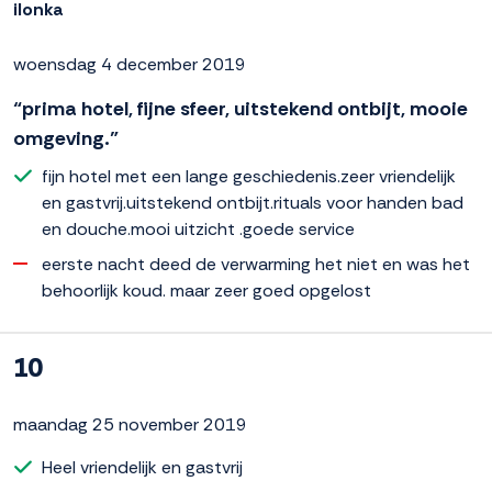
ilonka
woensdag 4 december 2019
“prima hotel, fijne sfeer, uitstekend ontbijt, mooie
omgeving.”
fijn hotel met een lange geschiedenis.zeer vriendelijk
en gastvrij.uitstekend ontbijt.rituals voor handen bad
en douche.mooi uitzicht .goede service
eerste nacht deed de verwarming het niet en was het
behoorlijk koud. maar zeer goed opgelost
10
maandag 25 november 2019
Heel vriendelijk en gastvrij