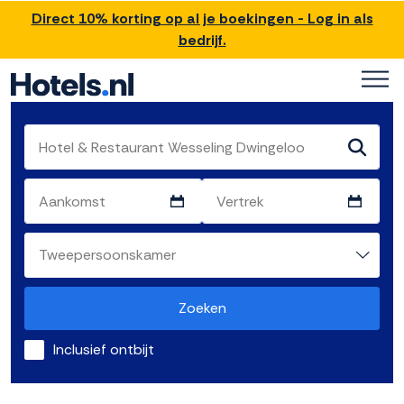
Direct 10% korting op al je boekingen - Log in als
bedrijf.
Zoeken
Inclusief ontbijt