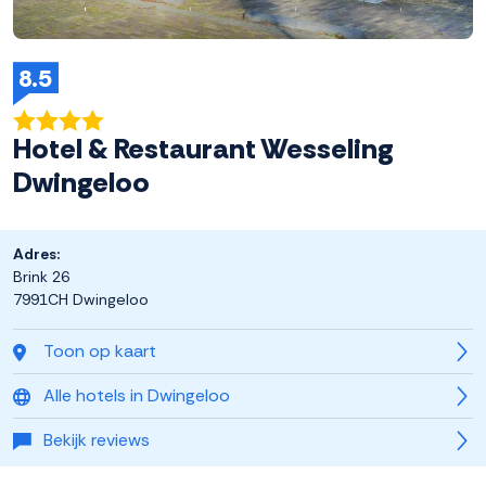
8.5
Hotel & Restaurant Wesseling
Dwingeloo
Adres:
Brink 26
7991CH Dwingeloo
Toon op kaart
Alle hotels in Dwingeloo
Bekijk reviews