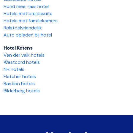
Hond mee naar hotel
Hotels met bruidssuite
Hotels met familiekamers
Rolstoelvriendelijk
Auto opladen bij hotel
Hotel Ketens
Van der valk hotels
Westcord hotels
NH hotels
Fletcher hotels
Bastion hotels
Bilderberg hotels