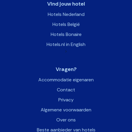
Vind jouw hotel
Hotels Nederland
Hotels België
Hotels Bonaire
Hotels.nl in English
>
Vragen?
Accommodatie eigenaren
Contact
Privacy
Algemene voorwaarden
Over ons
Beste aanbieder van hotels