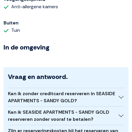
Anti-allergene kamers
Buiten
Tuin
In de omgeving
Vraag en antwoord.
Kan ik zonder creditcard reserveren in SEASIDE
APARTMENTS - SANDY GOLD?
Kan ik SEASIDE APARTMENTS - SANDY GOLD
reserveren zonder vooraf te betalen?
Zijn er reserveringskosten bij het reserveren van