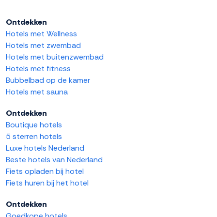
Ontdekken
Hotels met Wellness
Hotels met zwembad
Hotels met buitenzwembad
Hotels met fitness
Bubbelbad op de kamer
Hotels met sauna
Ontdekken
Boutique hotels
5 sterren hotels
Luxe hotels Nederland
Beste hotels van Nederland
Fiets opladen bij hotel
Fiets huren bij het hotel
Ontdekken
Goedkope hotels