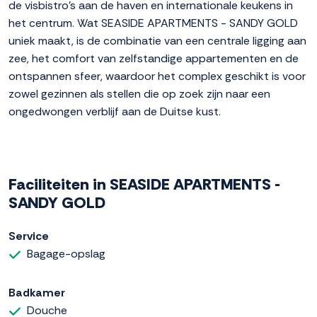
de visbistro's aan de haven en internationale keukens in
het centrum. Wat SEASIDE APARTMENTS - SANDY GOLD
uniek maakt, is de combinatie van een centrale ligging aan
zee, het comfort van zelfstandige appartementen en de
ontspannen sfeer, waardoor het complex geschikt is voor
zowel gezinnen als stellen die op zoek zijn naar een
ongedwongen verblijf aan de Duitse kust.
Faciliteiten in SEASIDE APARTMENTS -
SANDY GOLD
Service
Bagage-opslag
Badkamer
Douche