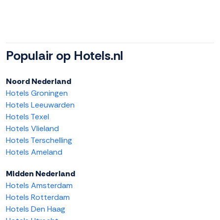
Populair op Hotels.nl
Noord Nederland
Hotels Groningen
Hotels Leeuwarden
Hotels Texel
Hotels Vlieland
Hotels Terschelling
Hotels Ameland
Midden Nederland
Hotels Amsterdam
Hotels Rotterdam
Hotels Den Haag