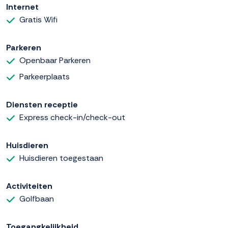
Internet
Gratis Wifi
Parkeren
Openbaar Parkeren
Parkeerplaats
Diensten receptie
Express check-in/check-out
Huisdieren
Huisdieren toegestaan
Activiteiten
Golfbaan
Toegangkelijkheid