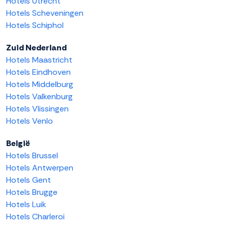
Hotels Utrecht
Hotels Scheveningen
Hotels Schiphol
Zuid Nederland
Hotels Maastricht
Hotels Eindhoven
Hotels Middelburg
Hotels Valkenburg
Hotels Vlissingen
Hotels Venlo
België
Hotels Brussel
Hotels Antwerpen
Hotels Gent
Hotels Brugge
Hotels Luik
Hotels Charleroi