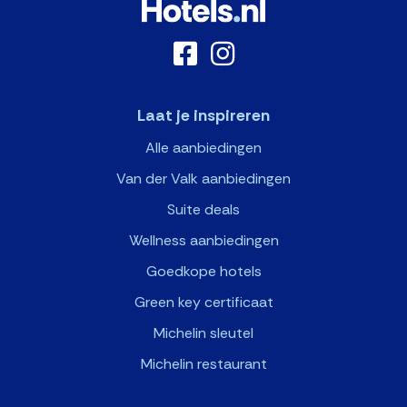
Laat je inspireren
Alle aanbiedingen
Van der Valk aanbiedingen
Suite deals
Wellness aanbiedingen
Goedkope hotels
Green key certificaat
Michelin sleutel
Michelin restaurant