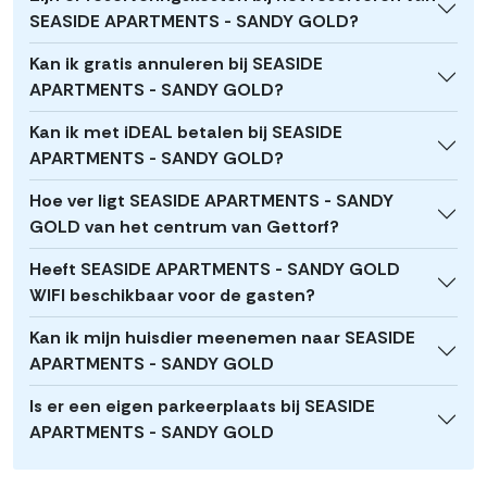
SEASIDE APARTMENTS - SANDY GOLD?
Kan ik gratis annuleren bij SEASIDE
APARTMENTS - SANDY GOLD?
Kan ik met iDEAL betalen bij SEASIDE
APARTMENTS - SANDY GOLD?
Hoe ver ligt SEASIDE APARTMENTS - SANDY
GOLD van het centrum van Gettorf?
Heeft SEASIDE APARTMENTS - SANDY GOLD
WIFI beschikbaar voor de gasten?
Kan ik mijn huisdier meenemen naar SEASIDE
APARTMENTS - SANDY GOLD
Is er een eigen parkeerplaats bij SEASIDE
APARTMENTS - SANDY GOLD