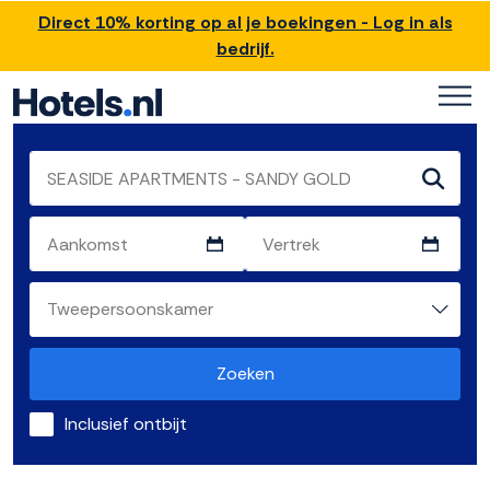
Direct 10% korting op al je boekingen - Log in als
bedrijf.
Zoeken
Inclusief ontbijt