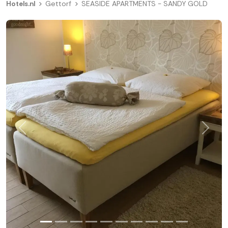
Hotels.nl
Gettorf
SEASIDE APARTMENTS - SANDY GOLD