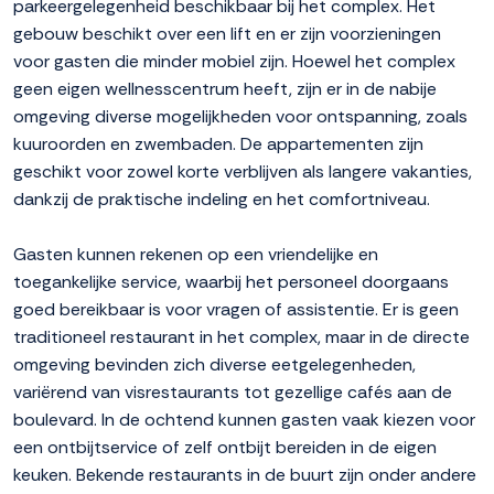
parkeergelegenheid beschikbaar bij het complex. Het
gebouw beschikt over een lift en er zijn voorzieningen
voor gasten die minder mobiel zijn. Hoewel het complex
geen eigen wellnesscentrum heeft, zijn er in de nabije
omgeving diverse mogelijkheden voor ontspanning, zoals
kuuroorden en zwembaden. De appartementen zijn
geschikt voor zowel korte verblijven als langere vakanties,
dankzij de praktische indeling en het comfortniveau.
Gasten kunnen rekenen op een vriendelijke en
toegankelijke service, waarbij het personeel doorgaans
goed bereikbaar is voor vragen of assistentie. Er is geen
traditioneel restaurant in het complex, maar in de directe
omgeving bevinden zich diverse eetgelegenheden,
variërend van visrestaurants tot gezellige cafés aan de
boulevard. In de ochtend kunnen gasten vaak kiezen voor
een ontbijtservice of zelf ontbijt bereiden in de eigen
keuken. Bekende restaurants in de buurt zijn onder andere