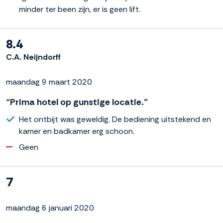
minder ter been zijn, er is geen lift.
8.4
C.A. Neijndorff
maandag 9 maart 2020
“Prima hotel op gunstige locatie.”
Het ontbijt was geweldig. De bediening uitstekend en
kamer en badkamer erg schoon.
Geen
7
maandag 6 januari 2020