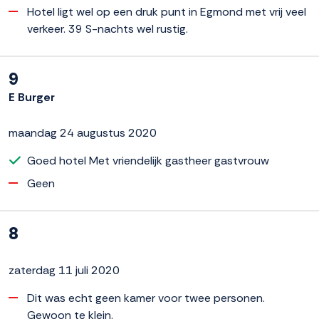
Hotel ligt wel op een druk punt in Egmond met vrij veel
verkeer. 39 S-nachts wel rustig.
9
E Burger
maandag 24 augustus 2020
Goed hotel Met vriendelijk gastheer gastvrouw
Geen
8
zaterdag 11 juli 2020
Dit was echt geen kamer voor twee personen.
Gewoon te klein.