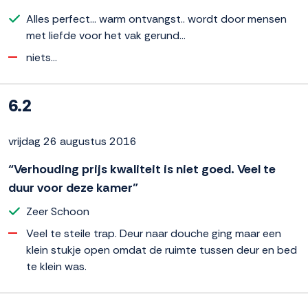
Alles perfect... warm ontvangst.. wordt door mensen
met liefde voor het vak gerund...
niets...
6.2
vrijdag 26 augustus 2016
“Verhouding prijs kwaliteit is niet goed. Veel te
duur voor deze kamer”
Zeer Schoon
Veel te steile trap. Deur naar douche ging maar een
klein stukje open omdat de ruimte tussen deur en bed
te klein was.