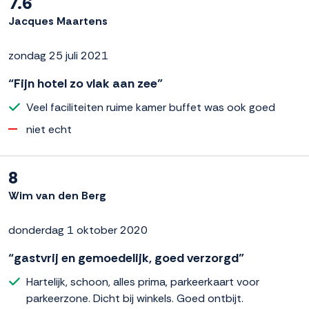
7.6
Jacques Maartens
zondag 25 juli 2021
“Fijn hotel zo vlak aan zee”
Veel faciliteiten ruime kamer buffet was ook goed
niet echt
8
Wim van den Berg
donderdag 1 oktober 2020
“gastvrij en gemoedelijk, goed verzorgd”
Hartelijk, schoon, alles prima, parkeerkaart voor
parkeerzone. Dicht bij winkels. Goed ontbijt.