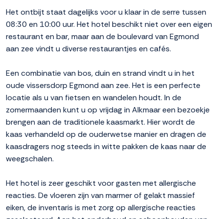
Het ontbijt staat dagelijks voor u klaar in de serre tussen
08:30 en 10:00 uur. Het hotel beschikt niet over een eigen
restaurant en bar, maar aan de boulevard van Egmond
aan zee vindt u diverse restaurantjes en cafés.
Een combinatie van bos, duin en strand vindt u in het
oude vissersdorp Egmond aan zee. Het is een perfecte
locatie als u van fietsen en wandelen houdt. In de
zomermaanden kunt u op vrijdag in Alkmaar een bezoekje
brengen aan de traditionele kaasmarkt. Hier wordt de
kaas verhandeld op de ouderwetse manier en dragen de
kaasdragers nog steeds in witte pakken de kaas naar de
weegschalen.
Het hotel is zeer geschikt voor gasten met allergische
reacties. De vloeren zijn van marmer of gelakt massief
eiken, de inventaris is met zorg op allergische reacties