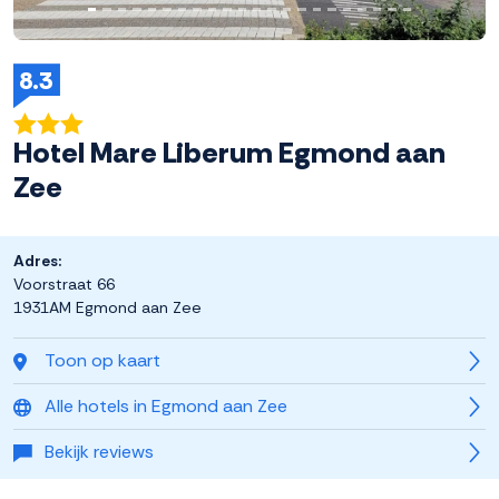
8.3
Hotel Mare Liberum Egmond aan
Zee
Adres:
Voorstraat 66
1931AM Egmond aan Zee
Toon op kaart
Alle hotels in Egmond aan Zee
Bekijk reviews