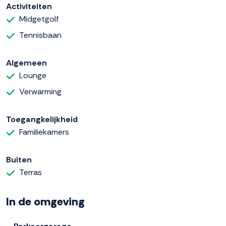
Activiteiten
Midgetgolf
Tennisbaan
Algemeen
Lounge
Verwarming
Toegangkelijkheid
Familiekamers
Buiten
Terras
In de omgeving