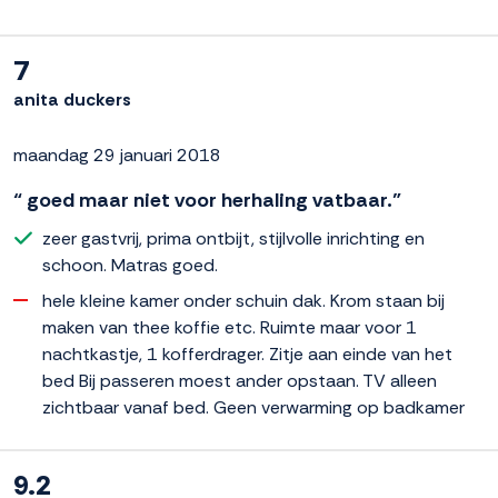
7
anita duckers
maandag 29 januari 2018
“ goed maar niet voor herhaling vatbaar.”
zeer gastvrij, prima ontbijt, stijlvolle inrichting en
schoon. Matras goed.
hele kleine kamer onder schuin dak. Krom staan bij
maken van thee koffie etc. Ruimte maar voor 1
nachtkastje, 1 kofferdrager. Zitje aan einde van het
bed Bij passeren moest ander opstaan. TV alleen
zichtbaar vanaf bed. Geen verwarming op badkamer
9.2