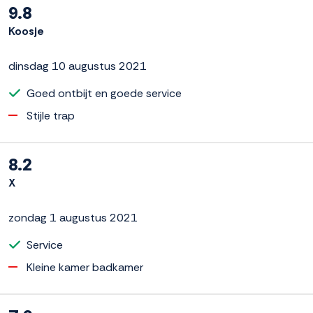
9.8
Koosje
dinsdag 10 augustus 2021
Goed ontbijt en goede service
Stijle trap
8.2
X
zondag 1 augustus 2021
Service
Kleine kamer badkamer