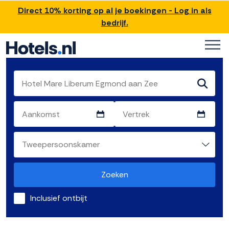
Direct 10% korting op al je boekingen - Log in als
bedrijf.
Zoeken
Inclusief ontbijt