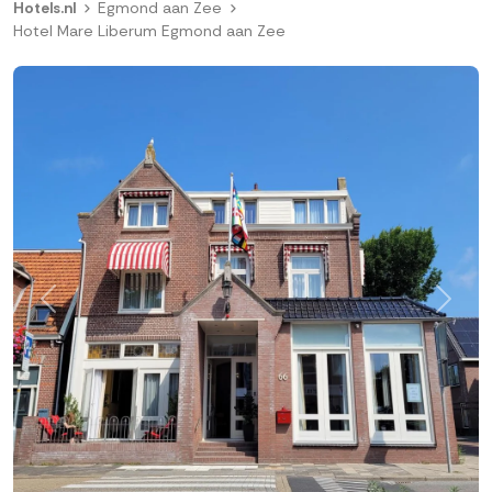
Hotels.nl
Egmond aan Zee
Hotel Mare Liberum Egmond aan Zee