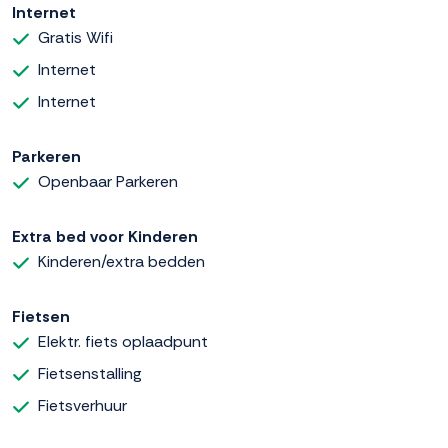
Internet
Gratis Wifi
Internet
Internet
Parkeren
Openbaar Parkeren
Extra bed voor Kinderen
Kinderen/extra bedden
Fietsen
Elektr. fiets oplaadpunt
Fietsenstalling
Fietsverhuur