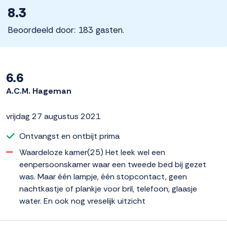
8.3
Beoordeeld door: 183 gasten.
6.6
A.C.M. Hageman
vrijdag 27 augustus 2021
Ontvangst en ontbijt prima
Waardeloze kamer(25) Het leek wel een
eenpersoonskamer waar een tweede bed bij gezet
was. Maar één lampje, één stopcontact, geen
nachtkastje of plankje voor bril, telefoon, glaasje
water. En ook nog vreselijk uitzicht