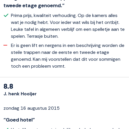
tweede etage genoemd.”
Prima prijs, kwaliteit verhouding. Op de kamers alles
wat je nodig hebt. Voor ieder wat wils bij het ontbijt.
Leuke tafel in algemeen verblijf om een spelletje aan te
spelen. Terrasje buiten.
Er is geen lift en nergens in een beschrijving worden de
steile trappen naar de eerste en tweede etage
genoemd. Kan mij voorstellen dat dit voor sommigen
toch een probleem vormt.
8.8
J. henk Hooijer
zondag 16 augustus 2015
“Goed hotel”