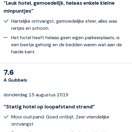
“Leuk hotel, gemoedelijk, helaas enkele kleine
minpuntjes”
Hartelijke ontvangst, gemoedelijke sfeer, alles was
netjes en schoon.
Het hotel heeft helaas geen eigen parkeerplaats, is
een beetje gehorig en de bedden waren wat aan de
harde kant.
7.6
A Gubbels
donderdag 15 augustus 2019
“Statig hotel op loopafstand strand”
Mooi oud pand. Goed ontbijt. Zeer vriendelijke
ontvangst