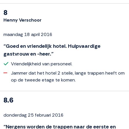
8
Henny Verschoor
maandag 18 april 2016
“Goed en vriendelijk hotel. Hulpvaardige
gastvrouw en -heer.”
Vriendelijkheid van personeel.
Jammer dat het hotel 2 steile, lange trappen heeft om
op de tweede etage te komen.
8.6
donderdag 25 februari 2016
“Nergens worden de trappen naar de eerste en