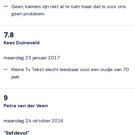
Geen, kamers zijn niet al te ruim maar dat is voor ons
geen probleem.
7.8
Kees Duineveld
maandag 23 januari 2017
Kleine Tv. Tekst slecht leesbaar voor een oudje van 70
jaar.
9
Petra van der Veen
maandag 24 oktober 2016
“liefdevol”