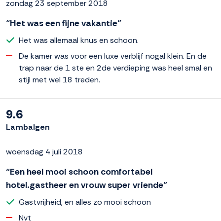
zondag 23 september 2018
“Het was een fijne vakantie”
Het was allemaal knus en schoon.
De kamer was voor een luxe verblijf nogal klein. En de
trap naar de 1 ste en 2de verdieping was heel smal en
stijl met wel 18 treden.
9.6
Lambalgen
woensdag 4 juli 2018
“Een heel mooi schoon comfortabel
hotel.gastheer en vrouw super vriende”
Gastvrijheid, en alles zo mooi schoon
Nvt