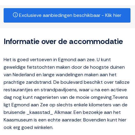
Exclusieve aanbiedingen beschikbaar - Klik hier
Informatie over de accommodatie
Het is goed vertoeven in Egmond aan zee. U kunt
geweldige fietstochten maken door de hoogste duinen
van Nederland en lange wandelingen maken aan het
prachtige zandstrand. De boulevard beschikt over talloze
restaurantjes en strandpaviljoens, waar u na een actieve
dag nog kunt nagenieten van de mooie omgeving.Tevens
ligt Egmond aan Zee op slechts enkele kilometers van de
bruisende _kaasstad_ Alkmaar. Een bezoekje aan het
Kaasmuseum is een echte aanrader. Bovendien kunt hier
ook erg goed winkelen.