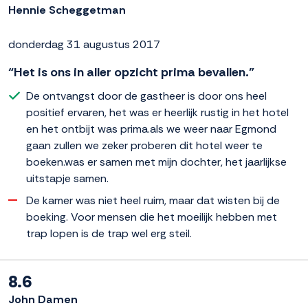
Hennie Scheggetman
donderdag 31 augustus 2017
“Het is ons in aller opzicht prima bevallen.”
De ontvangst door de gastheer is door ons heel
positief ervaren, het was er heerlijk rustig in het hotel
en het ontbijt was prima.als we weer naar Egmond
gaan zullen we zeker proberen dit hotel weer te
boeken.was er samen met mijn dochter, het jaarlijkse
uitstapje samen.
De kamer was niet heel ruim, maar dat wisten bij de
boeking. Voor mensen die het moeilijk hebben met
trap lopen is de trap wel erg steil.
8.6
John Damen