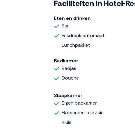
Faciliteiten in Hotel-
Eten en drinken
Bar
Frisdrank automaat
Lunchpakket
Badkamer
Badjas
Douche
Slaapkamer
Eigen badkamer
Flatscreen televisie
Kluis