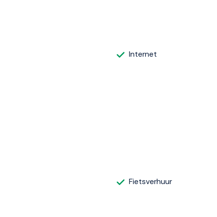
Internet
Fietsverhuur