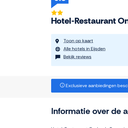
Hotel-Restaurant On
Toon op kaart
Alle hotels in Eijsden
Bekijk reviews
Exclusieve aanbiedingen beschi
Informatie over de