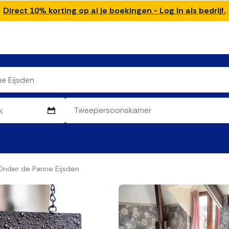
Direct 10% korting op al je boekingen - Log in als bedrijf.
Onder de Panne Eijsden