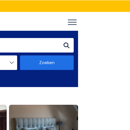
Zoeken