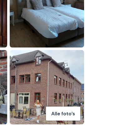
Alle foto's