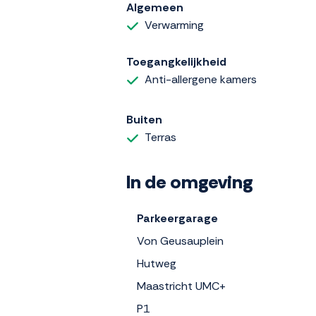
Algemeen
Verwarming
Toegangkelijkheid
Anti-allergene kamers
Buiten
Terras
In de omgeving
Parkeergarage
Von Geusauplein
Hutweg
Maastricht UMC+
P1