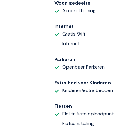
Woon gedeelte
Airconditioning
Internet
Gratis Wifi
Internet
Parkeren
Openbaar Parkeren
Extra bed voor Kinderen
Kinderen/extra bedden
Fietsen
Elektr. fiets oplaadpunt
Fietsenstalling