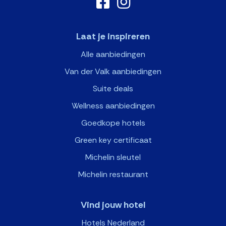
Laat je inspireren
Alle aanbiedingen
Van der Valk aanbiedingen
Suite deals
Wellness aanbiedingen
Goedkope hotels
Green key certificaat
Michelin sleutel
Michelin restaurant
Vind jouw hotel
Hotels Nederland