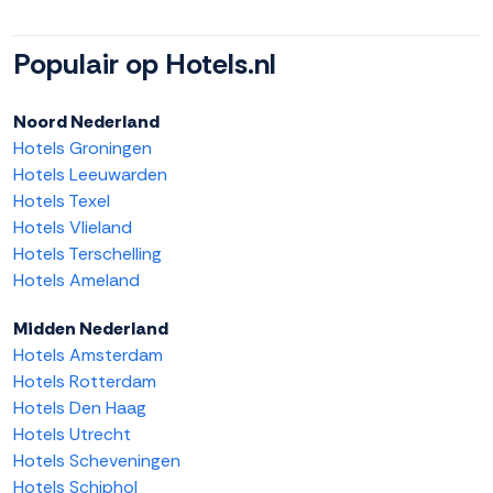
Populair op Hotels.nl
Noord Nederland
Hotels Groningen
Hotels Leeuwarden
Hotels Texel
Hotels Vlieland
Hotels Terschelling
Hotels Ameland
Midden Nederland
Hotels Amsterdam
Hotels Rotterdam
Hotels Den Haag
Hotels Utrecht
Hotels Scheveningen
Hotels Schiphol