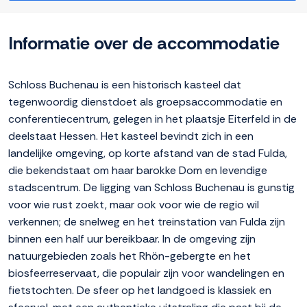
Informatie over de accommodatie
Schloss Buchenau is een historisch kasteel dat
tegenwoordig dienstdoet als groepsaccommodatie en
conferentiecentrum, gelegen in het plaatsje Eiterfeld in de
deelstaat Hessen. Het kasteel bevindt zich in een
landelijke omgeving, op korte afstand van de stad Fulda,
die bekendstaat om haar barokke Dom en levendige
stadscentrum. De ligging van Schloss Buchenau is gunstig
voor wie rust zoekt, maar ook voor wie de regio wil
verkennen; de snelweg en het treinstation van Fulda zijn
binnen een half uur bereikbaar. In de omgeving zijn
natuurgebieden zoals het Rhön-gebergte en het
biosfeerreservaat, die populair zijn voor wandelingen en
fietstochten. De sfeer op het landgoed is klassiek en