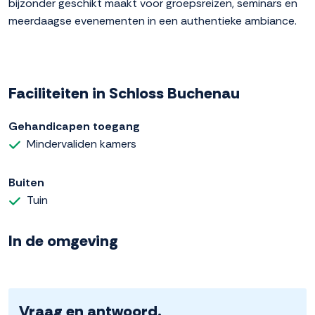
bijzonder geschikt maakt voor groepsreizen, seminars en
meerdaagse evenementen in een authentieke ambiance.
Faciliteiten in Schloss Buchenau
Gehandicapen toegang
Mindervaliden kamers
Buiten
Tuin
In de omgeving
Vraag en antwoord.