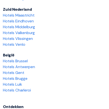
Zuid Nederland
Hotels Maastricht
Hotels Eindhoven
Hotels Middelburg
Hotels Valkenburg
Hotels Vlissingen
Hotels Venlo
België
Hotels Brussel
Hotels Antwerpen
Hotels Gent
Hotels Brugge
Hotels Luik
Hotels Charleroi
Ontdekken