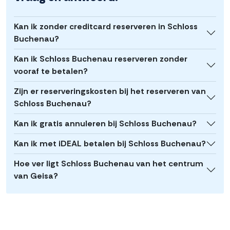
Kan ik zonder creditcard reserveren in Schloss
Buchenau?
Kan ik Schloss Buchenau reserveren zonder
vooraf te betalen?
Zijn er reserveringskosten bij het reserveren van
Schloss Buchenau?
Kan ik gratis annuleren bij Schloss Buchenau?
Kan ik met iDEAL betalen bij Schloss Buchenau?
Hoe ver ligt Schloss Buchenau van het centrum
van Geisa?