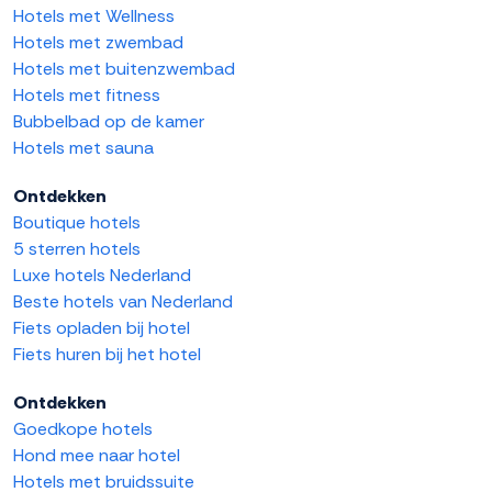
Hotels met Wellness
Hotels met zwembad
Hotels met buitenzwembad
Hotels met fitness
Bubbelbad op de kamer
Hotels met sauna
Ontdekken
Boutique hotels
5 sterren hotels
Luxe hotels Nederland
Beste hotels van Nederland
Fiets opladen bij hotel
Fiets huren bij het hotel
Ontdekken
Goedkope hotels
Hond mee naar hotel
Hotels met bruidssuite