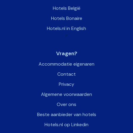
Hotels België
Hotels Bonaire
Hotels.nl in English
>
Vragen?
Accommodatie eigenaren
Contact
Privacy
Algemene voorwaarden
Over ons
Beste aanbieder van hotels
Hotels.nl op Linkedin