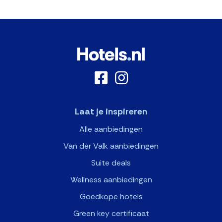
Laat je inspireren
Alle aanbiedingen
Van der Valk aanbiedingen
Suite deals
Wellness aanbiedingen
Goedkope hotels
Green key certificaat