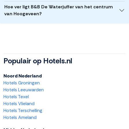
Hoe ver ligt B&B De Waterjuffer van het centrum
van Hoogeveen?
Populair op Hotels.nl
Noord Nederland
Hotels Groningen
Hotels Leeuwarden
Hotels Texel
Hotels Vlieland
Hotels Terschelling
Hotels Ameland