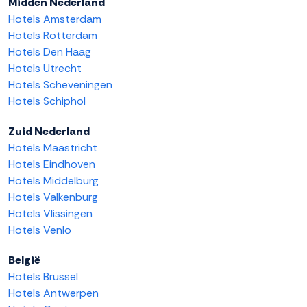
Midden Nederland
Hotels Amsterdam
Hotels Rotterdam
Hotels Den Haag
Hotels Utrecht
Hotels Scheveningen
Hotels Schiphol
Zuid Nederland
Hotels Maastricht
Hotels Eindhoven
Hotels Middelburg
Hotels Valkenburg
Hotels Vlissingen
Hotels Venlo
België
Hotels Brussel
Hotels Antwerpen