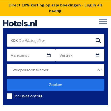
Direct 10% korting op al je boekingen - Log in als
bedrijf.
Zoeken
Inclusief ontbijt