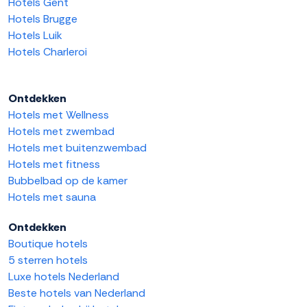
Hotels Gent
Hotels Brugge
Hotels Luik
Hotels Charleroi
Ontdekken
Hotels met Wellness
Hotels met zwembad
Hotels met buitenzwembad
Hotels met fitness
Bubbelbad op de kamer
Hotels met sauna
Ontdekken
Boutique hotels
5 sterren hotels
Luxe hotels Nederland
Beste hotels van Nederland