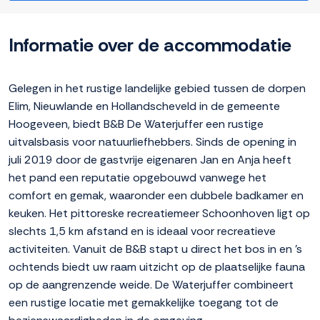
Informatie over de accommodatie
Gelegen in het rustige landelijke gebied tussen de dorpen
Elim, Nieuwlande en Hollandscheveld in de gemeente
Hoogeveen, biedt B&B De Waterjuffer een rustige
uitvalsbasis voor natuurliefhebbers. Sinds de opening in
juli 2019 door de gastvrije eigenaren Jan en Anja heeft
het pand een reputatie opgebouwd vanwege het
comfort en gemak, waaronder een dubbele badkamer en
keuken. Het pittoreske recreatiemeer Schoonhoven ligt op
slechts 1,5 km afstand en is ideaal voor recreatieve
activiteiten. Vanuit de B&B stapt u direct het bos in en 's
ochtends biedt uw raam uitzicht op de plaatselijke fauna
op de aangrenzende weide. De Waterjuffer combineert
een rustige locatie met gemakkelijke toegang tot de