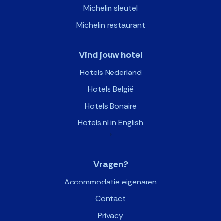
Michelin sleutel
Michelin restaurant
Vind jouw hotel
Hotels Nederland
Hotels België
Hotels Bonaire
Hotels.nl in English
>
Vragen?
Accommodatie eigenaren
Contact
Privacy