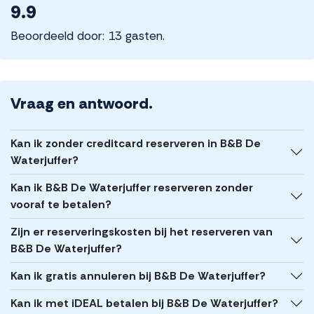
9.9
Beoordeeld door: 13 gasten.
Vraag en antwoord.
Kan ik zonder creditcard reserveren in B&B De
Waterjuffer?
Kan ik B&B De Waterjuffer reserveren zonder
vooraf te betalen?
Zijn er reserveringskosten bij het reserveren van
B&B De Waterjuffer?
Kan ik gratis annuleren bij B&B De Waterjuffer?
Kan ik met iDEAL betalen bij B&B De Waterjuffer?