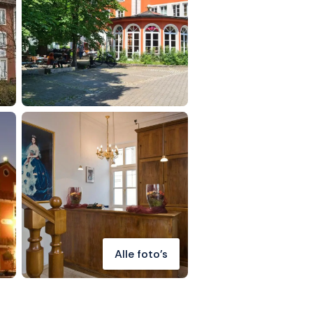
Alle foto's