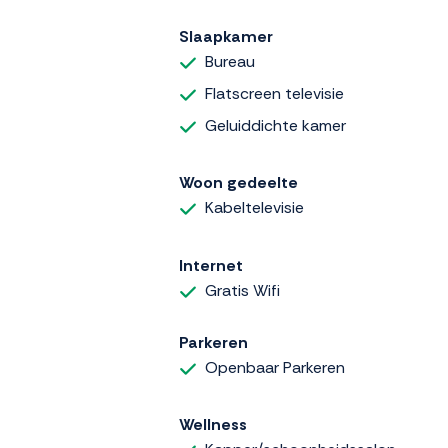
Slaapkamer
Bureau
Flatscreen televisie
Geluiddichte kamer
Woon gedeelte
Kabeltelevisie
Internet
Gratis Wifi
Parkeren
Openbaar Parkeren
Wellness