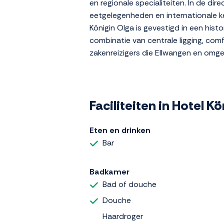
en regionale specialiteiten. In de di
eetgelegenheden en internationale ke
Königin Olga is gevestigd in een histo
combinatie van centrale ligging, comf
zakenreizigers die Ellwangen en omge
Faciliteiten in Hotel K
Eten en drinken
Bar
Badkamer
Bad of douche
Douche
Haardroger