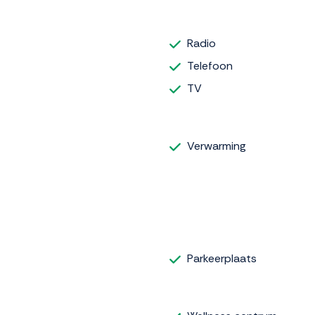
Radio
Telefoon
TV
Verwarming
Parkeerplaats