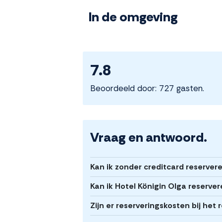
In de omgeving
7.8
Beoordeeld door: 727 gasten.
Vraag en antwoord.
Kan ik zonder creditcard reservere
Kan ik Hotel Königin Olga reserve
Zijn er reserveringskosten bij het