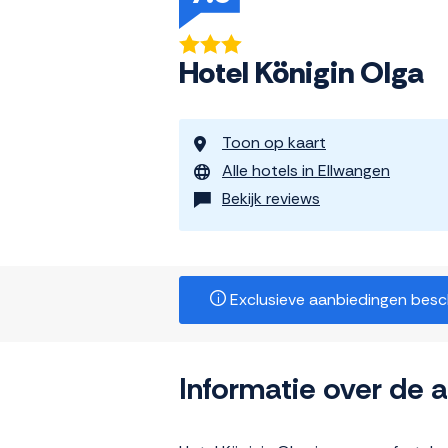
Hotel Königin Olga
Toon op kaart
Alle hotels in Ellwangen
Bekijk reviews
Exclusieve aanbiedingen beschi
Informatie over de