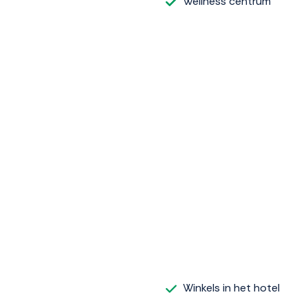
Wellness centrum
Winkels in het hotel