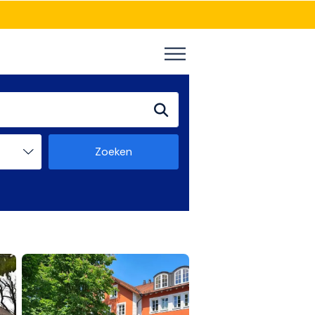
Zoeken