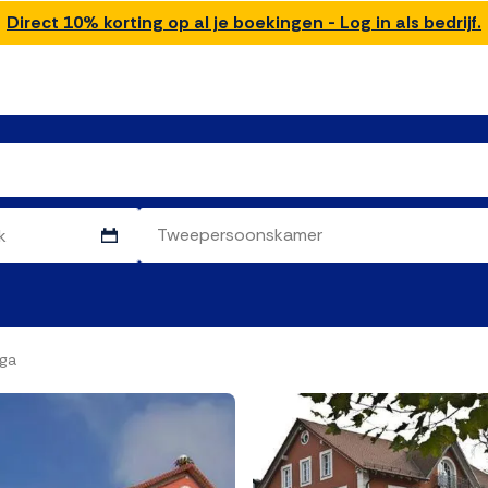
Direct 10% korting op al je boekingen - Log in als bedrijf.
lga