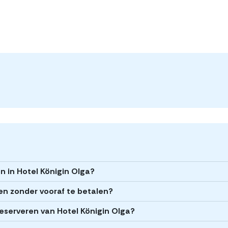
n in Hotel Königin Olga?
ren zonder vooraf te betalen?
 reserveren van Hotel Königin Olga?