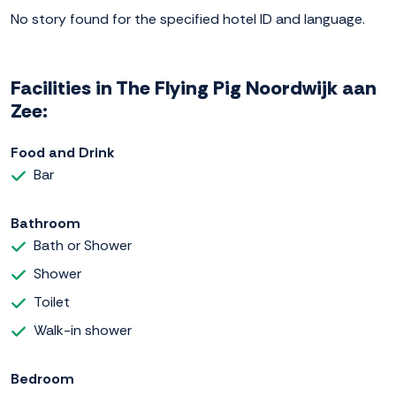
No story found for the specified hotel ID and language.
Facilities in The Flying Pig Noordwijk aan
Zee:
Food and Drink
Bar
Bathroom
Bath or Shower
Shower
Toilet
Walk-in shower
Bedroom