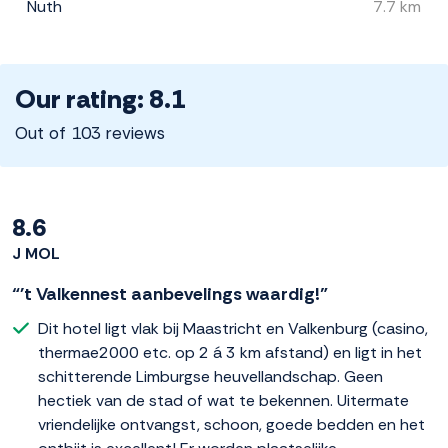
Nuth
7.7 km
Our rating: 8.1
Out of 103 reviews
8.6
J MOL
“'t Valkennest aanbevelings waardig!”
Dit hotel ligt vlak bij Maastricht en Valkenburg (casino,
thermae2000 etc. op 2 á 3 km afstand) en ligt in het
schitterende Limburgse heuvellandschap. Geen
hectiek van de stad of wat te bekennen. Uitermate
vriendelijke ontvangst, schoon, goede bedden en het