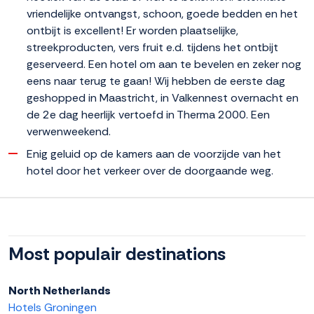
vriendelijke ontvangst, schoon, goede bedden en het
ontbijt is excellent! Er worden plaatselijke,
streekproducten, vers fruit e.d. tijdens het ontbijt
geserveerd. Een hotel om aan te bevelen en zeker nog
eens naar terug te gaan! Wij hebben de eerste dag
geshopped in Maastricht, in Valkennest overnacht en
de 2e dag heerlijk vertoefd in Therma 2000. Een
verwenweekend.
Enig geluid op de kamers aan de voorzijde van het
hotel door het verkeer over de doorgaande weg.
Most populair destinations
North Netherlands
Hotels Groningen