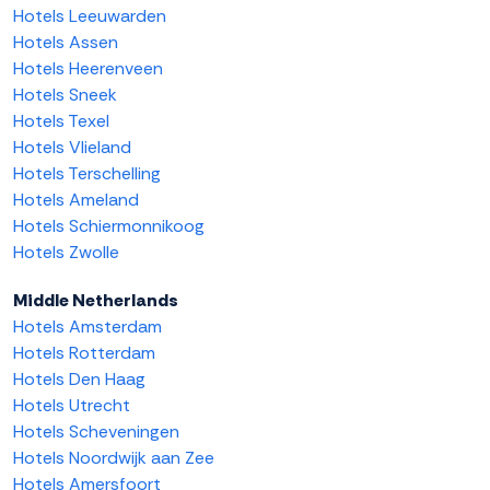
Hotels Leeuwarden
Hotels Assen
Hotels Heerenveen
Hotels Sneek
Hotels Texel
Hotels Vlieland
Hotels Terschelling
Hotels Ameland
Hotels Schiermonnikoog
Hotels Zwolle
Middle Netherlands
Hotels Amsterdam
Hotels Rotterdam
Hotels Den Haag
Hotels Utrecht
Hotels Scheveningen
Hotels Noordwijk aan Zee
Hotels Amersfoort