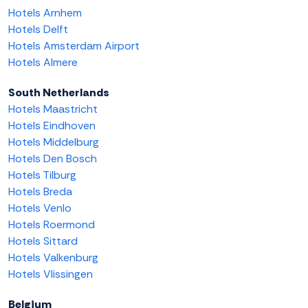
Hotels Arnhem
Hotels Delft
Hotels Amsterdam Airport
Hotels Almere
South Netherlands
Hotels Maastricht
Hotels Eindhoven
Hotels Middelburg
Hotels Den Bosch
Hotels Tilburg
Hotels Breda
Hotels Venlo
Hotels Roermond
Hotels Sittard
Hotels Valkenburg
Hotels Vlissingen
Belgium