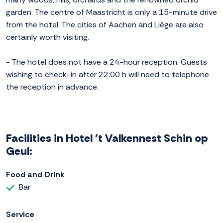
garden. The centre of Maastricht is only a 15-minute drive
from the hotel. The cities of Aachen and Liège are also
certainly worth visiting.
- The hotel does not have a 24-hour reception. Guests
wishing to check-in after 22:00 h will need to telephone
the reception in advance.
Facilities in Hotel 't Valkennest Schin op
Geul:
Food and Drink
Bar
Service