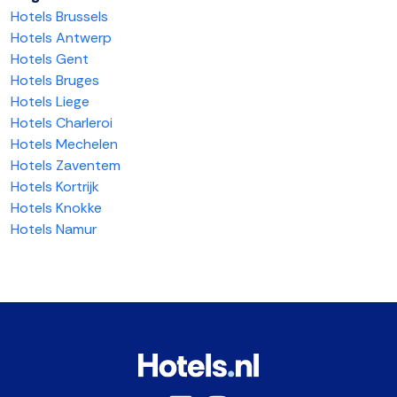
Hotels Brussels
Hotels Antwerp
Hotels Gent
Hotels Bruges
Hotels Liege
Hotels Charleroi
Hotels Mechelen
Hotels Zaventem
Hotels Kortrijk
Hotels Knokke
Hotels Namur