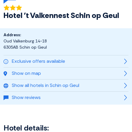
Hotel 't Valkennest Schin op Geul
Address:
Oud Valkenburg 14-18
6305AB Schin op Geul
Exclusive offers available
Show on map
Show all hotels in Schin op Geul
Show reviews
Hotel details: