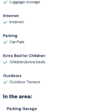
Luggage storage
Internet
Internet
Parking
Car Park
Extra Bed for Children
Children/extra beds
Outdoors
Outdoor Terrace
In the area:
Parking Garage