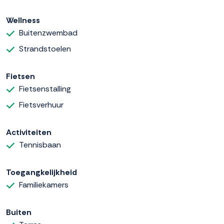
Wellness
Buitenzwembad
Strandstoelen
Fietsen
Fietsenstalling
Fietsverhuur
Activiteiten
Tennisbaan
Toegangkelijkheid
Familiekamers
Buiten