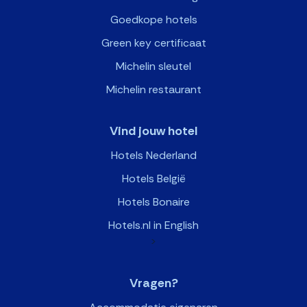
Goedkope hotels
Green key certificaat
Michelin sleutel
Michelin restaurant
Vind jouw hotel
Hotels Nederland
Hotels België
Hotels Bonaire
Hotels.nl in English
>
Vragen?