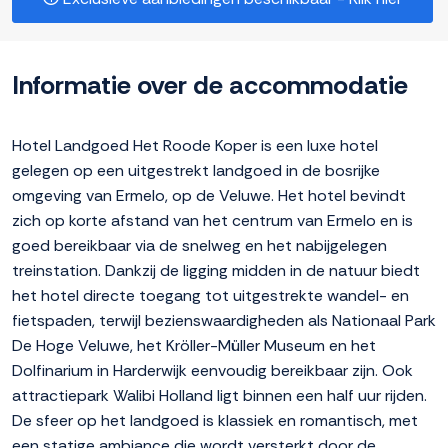
Informatie over de accommodatie
Hotel Landgoed Het Roode Koper is een luxe hotel
gelegen op een uitgestrekt landgoed in de bosrijke
omgeving van Ermelo, op de Veluwe. Het hotel bevindt
zich op korte afstand van het centrum van Ermelo en is
goed bereikbaar via de snelweg en het nabijgelegen
treinstation. Dankzij de ligging midden in de natuur biedt
het hotel directe toegang tot uitgestrekte wandel- en
fietspaden, terwijl bezienswaardigheden als Nationaal Park
De Hoge Veluwe, het Kröller-Müller Museum en het
Dolfinarium in Harderwijk eenvoudig bereikbaar zijn. Ook
attractiepark Walibi Holland ligt binnen een half uur rijden.
De sfeer op het landgoed is klassiek en romantisch, met
een statige ambiance die wordt versterkt door de