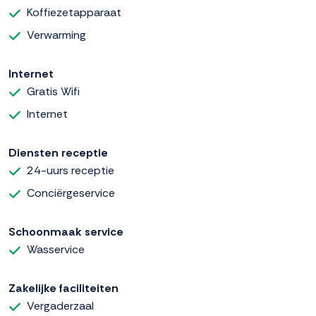
Koffiezetapparaat
Verwarming
Internet
Gratis Wifi
Internet
Diensten receptie
24-uurs receptie
Conciërgeservice
Schoonmaak service
Wasservice
Zakelijke faciliteiten
Vergaderzaal