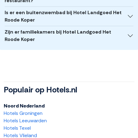
restaurant?
Is er een buitenzwembad bij Hotel Landgoed Het
Roode Koper
Zijn er familiekamers bij Hotel Landgoed Het
Roode Koper
Populair op Hotels.nl
Noord Nederland
Hotels Groningen
Hotels Leeuwarden
Hotels Texel
Hotels Vlieland