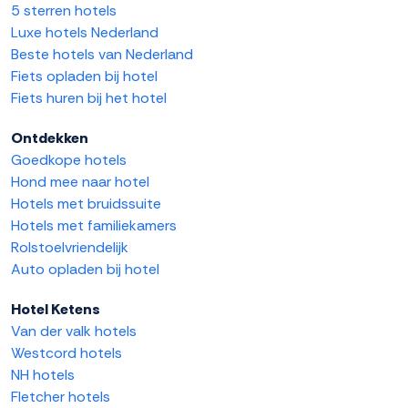
5 sterren hotels
Luxe hotels Nederland
Beste hotels van Nederland
Fiets opladen bij hotel
Fiets huren bij het hotel
Ontdekken
Goedkope hotels
Hond mee naar hotel
Hotels met bruidssuite
Hotels met familiekamers
Rolstoelvriendelijk
Auto opladen bij hotel
Hotel Ketens
Van der valk hotels
Westcord hotels
NH hotels
Fletcher hotels