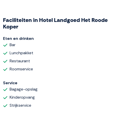
Faciliteiten in Hotel Landgoed Het Roode
Koper
Eten en drinken
Bar
Lunchpakket
Restaurant
Roomservice
Service
Bagage-opslag
Kinderopvang
Strijkservice