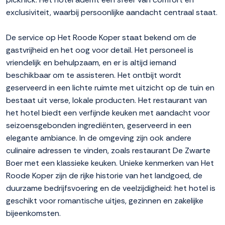
exclusiviteit, waarbij persoonlijke aandacht centraal staat.
De service op Het Roode Koper staat bekend om de
gastvrijheid en het oog voor detail. Het personeel is
vriendelijk en behulpzaam, en er is altijd iemand
beschikbaar om te assisteren. Het ontbijt wordt
geserveerd in een lichte ruimte met uitzicht op de tuin en
bestaat uit verse, lokale producten. Het restaurant van
het hotel biedt een verfijnde keuken met aandacht voor
seizoensgebonden ingrediënten, geserveerd in een
elegante ambiance. In de omgeving zijn ook andere
culinaire adressen te vinden, zoals restaurant De Zwarte
Boer met een klassieke keuken. Unieke kenmerken van Het
Roode Koper zijn de rijke historie van het landgoed, de
duurzame bedrijfsvoering en de veelzijdigheid: het hotel is
geschikt voor romantische uitjes, gezinnen en zakelijke
bijeenkomsten.