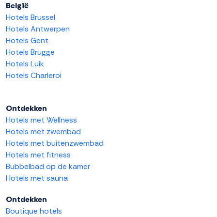
België
Hotels Brussel
Hotels Antwerpen
Hotels Gent
Hotels Brugge
Hotels Luik
Hotels Charleroi
Ontdekken
Hotels met Wellness
Hotels met zwembad
Hotels met buitenzwembad
Hotels met fitness
Bubbelbad op de kamer
Hotels met sauna
Ontdekken
Boutique hotels