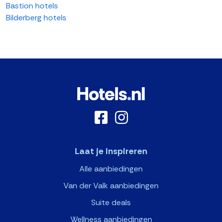
Bastion hotels
Bilderberg hotels
Laat je inspireren
Alle aanbiedingen
Van der Valk aanbiedingen
Suite deals
Wellness aanbiedingen