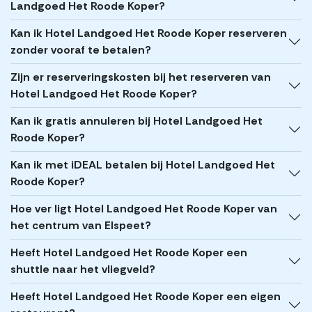
Landgoed Het Roode Koper?
Kan ik Hotel Landgoed Het Roode Koper reserveren
zonder vooraf te betalen?
Zijn er reserveringskosten bij het reserveren van
Hotel Landgoed Het Roode Koper?
Kan ik gratis annuleren bij Hotel Landgoed Het
Roode Koper?
Kan ik met iDEAL betalen bij Hotel Landgoed Het
Roode Koper?
Hoe ver ligt Hotel Landgoed Het Roode Koper van
het centrum van Elspeet?
Heeft Hotel Landgoed Het Roode Koper een
shuttle naar het vliegveld?
Heeft Hotel Landgoed Het Roode Koper een eigen