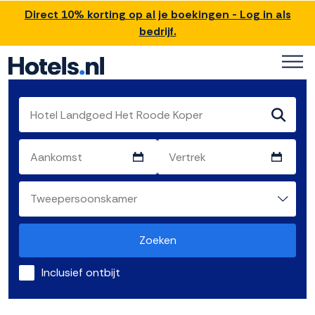
Direct 10% korting op al je boekingen - Log in als
bedrijf.
Zoeken
Inclusief ontbijt