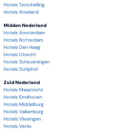
Hotels Terschelling
Hotels Ameland
Midden Nederland
Hotels Amsterdam
Hotels Rotterdam
Hotels Den Haag
Hotels Utrecht
Hotels Scheveningen
Hotels Schiphol
Zuid Nederland
Hotels Maastricht
Hotels Eindhoven
Hotels Middelburg
Hotels Valkenburg
Hotels Vlissingen
Hotels Venlo