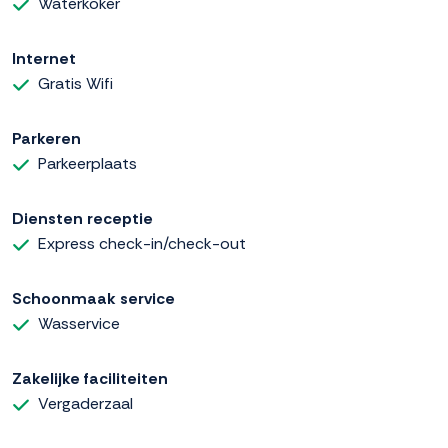
Waterkoker
Internet
Gratis Wifi
Parkeren
Parkeerplaats
Diensten receptie
Express check-in/check-out
Schoonmaak service
Wasservice
Zakelijke faciliteiten
Vergaderzaal