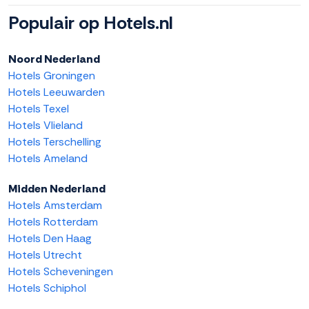
Populair op Hotels.nl
Noord Nederland
Hotels Groningen
Hotels Leeuwarden
Hotels Texel
Hotels Vlieland
Hotels Terschelling
Hotels Ameland
Midden Nederland
Hotels Amsterdam
Hotels Rotterdam
Hotels Den Haag
Hotels Utrecht
Hotels Scheveningen
Hotels Schiphol