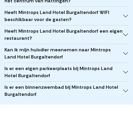
het centrum van Hattingen?
Heeft Mintrops Land Hotel Burgaltendorf WIFI
beschikbaar voor de gasten?
Heeft Mintrops Land Hotel Burgaltendorf een eigen
restaurant?
Kan ik mijn huisdier meenemen naar Mintrops
Land Hotel Burgaltendorf
Is er een eigen parkeerplaats bij Mintrops Land
Hotel Burgaltendorf
Is er een binnenzwembad bij Mintrops Land Hotel
Burgaltendorf