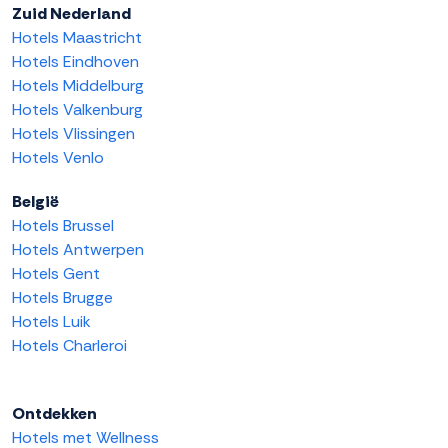
Zuid Nederland
Hotels Maastricht
Hotels Eindhoven
Hotels Middelburg
Hotels Valkenburg
Hotels Vlissingen
Hotels Venlo
België
Hotels Brussel
Hotels Antwerpen
Hotels Gent
Hotels Brugge
Hotels Luik
Hotels Charleroi
Ontdekken
Hotels met Wellness