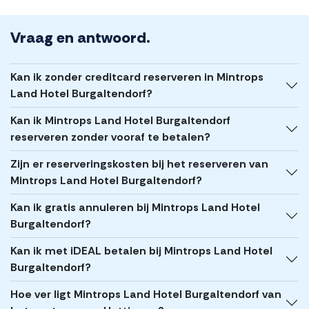
Vraag en antwoord.
Kan ik zonder creditcard reserveren in Mintrops
Land Hotel Burgaltendorf?
Kan ik Mintrops Land Hotel Burgaltendorf
reserveren zonder vooraf te betalen?
Zijn er reserveringskosten bij het reserveren van
Mintrops Land Hotel Burgaltendorf?
Kan ik gratis annuleren bij Mintrops Land Hotel
Burgaltendorf?
Kan ik met iDEAL betalen bij Mintrops Land Hotel
Burgaltendorf?
Hoe ver ligt Mintrops Land Hotel Burgaltendorf van