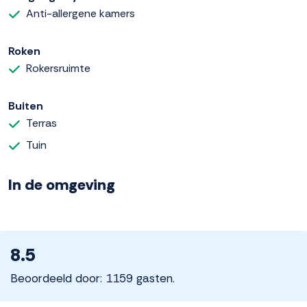
Anti-allergene kamers
Roken
Rokersruimte
Buiten
Terras
Tuin
In de omgeving
8.5
Beoordeeld door: 1159 gasten.