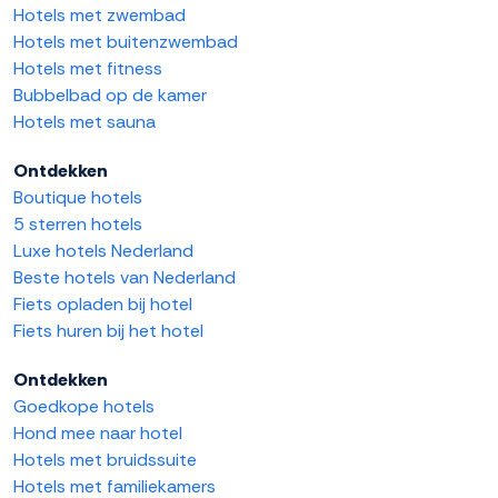
Hotels met zwembad
Hotels met buitenzwembad
Hotels met fitness
Bubbelbad op de kamer
Hotels met sauna
Ontdekken
Boutique hotels
5 sterren hotels
Luxe hotels Nederland
Beste hotels van Nederland
Fiets opladen bij hotel
Fiets huren bij het hotel
Ontdekken
Goedkope hotels
Hond mee naar hotel
Hotels met bruidssuite
Hotels met familiekamers