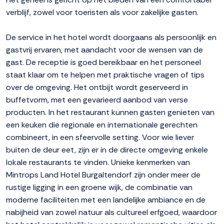
verblijf, zowel voor toeristen als voor zakelijke gasten.
De service in het hotel wordt doorgaans als persoonlijk en
gastvrij ervaren, met aandacht voor de wensen van de
gast. De receptie is goed bereikbaar en het personeel
staat klaar om te helpen met praktische vragen of tips
over de omgeving. Het ontbijt wordt geserveerd in
buffetvorm, met een gevarieerd aanbod van verse
producten. In het restaurant kunnen gasten genieten van
een keuken die regionale en internationale gerechten
combineert, in een sfeervolle setting. Voor wie liever
buiten de deur eet, zijn er in de directe omgeving enkele
lokale restaurants te vinden. Unieke kenmerken van
Mintrops Land Hotel Burgaltendorf zijn onder meer de
rustige ligging in een groene wijk, de combinatie van
moderne faciliteiten met een landelijke ambiance en de
nabijheid van zowel natuur als cultureel erfgoed, waardoor