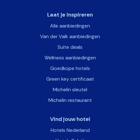
Laat je inspireren
Alle aanbiedingen
Van der Valk aanbiedingen
Suite deals
Wellness aanbiedingen
Goedkope hotels
Green key certificaat
Michelin sleutel
Michelin restaurant
Vind jouw hotel
Hotels Nederland