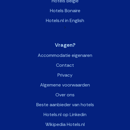
Hotels België
Hotels Bonaire
Hotels.nl in English
>
Vragen?
Accommodatie eigenaren
Contact
Privacy
Algemene voorwaarden
Over ons
Beste aanbieder van hotels
Hotels.nl op Linkedin
Wikipedia Hotels.nl