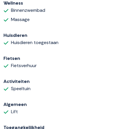
Wellness
Binnenzwembad
Massage
Huisdieren
Huisdieren toegestaan
Fietsen
Fietsverhuur
Activiteiten
Speeltuin
Algemeen
Lift
Toegangkelijkheid