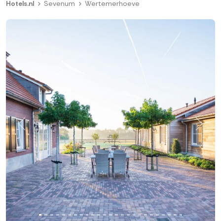
Hotels.nl
Sevenum
Wertemerhoeve