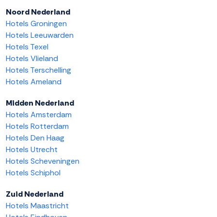
Noord Nederland
Hotels Groningen
Hotels Leeuwarden
Hotels Texel
Hotels Vlieland
Hotels Terschelling
Hotels Ameland
Midden Nederland
Hotels Amsterdam
Hotels Rotterdam
Hotels Den Haag
Hotels Utrecht
Hotels Scheveningen
Hotels Schiphol
Zuid Nederland
Hotels Maastricht