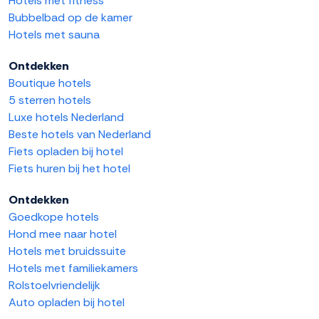
Hotels met fitness
Bubbelbad op de kamer
Hotels met sauna
Ontdekken
Boutique hotels
5 sterren hotels
Luxe hotels Nederland
Beste hotels van Nederland
Fiets opladen bij hotel
Fiets huren bij het hotel
Ontdekken
Goedkope hotels
Hond mee naar hotel
Hotels met bruidssuite
Hotels met familiekamers
Rolstoelvriendelijk
Auto opladen bij hotel