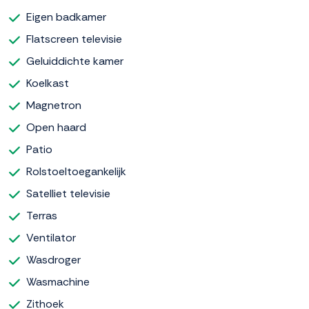
Eigen badkamer
Flatscreen televisie
Geluiddichte kamer
Koelkast
Magnetron
Open haard
Patio
Rolstoeltoegankelijk
Satelliet televisie
Terras
Ventilator
Wasdroger
Wasmachine
Zithoek