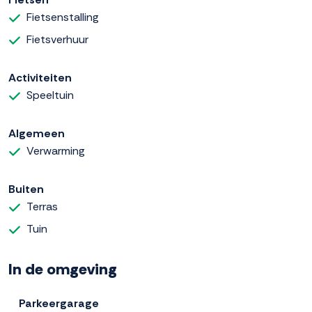
Fietsenstalling
Fietsverhuur
Activiteiten
Speeltuin
Algemeen
Verwarming
Buiten
Terras
Tuin
In de omgeving
Parkeergarage