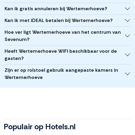
Kan ik gratis annuleren bij Wertemerhoeve?
Kan ik met iDEAL betalen bij Wertemerhoeve?
Hoe ver ligt Wertemerhoeve van het centrum van
Sevenum?
Heeft Wertemerhoeve WIFI beschikbaar voor de
gasten?
Zijn er op rolstoel gebruik aangepaste kamers in
Wertemerhoeve
Populair op Hotels.nl