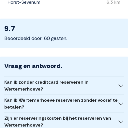
Horst-Sevenum
6.3 km
9.7
Beoordeeld door: 60 gasten.
Vraag en antwoord.
Kan ik zonder creditcard reserveren in
Wertemerhoeve?
Kan ik Wertemerhoeve reserveren zonder vooraf te
betalen?
Zijn er reserveringskosten bij het reserveren van
Wertemerhoeve?