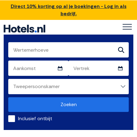
Direct 10% korting op al je boekingen - Log in als
bedrijf.
Zoeken
Inclusief ontbijt