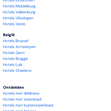
Hotels Eindhoven
Hotels Middelburg
Hotels Valkenburg
Hotels Vlissingen
Hotels Venlo
België
Hotels Brussel
Hotels Antwerpen
Hotels Gent
Hotels Brugge
Hotels Luik
Hotels Charleroi
Ontdekken
Hotels met Wellness
Hotels met zwembad
Hotels met buitenzwembad