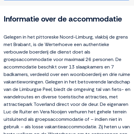
Informatie over de accommodatie
Gelegen in het pittoreske Noord-Limburg, vlakbij de grens
met Brabant, is de Werterhoeve een authentieke
verbouwde boerderij die dienst doet als
groepsaccommodatie voor maximaal 26 personen. De
accommodatie beschikt over 13 slaapkamers en 7
badkamers, verdeeld over een woonboerderij en drie ruime
vakantiewoningen. Gelegen in het betoverende landschap
van de Limburgse Peel, biedt de omgeving tal van fiets- en
wandelroutes en diverse toeristische attracties, met
attractiepark Toverland direct voor de deur. De eigenaren
Luc de Ruiter en Vera Nooijen verhuren het gehele terrein
uitsluitend als groepsaccommodatie of – indien niet in
gebruik – als losse vakantieaccommodatie. Zij heten u van