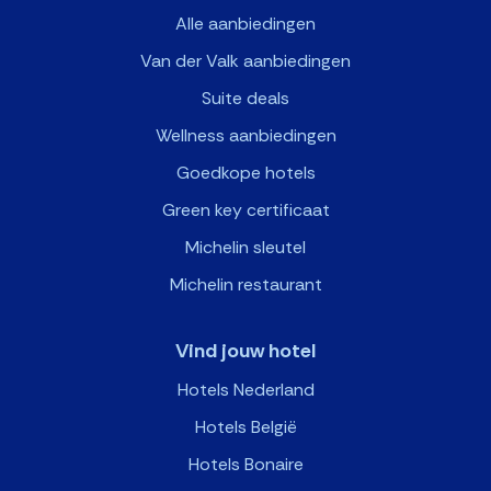
Alle aanbiedingen
Van der Valk aanbiedingen
Suite deals
Wellness aanbiedingen
Goedkope hotels
Green key certificaat
Michelin sleutel
Michelin restaurant
Vind jouw hotel
Hotels Nederland
Hotels België
Hotels Bonaire