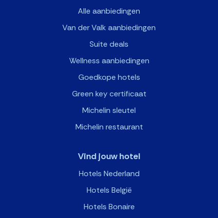
Alle aanbiedingen
Van der Valk aanbiedingen
Suite deals
Wellness aanbiedingen
Goedkope hotels
Green key certificaat
Michelin sleutel
Michelin restaurant
Vind jouw hotel
Hotels Nederland
Hotels België
Hotels Bonaire