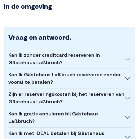
In de omgeving
Vraag en antwoord.
Kan ik zonder creditcard reserveren in
Gästehaus Laßbruch?
Kan ik Gästehaus Laßbruch reserveren zonder
vooraf te betalen?
Zijn er reserveringskosten bij het reserveren van
Gästehaus Laßbruch?
Kan ik gratis annuleren bij Gästehaus
Laßbruch?
Kan ik met iDEAL betalen bij Gästehaus