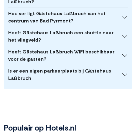
Laßbruch?
Hoe ver ligt Gästehaus Laßbruch van het
centrum van Bad Pyrmont?
Heeft Gästehaus Laßbruch een shuttle naar
het vliegveld?
Heeft Gästehaus Laßbruch WIFI beschikbaar
voor de gasten?
Is er een eigen parkeerplaats bij Gästehaus
Laßbruch
Populair op Hotels.nl