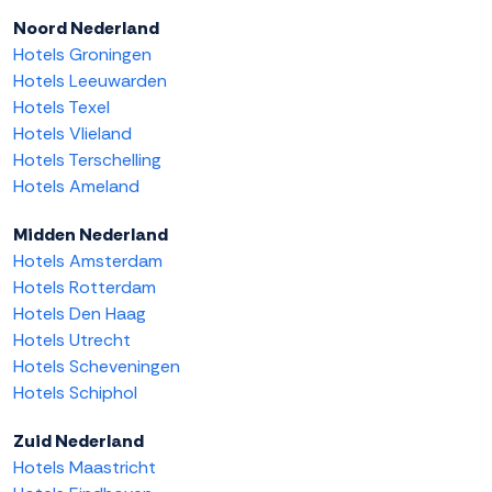
Noord Nederland
Hotels Groningen
Hotels Leeuwarden
Hotels Texel
Hotels Vlieland
Hotels Terschelling
Hotels Ameland
Midden Nederland
Hotels Amsterdam
Hotels Rotterdam
Hotels Den Haag
Hotels Utrecht
Hotels Scheveningen
Hotels Schiphol
Zuid Nederland
Hotels Maastricht