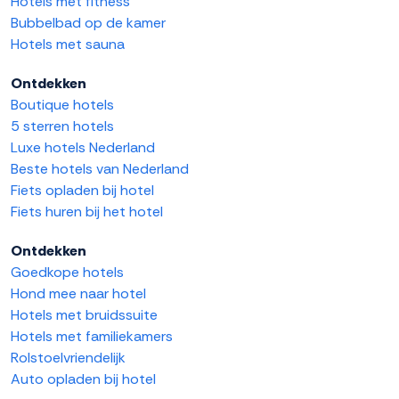
Hotels met fitness
Bubbelbad op de kamer
Hotels met sauna
Ontdekken
Boutique hotels
5 sterren hotels
Luxe hotels Nederland
Beste hotels van Nederland
Fiets opladen bij hotel
Fiets huren bij het hotel
Ontdekken
Goedkope hotels
Hond mee naar hotel
Hotels met bruidssuite
Hotels met familiekamers
Rolstoelvriendelijk
Auto opladen bij hotel