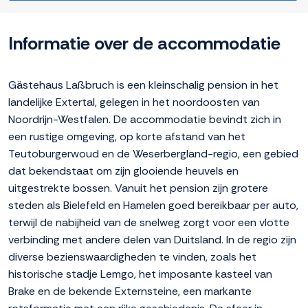
Informatie over de accommodatie
Gästehaus Laßbruch is een kleinschalig pension in het
landelijke Extertal, gelegen in het noordoosten van
Noordrijn-Westfalen. De accommodatie bevindt zich in
een rustige omgeving, op korte afstand van het
Teutoburgerwoud en de Weserbergland-regio, een gebied
dat bekendstaat om zijn glooiende heuvels en
uitgestrekte bossen. Vanuit het pension zijn grotere
steden als Bielefeld en Hamelen goed bereikbaar per auto,
terwijl de nabijheid van de snelweg zorgt voor een vlotte
verbinding met andere delen van Duitsland. In de regio zijn
diverse bezienswaardigheden te vinden, zoals het
historische stadje Lemgo, het imposante kasteel van
Brake en de bekende Externsteine, een markante