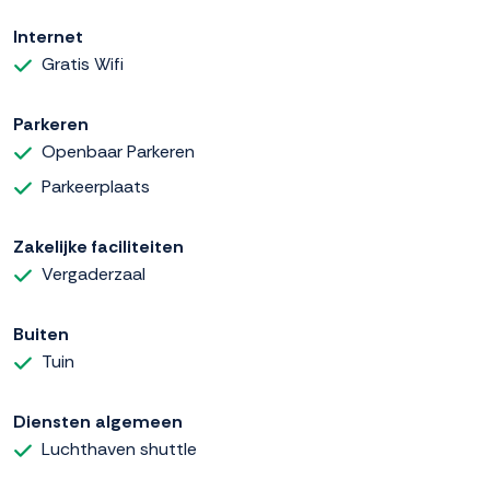
Internet
Gratis Wifi
Parkeren
Openbaar Parkeren
Parkeerplaats
Zakelijke faciliteiten
Vergaderzaal
Buiten
Tuin
Diensten algemeen
Luchthaven shuttle