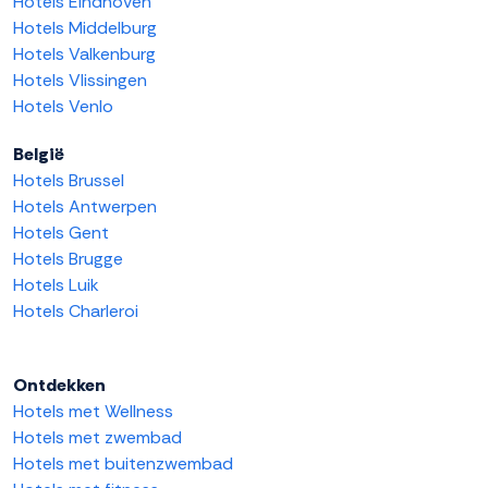
Hotels Eindhoven
Hotels Middelburg
Hotels Valkenburg
Hotels Vlissingen
Hotels Venlo
België
Hotels Brussel
Hotels Antwerpen
Hotels Gent
Hotels Brugge
Hotels Luik
Hotels Charleroi
Ontdekken
Hotels met Wellness
Hotels met zwembad
Hotels met buitenzwembad