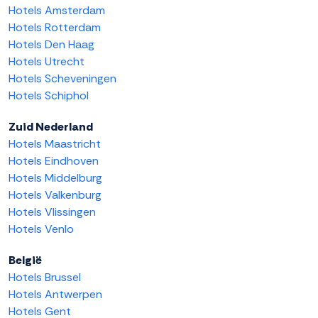
Hotels Amsterdam
Hotels Rotterdam
Hotels Den Haag
Hotels Utrecht
Hotels Scheveningen
Hotels Schiphol
Zuid Nederland
Hotels Maastricht
Hotels Eindhoven
Hotels Middelburg
Hotels Valkenburg
Hotels Vlissingen
Hotels Venlo
België
Hotels Brussel
Hotels Antwerpen
Hotels Gent