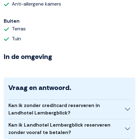
Anti-allergene kamers
Buiten
Terras
Tuin
In de omgeving
Vraag en antwoord.
Kan ik zonder creditcard reserveren in
Landhotel Lembergblick?
Kan ik Landhotel Lembergblick reserveren
zonder vooraf te betalen?