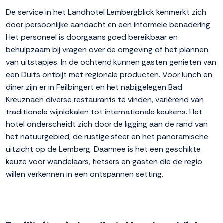
De service in het Landhotel Lembergblick kenmerkt zich
door persoonlijke aandacht en een informele benadering.
Het personeel is doorgaans goed bereikbaar en
behulpzaam bij vragen over de omgeving of het plannen
van uitstapjes. In de ochtend kunnen gasten genieten van
een Duits ontbijt met regionale producten. Voor lunch en
diner zijn er in Feilbingert en het nabijgelegen Bad
Kreuznach diverse restaurants te vinden, variërend van
traditionele wijnlokalen tot internationale keukens. Het
hotel onderscheidt zich door de ligging aan de rand van
het natuurgebied, de rustige sfeer en het panoramische
uitzicht op de Lemberg. Daarmee is het een geschikte
keuze voor wandelaars, fietsers en gasten die de regio
willen verkennen in een ontspannen setting.