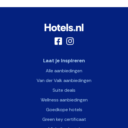
Laat je inspireren
Alle aanbiedingen
Van der Valk aanbiedingen
Suite deals
Wellness aanbiedingen
Goedkope hotels
Green key certificaat