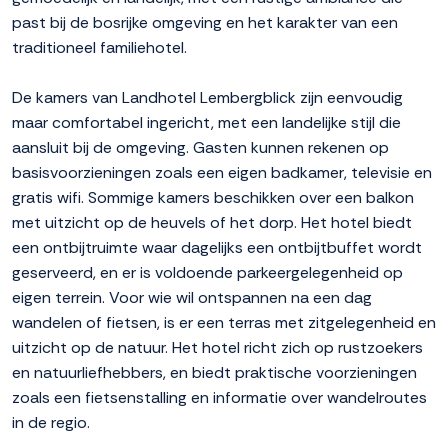
past bij de bosrijke omgeving en het karakter van een
traditioneel familiehotel.
De kamers van Landhotel Lembergblick zijn eenvoudig
maar comfortabel ingericht, met een landelijke stijl die
aansluit bij de omgeving. Gasten kunnen rekenen op
basisvoorzieningen zoals een eigen badkamer, televisie en
gratis wifi. Sommige kamers beschikken over een balkon
met uitzicht op de heuvels of het dorp. Het hotel biedt
een ontbijtruimte waar dagelijks een ontbijtbuffet wordt
geserveerd, en er is voldoende parkeergelegenheid op
eigen terrein. Voor wie wil ontspannen na een dag
wandelen of fietsen, is er een terras met zitgelegenheid en
uitzicht op de natuur. Het hotel richt zich op rustzoekers
en natuurliefhebbers, en biedt praktische voorzieningen
zoals een fietsenstalling en informatie over wandelroutes
in de regio.