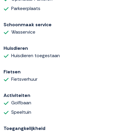
Parkeerplaats
Schoonmaak service
Wasservice
Huisdieren
Huisdieren toegestaan
Fietsen
Fietsverhuur
Activiteiten
Golfbaan
Speeltuin
Toegangkelijkheid