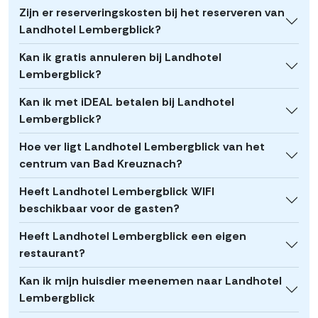
Zijn er reserveringskosten bij het reserveren van
Landhotel Lembergblick?
Kan ik gratis annuleren bij Landhotel
Lembergblick?
Kan ik met iDEAL betalen bij Landhotel
Lembergblick?
Hoe ver ligt Landhotel Lembergblick van het
centrum van Bad Kreuznach?
Heeft Landhotel Lembergblick WIFI
beschikbaar voor de gasten?
Heeft Landhotel Lembergblick een eigen
restaurant?
Kan ik mijn huisdier meenemen naar Landhotel
Lembergblick