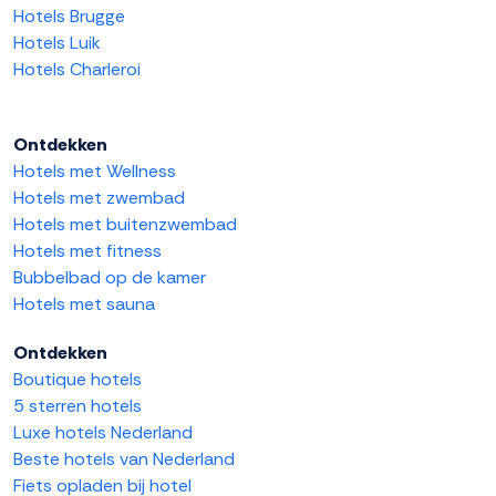
Hotels Brugge
Hotels Luik
Hotels Charleroi
Ontdekken
Hotels met Wellness
Hotels met zwembad
Hotels met buitenzwembad
Hotels met fitness
Bubbelbad op de kamer
Hotels met sauna
Ontdekken
Boutique hotels
5 sterren hotels
Luxe hotels Nederland
Beste hotels van Nederland
Fiets opladen bij hotel