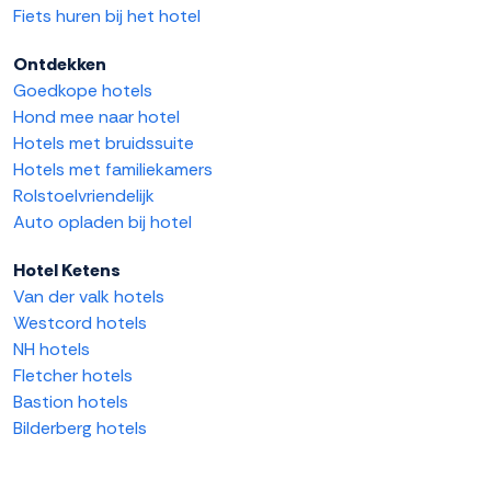
Fiets huren bij het hotel
Ontdekken
Goedkope hotels
Hond mee naar hotel
Hotels met bruidssuite
Hotels met familiekamers
Rolstoelvriendelijk
Auto opladen bij hotel
Hotel Ketens
Van der valk hotels
Westcord hotels
NH hotels
Fletcher hotels
Bastion hotels
Bilderberg hotels