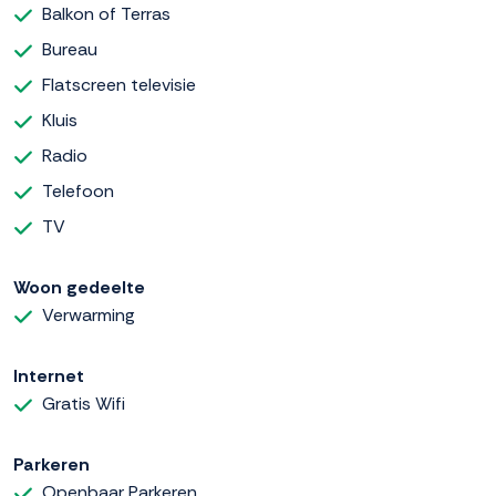
Balkon of Terras
Bureau
Flatscreen televisie
Kluis
Radio
Telefoon
TV
Woon gedeelte
Verwarming
Internet
Gratis Wifi
Parkeren
Openbaar Parkeren