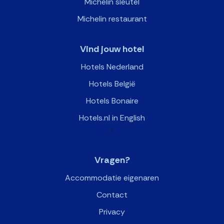
Michelin sleutel
Michelin restaurant
Vind jouw hotel
Hotels Nederland
Hotels België
Hotels Bonaire
Hotels.nl in English
>
Vragen?
Accommodatie eigenaren
Contact
Privacy