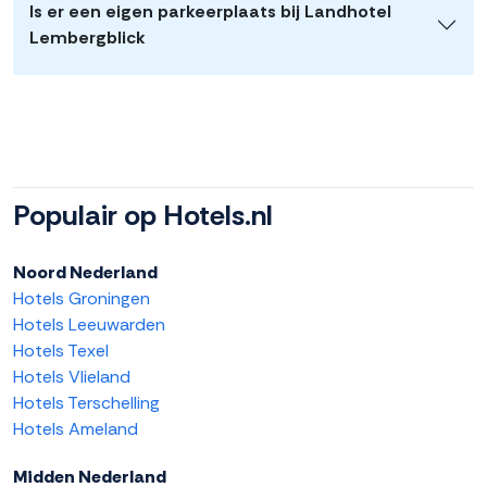
Is er een eigen parkeerplaats bij Landhotel
Lembergblick
Populair op Hotels.nl
Noord Nederland
Hotels Groningen
Hotels Leeuwarden
Hotels Texel
Hotels Vlieland
Hotels Terschelling
Hotels Ameland
Midden Nederland