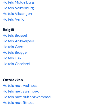
Hotels Middelburg
Hotels Valkenburg
Hotels Vlissingen
Hotels Venlo
België
Hotels Brussel
Hotels Antwerpen
Hotels Gent
Hotels Brugge
Hotels Luik
Hotels Charleroi
Ontdekken
Hotels met Wellness
Hotels met zwembad
Hotels met buitenzwembad
Hotels met fitness