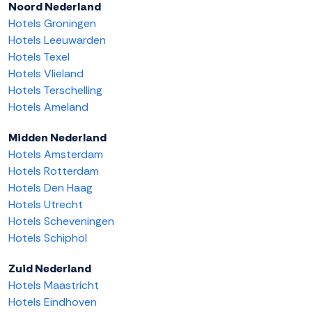
Noord Nederland
Hotels Groningen
Hotels Leeuwarden
Hotels Texel
Hotels Vlieland
Hotels Terschelling
Hotels Ameland
Midden Nederland
Hotels Amsterdam
Hotels Rotterdam
Hotels Den Haag
Hotels Utrecht
Hotels Scheveningen
Hotels Schiphol
Zuid Nederland
Hotels Maastricht
Hotels Eindhoven