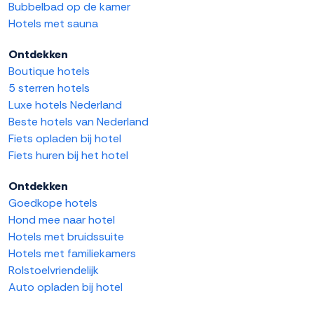
Bubbelbad op de kamer
Hotels met sauna
Ontdekken
Boutique hotels
5 sterren hotels
Luxe hotels Nederland
Beste hotels van Nederland
Fiets opladen bij hotel
Fiets huren bij het hotel
Ontdekken
Goedkope hotels
Hond mee naar hotel
Hotels met bruidssuite
Hotels met familiekamers
Rolstoelvriendelijk
Auto opladen bij hotel