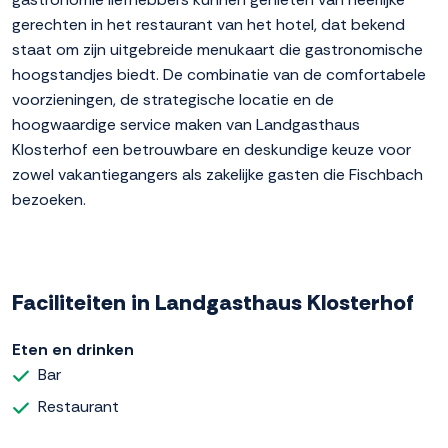
gerechten in het restaurant van het hotel, dat bekend
staat om zijn uitgebreide menukaart die gastronomische
hoogstandjes biedt. De combinatie van de comfortabele
voorzieningen, de strategische locatie en de
hoogwaardige service maken van Landgasthaus
Klosterhof een betrouwbare en deskundige keuze voor
zowel vakantiegangers als zakelijke gasten die Fischbach
bezoeken.
Faciliteiten in Landgasthaus Klosterhof
Eten en drinken
Bar
Restaurant