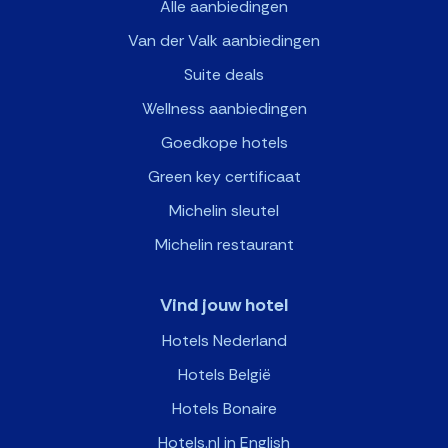
Alle aanbiedingen
Van der Valk aanbiedingen
Suite deals
Wellness aanbiedingen
Goedkope hotels
Green key certificaat
Michelin sleutel
Michelin restaurant
Vind jouw hotel
Hotels Nederland
Hotels België
Hotels Bonaire
Hotels.nl in English