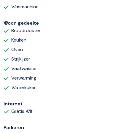
Wasmachine
Woon gedeelte
Broodrooster
Keuken
Oven
Strijkijzer
Vaatwasser
Verwarming
Waterkoker
Internet
Gratis Wifi
Parkeren