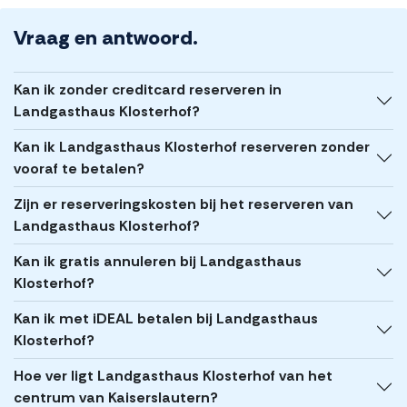
Vraag en antwoord.
Kan ik zonder creditcard reserveren in
Landgasthaus Klosterhof?
Kan ik Landgasthaus Klosterhof reserveren zonder
vooraf te betalen?
Zijn er reserveringskosten bij het reserveren van
Landgasthaus Klosterhof?
Kan ik gratis annuleren bij Landgasthaus
Klosterhof?
Kan ik met iDEAL betalen bij Landgasthaus
Klosterhof?
Hoe ver ligt Landgasthaus Klosterhof van het
centrum van Kaiserslautern?