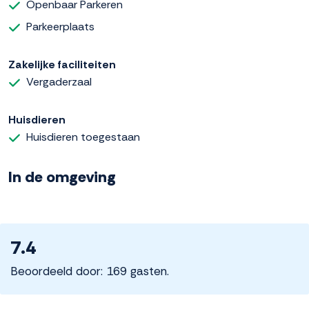
Openbaar Parkeren
Parkeerplaats
Zakelijke faciliteiten
Vergaderzaal
Huisdieren
Huisdieren toegestaan
In de omgeving
7.4
Beoordeeld door: 169 gasten.