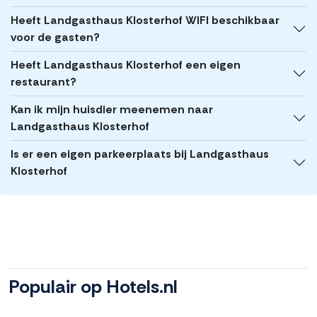
Heeft Landgasthaus Klosterhof WIFI beschikbaar
voor de gasten?
Heeft Landgasthaus Klosterhof een eigen
restaurant?
Kan ik mijn huisdier meenemen naar
Landgasthaus Klosterhof
Is er een eigen parkeerplaats bij Landgasthaus
Klosterhof
Populair op Hotels.nl