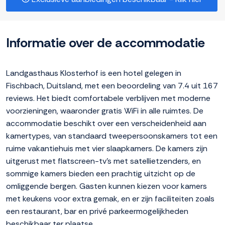
Informatie over de accommodatie
Landgasthaus Klosterhof is een hotel gelegen in
Fischbach, Duitsland, met een beoordeling van 7.4 uit 167
reviews. Het biedt comfortabele verblijven met moderne
voorzieningen, waaronder gratis WiFi in alle ruimtes. De
accommodatie beschikt over een verscheidenheid aan
kamertypes, van standaard tweepersoonskamers tot een
ruime vakantiehuis met vier slaapkamers. De kamers zijn
uitgerust met flatscreen-tv’s met satellietzenders, en
sommige kamers bieden een prachtig uitzicht op de
omliggende bergen. Gasten kunnen kiezen voor kamers
met keukens voor extra gemak, en er zijn faciliteiten zoals
een restaurant, bar en privé parkeermogelijkheden
beschikbaar ter plaatse.