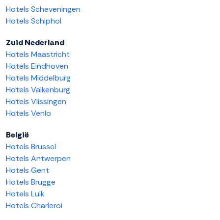
Hotels Scheveningen
Hotels Schiphol
Zuid Nederland
Hotels Maastricht
Hotels Eindhoven
Hotels Middelburg
Hotels Valkenburg
Hotels Vlissingen
Hotels Venlo
België
Hotels Brussel
Hotels Antwerpen
Hotels Gent
Hotels Brugge
Hotels Luik
Hotels Charleroi