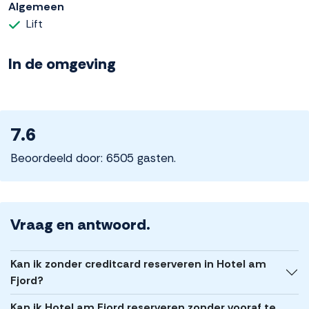
Algemeen
Lift
In de omgeving
7.6
Beoordeeld door: 6505 gasten.
Vraag en antwoord.
Kan ik zonder creditcard reserveren in Hotel am
Fjord?
Kan ik Hotel am Fjord reserveren zonder vooraf te