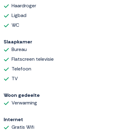
Haardroger
Ligbad
WC
Slaapkamer
Bureau
Flatscreen televisie
Telefoon
TV
Woon gedeelte
Verwarming
Internet
Gratis Wifi