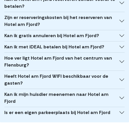
betalen?
Zijn er reserveringskosten bij het reserveren van
Hotel am Fjord?
Kan ik gratis annuleren bij Hotel am Fjord?
Kan ik met iDEAL betalen bij Hotel am Fjord?
Hoe ver ligt Hotel am Fjord van het centrum van
Flensburg?
Heeft Hotel am Fjord WIFI beschikbaar voor de
gasten?
Kan ik mijn huisdier meenemen naar Hotel am
Fjord
Is er een eigen parkeerplaats bij Hotel am Fjord