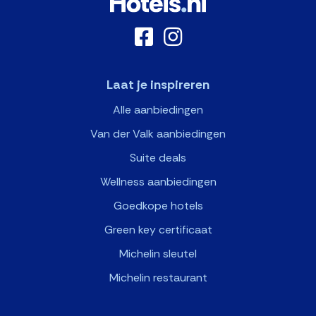
Laat je inspireren
Alle aanbiedingen
Van der Valk aanbiedingen
Suite deals
Wellness aanbiedingen
Goedkope hotels
Green key certificaat
Michelin sleutel
Michelin restaurant