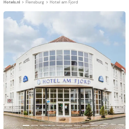
Hotels.nl
Flensburg
Hotel am Fjord