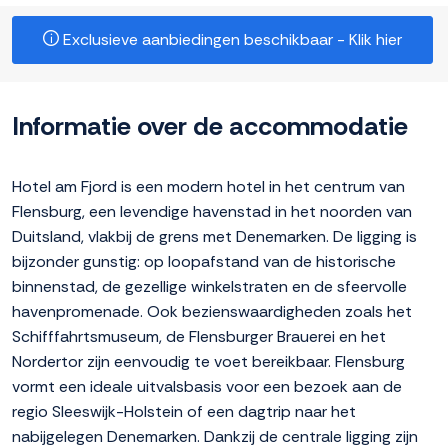
Exclusieve aanbiedingen beschikbaar - Klik hier
Informatie over de accommodatie
Hotel am Fjord is een modern hotel in het centrum van
Flensburg, een levendige havenstad in het noorden van
Duitsland, vlakbij de grens met Denemarken. De ligging is
bijzonder gunstig: op loopafstand van de historische
binnenstad, de gezellige winkelstraten en de sfeervolle
havenpromenade. Ook bezienswaardigheden zoals het
Schifffahrtsmuseum, de Flensburger Brauerei en het
Nordertor zijn eenvoudig te voet bereikbaar. Flensburg
vormt een ideale uitvalsbasis voor een bezoek aan de
regio Sleeswijk-Holstein of een dagtrip naar het
nabijgelegen Denemarken. Dankzij de centrale ligging zijn