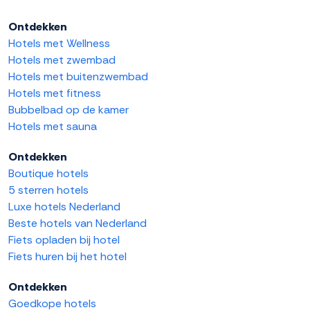
Ontdekken
Hotels met Wellness
Hotels met zwembad
Hotels met buitenzwembad
Hotels met fitness
Bubbelbad op de kamer
Hotels met sauna
Ontdekken
Boutique hotels
5 sterren hotels
Luxe hotels Nederland
Beste hotels van Nederland
Fiets opladen bij hotel
Fiets huren bij het hotel
Ontdekken
Goedkope hotels