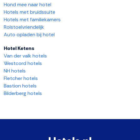
Hond mee naar hotel
Hotels met bruidssuite
Hotels met familiekamers
Rolstoelvriendelijk
Auto opladen bij hotel
Hotel Ketens
Van der valk hotels
Westcord hotels
NH hotels
Fletcher hotels
Bastion hotels
Bilderberg hotels