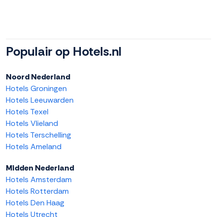
Populair op Hotels.nl
Noord Nederland
Hotels Groningen
Hotels Leeuwarden
Hotels Texel
Hotels Vlieland
Hotels Terschelling
Hotels Ameland
Midden Nederland
Hotels Amsterdam
Hotels Rotterdam
Hotels Den Haag
Hotels Utrecht