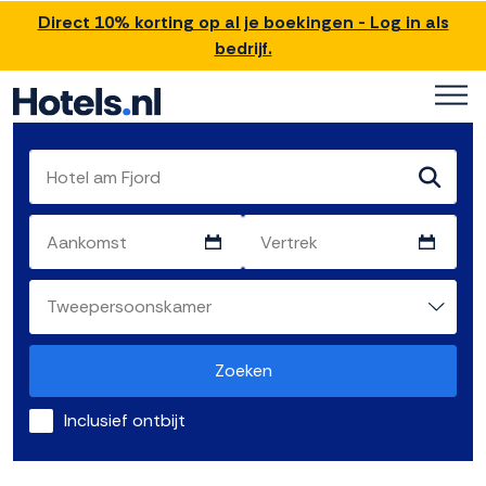
Direct 10% korting op al je boekingen - Log in als
bedrijf.
Zoeken
Inclusief ontbijt