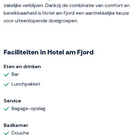
zakelijke verblijven. Dankzij de combinatie van comfort en
bereikbaarheid is Hotel am Fjord een aantrekkelijke keuze
voor uiteenlopende doelgroepen.
Faciliteiten in Hotel am Fjord
Eten en drinken
Bar
Lunchpakket
Service
Bagage-opslag
Badkamer
Douche