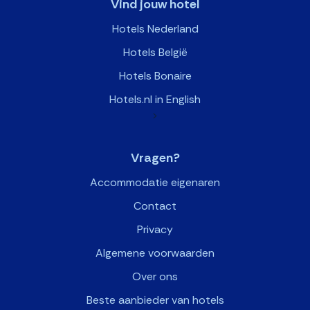
Vind jouw hotel
Hotels Nederland
Hotels België
Hotels Bonaire
Hotels.nl in English
>
Vragen?
Accommodatie eigenaren
Contact
Privacy
Algemene voorwaarden
Over ons
Beste aanbieder van hotels