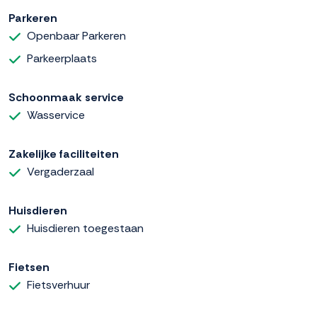
Parkeren
Openbaar Parkeren
Parkeerplaats
Schoonmaak service
Wasservice
Zakelijke faciliteiten
Vergaderzaal
Huisdieren
Huisdieren toegestaan
Fietsen
Fietsverhuur