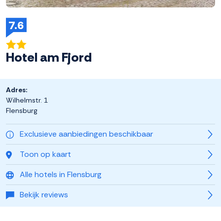
7.6
Hotel am Fjord
Adres:
Wilhelmstr. 1
Flensburg
Exclusieve aanbiedingen beschikbaar
Toon op kaart
Alle hotels in Flensburg
Bekijk reviews