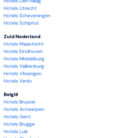
Hotels Den Haag
Hotels Utrecht
Hotels Scheveningen
Hotels Schiphol
Zuid Nederland
Hotels Maastricht
Hotels Eindhoven
Hotels Middelburg
Hotels Valkenburg
Hotels Vlissingen
Hotels Venlo
België
Hotels Brussel
Hotels Antwerpen
Hotels Gent
Hotels Brugge
Hotels Luik