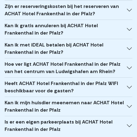
Zijn er reserveringskosten bij het reserveren van
ACHAT Hotel Frankenthal in der Pfalz?
Kan ik gratis annuleren bij ACHAT Hotel
Frankenthal in der Pfalz?
Kan ik met iDEAL betalen bij ACHAT Hotel
Frankenthal in der Pfalz?
Hoe ver ligt ACHAT Hotel Frankenthal in der Pfalz
van het centrum van Ludwigshafen am Rhein?
Heeft ACHAT Hotel Frankenthal in der Pfalz WIFI
beschikbaar voor de gasten?
Kan ik mijn huisdier meenemen naar ACHAT Hotel
Frankenthal in der Pfalz
Is er een eigen parkeerplaats bij ACHAT Hotel
Frankenthal in der Pfalz