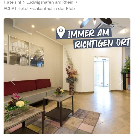
Hotels.nl
Ludwigshafen am Rhein
ACHAT Hotel Frankenthal in der Pfalz