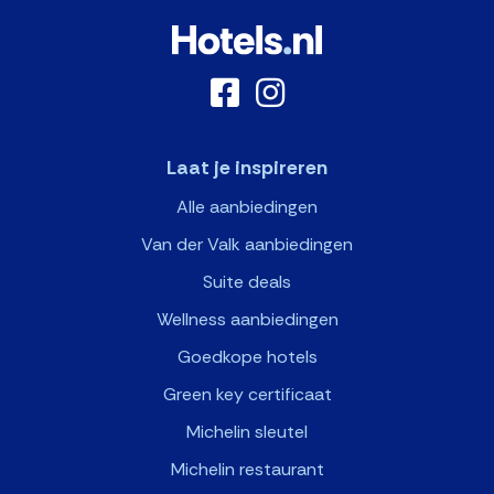
Laat je inspireren
Alle aanbiedingen
Van der Valk aanbiedingen
Suite deals
Wellness aanbiedingen
Goedkope hotels
Green key certificaat
Michelin sleutel
Michelin restaurant