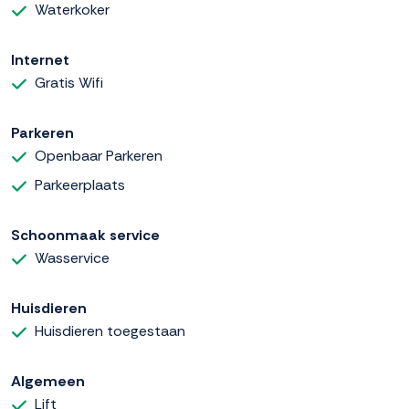
Waterkoker
Internet
Gratis Wifi
Parkeren
Openbaar Parkeren
Parkeerplaats
Schoonmaak service
Wasservice
Huisdieren
Huisdieren toegestaan
Algemeen
Lift