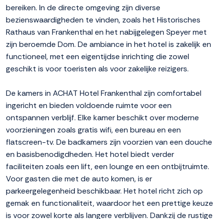
bereiken. In de directe omgeving zijn diverse
bezienswaardigheden te vinden, zoals het Historisches
Rathaus van Frankenthal en het nabijgelegen Speyer met
zijn beroemde Dom. De ambiance in het hotel is zakelijk en
functioneel, met een eigentijdse inrichting die zowel
geschikt is voor toeristen als voor zakelijke reizigers.
De kamers in ACHAT Hotel Frankenthal zijn comfortabel
ingericht en bieden voldoende ruimte voor een
ontspannen verblijf. Elke kamer beschikt over moderne
voorzieningen zoals gratis wifi, een bureau en een
flatscreen-tv. De badkamers zijn voorzien van een douche
en basisbenodigdheden. Het hotel biedt verder
faciliteiten zoals een lift, een lounge en een ontbijtruimte.
Voor gasten die met de auto komen, is er
parkeergelegenheid beschikbaar. Het hotel richt zich op
gemak en functionaliteit, waardoor het een prettige keuze
is voor zowel korte als langere verblijven. Dankzij de rustige