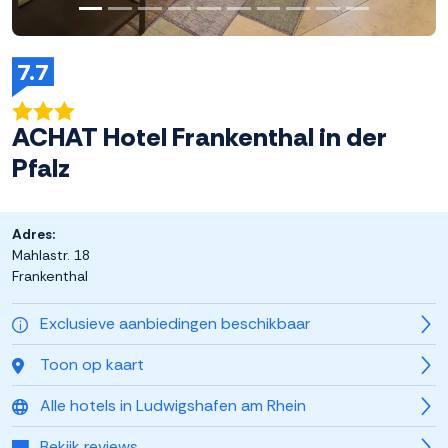
7.7
ACHAT Hotel Frankenthal in der
Pfalz
Adres:
Mahlastr. 18
Frankenthal
Exclusieve aanbiedingen beschikbaar
Toon op kaart
Alle hotels in Ludwigshafen am Rhein
Bekijk reviews