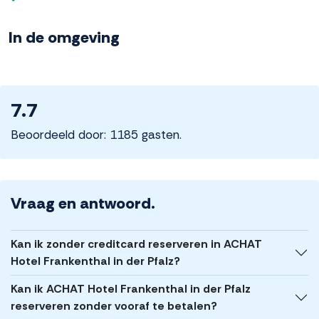
In de omgeving
7.7
Beoordeeld door: 1185 gasten.
Vraag en antwoord.
Kan ik zonder creditcard reserveren in ACHAT
Hotel Frankenthal in der Pfalz?
Kan ik ACHAT Hotel Frankenthal in der Pfalz
reserveren zonder vooraf te betalen?