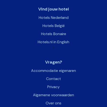
Vind jouw hotel
Hotels Nederland
Hotels België
Hotels Bonaire
Hotels.nl in English
>
Vragen?
Accommodatie eigenaren
Contact
Privacy
Algemene voorwaarden
Over ons