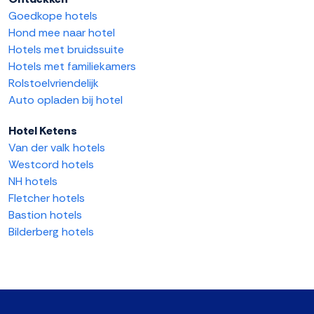
Goedkope hotels
Hond mee naar hotel
Hotels met bruidssuite
Hotels met familiekamers
Rolstoelvriendelijk
Auto opladen bij hotel
Hotel Ketens
Van der valk hotels
Westcord hotels
NH hotels
Fletcher hotels
Bastion hotels
Bilderberg hotels