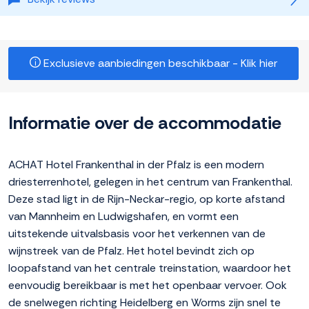
Exclusieve aanbiedingen beschikbaar - Klik hier
Informatie over de accommodatie
ACHAT Hotel Frankenthal in der Pfalz is een modern
driesterrenhotel, gelegen in het centrum van Frankenthal.
Deze stad ligt in de Rijn-Neckar-regio, op korte afstand
van Mannheim en Ludwigshafen, en vormt een
uitstekende uitvalsbasis voor het verkennen van de
wijnstreek van de Pfalz. Het hotel bevindt zich op
loopafstand van het centrale treinstation, waardoor het
eenvoudig bereikbaar is met het openbaar vervoer. Ook
de snelwegen richting Heidelberg en Worms zijn snel te