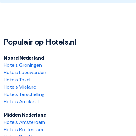
Populair op Hotels.nl
Noord Nederland
Hotels Groningen
Hotels Leeuwarden
Hotels Texel
Hotels Vlieland
Hotels Terschelling
Hotels Ameland
Midden Nederland
Hotels Amsterdam
Hotels Rotterdam