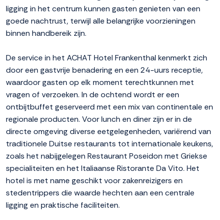
ligging in het centrum kunnen gasten genieten van een
goede nachtrust, terwijl alle belangrijke voorzieningen
binnen handbereik zijn.
De service in het ACHAT Hotel Frankenthal kenmerkt zich
door een gastvrije benadering en een 24-uurs receptie,
waardoor gasten op elk moment terechtkunnen met
vragen of verzoeken. In de ochtend wordt er een
ontbijtbuffet geserveerd met een mix van continentale en
regionale producten. Voor lunch en diner zijn er in de
directe omgeving diverse eetgelegenheden, variërend van
traditionele Duitse restaurants tot internationale keukens,
zoals het nabijgelegen Restaurant Poseidon met Griekse
specialiteiten en het Italiaanse Ristorante Da Vito. Het
hotel is met name geschikt voor zakenreizigers en
stedentrippers die waarde hechten aan een centrale
ligging en praktische faciliteiten.