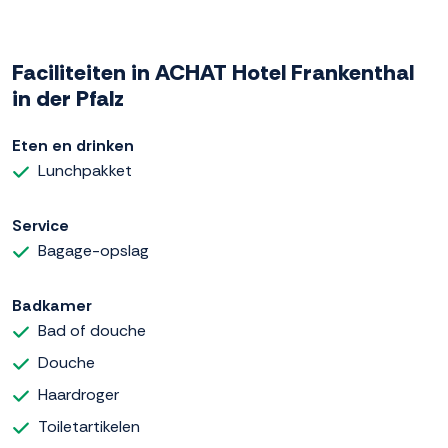
Faciliteiten in ACHAT Hotel Frankenthal
in der Pfalz
Eten en drinken
Lunchpakket
Service
Bagage-opslag
Badkamer
Bad of douche
Douche
Haardroger
Toiletartikelen