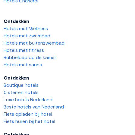
Hotels Charleroi
Ontdekken
Hotels met Wellness
Hotels met zwembad
Hotels met buitenzwembad
Hotels met fitness
Bubbelbad op de kamer
Hotels met sauna
Ontdekken
Boutique hotels
5 sterren hotels
Luxe hotels Nederland
Beste hotels van Nederland
Fiets opladen bij hotel
Fiets huren bij het hotel
Ontdekken