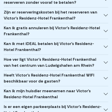
reserveren zonder vooraf te betalen?
Zijn er reserveringskosten bij het reserveren van
Victor's Residenz-Hotel Frankenthal?
Kan ik gratis annuleren bij Victor's Residenz-Hotel
Frankenthal?
Kan ik met iDEAL betalen bij Victor's Residenz-
Hotel Frankenthal?
Hoe ver ligt Victor's Residenz-Hotel Frankenthal
van het centrum van Ludwigshafen am Rhein?
Heeft Victor's Residenz-Hotel Frankenthal WIFI
beschikbaar voor de gasten?
Kan ik mijn huisdier meenemen naar Victor's
Residenz-Hotel Frankenthal
Is er een eigen parkeerplaats bij Victor's Residenz-