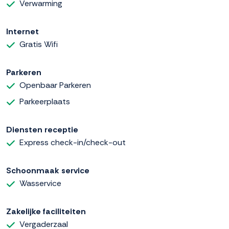
Verwarming
Internet
Gratis Wifi
Parkeren
Openbaar Parkeren
Parkeerplaats
Diensten receptie
Express check-in/check-out
Schoonmaak service
Wasservice
Zakelijke faciliteiten
Vergaderzaal