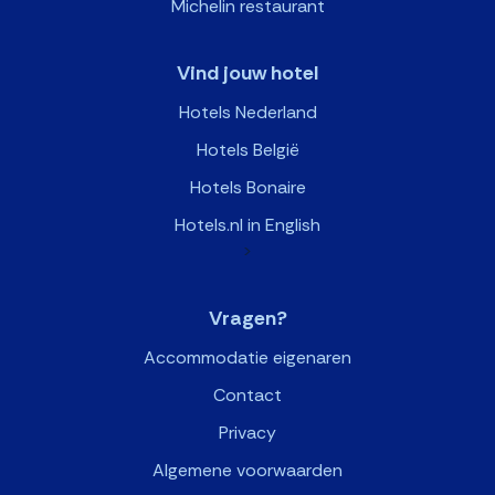
Michelin restaurant
Vind jouw hotel
Hotels Nederland
Hotels België
Hotels Bonaire
Hotels.nl in English
>
Vragen?
Accommodatie eigenaren
Contact
Privacy
Algemene voorwaarden