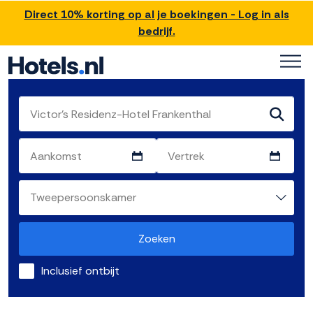
Direct 10% korting op al je boekingen - Log in als
bedrijf.
Zoeken
Inclusief ontbijt