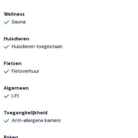
Wellness
Sauna
Huisdieren
Huisdieren toegestaan
Fietsen
Fietsverhuur
Algemeen
Lift
Toegangkelijkheid
Anti-allergene kamers
Roken