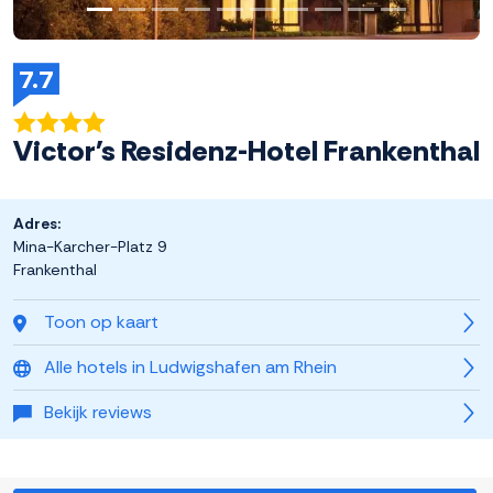
7.7
Victor's Residenz-Hotel Frankenthal
Adres:
Mina-Karcher-Platz 9
Frankenthal
Toon op kaart
Alle hotels in Ludwigshafen am Rhein
Bekijk reviews