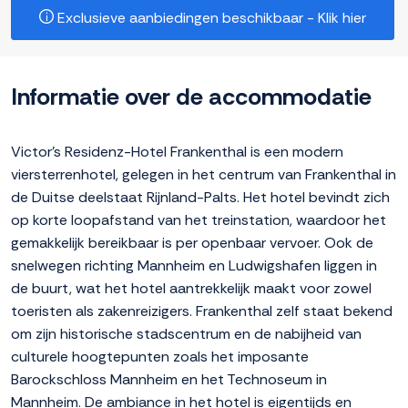
Exclusieve aanbiedingen beschikbaar - Klik hier
Informatie over de accommodatie
Victor's Residenz-Hotel Frankenthal is een modern
viersterrenhotel, gelegen in het centrum van Frankenthal in
de Duitse deelstaat Rijnland-Palts. Het hotel bevindt zich
op korte loopafstand van het treinstation, waardoor het
gemakkelijk bereikbaar is per openbaar vervoer. Ook de
snelwegen richting Mannheim en Ludwigshafen liggen in
de buurt, wat het hotel aantrekkelijk maakt voor zowel
toeristen als zakenreizigers. Frankenthal zelf staat bekend
om zijn historische stadscentrum en de nabijheid van
culturele hoogtepunten zoals het imposante
Barockschloss Mannheim en het Technoseum in
Mannheim. De ambiance in het hotel is eigentijds en