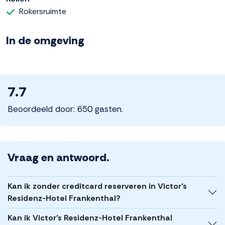
Rokersruimte
In de omgeving
7.7
Beoordeeld door: 650 gasten.
Vraag en antwoord.
Kan ik zonder creditcard reserveren in Victor's
Residenz-Hotel Frankenthal?
Kan ik Victor's Residenz-Hotel Frankenthal