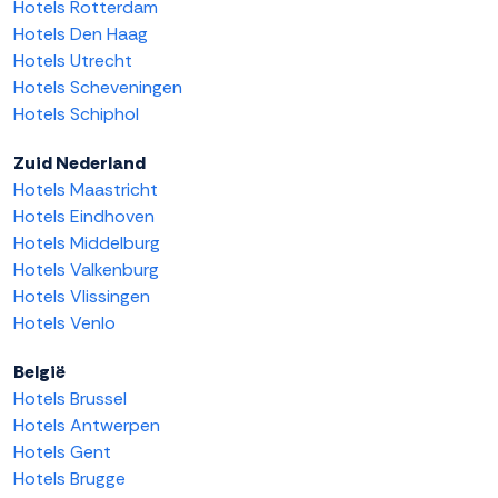
Hotels Rotterdam
Hotels Den Haag
Hotels Utrecht
Hotels Scheveningen
Hotels Schiphol
Zuid Nederland
Hotels Maastricht
Hotels Eindhoven
Hotels Middelburg
Hotels Valkenburg
Hotels Vlissingen
Hotels Venlo
België
Hotels Brussel
Hotels Antwerpen
Hotels Gent
Hotels Brugge