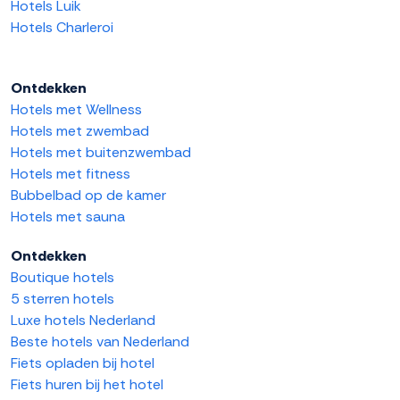
Hotels Luik
Hotels Charleroi
Ontdekken
Hotels met Wellness
Hotels met zwembad
Hotels met buitenzwembad
Hotels met fitness
Bubbelbad op de kamer
Hotels met sauna
Ontdekken
Boutique hotels
5 sterren hotels
Luxe hotels Nederland
Beste hotels van Nederland
Fiets opladen bij hotel
Fiets huren bij het hotel