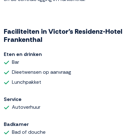
Faciliteiten in Victor's Residenz-Hotel
Frankenthal
Eten en drinken
Bar
Dieetwensen op aanvraag
Lunchpakket
Service
Autoverhuur
Badkamer
Bad of douche