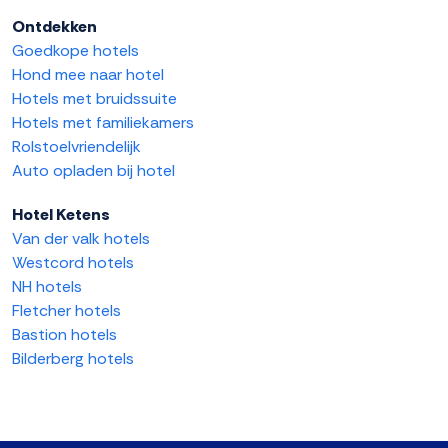
Ontdekken
Goedkope hotels
Hond mee naar hotel
Hotels met bruidssuite
Hotels met familiekamers
Rolstoelvriendelijk
Auto opladen bij hotel
Hotel Ketens
Van der valk hotels
Westcord hotels
NH hotels
Fletcher hotels
Bastion hotels
Bilderberg hotels