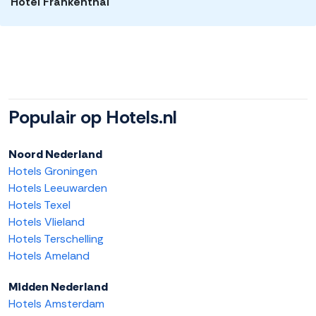
Hotel Frankenthal
Populair op Hotels.nl
Noord Nederland
Hotels Groningen
Hotels Leeuwarden
Hotels Texel
Hotels Vlieland
Hotels Terschelling
Hotels Ameland
Midden Nederland
Hotels Amsterdam