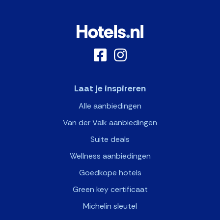
Laat je inspireren
Alle aanbiedingen
Van der Valk aanbiedingen
Suite deals
Wellness aanbiedingen
Goedkope hotels
Green key certificaat
Michelin sleutel