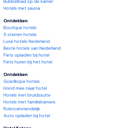
Bubbelbad op de kamer
Hotels met sauna
Ontdekken
Boutique hotels
5 sterren hotels
Luxe hotels Nederland
Beste hotels van Nederland
Fiets opladen bij hotel
Fiets huren bij het hotel
Ontdekken
Goedkope hotels
Hond mee naar hotel
Hotels met bruidssuite
Hotels met familiekamers
Rolstoelvriendelijk
Auto opladen bij hotel