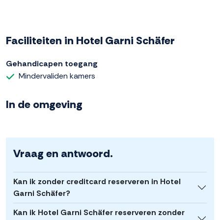
Faciliteiten in Hotel Garni Schäfer
Gehandicapen toegang
Mindervaliden kamers
In de omgeving
Vraag en antwoord.
Kan ik zonder creditcard reserveren in Hotel
Garni Schäfer?
Kan ik Hotel Garni Schäfer reserveren zonder