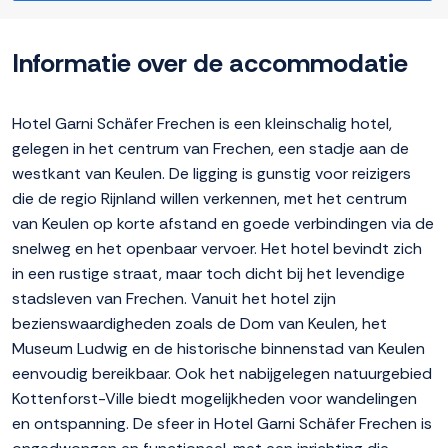
Informatie over de accommodatie
Hotel Garni Schäfer Frechen is een kleinschalig hotel,
gelegen in het centrum van Frechen, een stadje aan de
westkant van Keulen. De ligging is gunstig voor reizigers
die de regio Rijnland willen verkennen, met het centrum
van Keulen op korte afstand en goede verbindingen via de
snelweg en het openbaar vervoer. Het hotel bevindt zich
in een rustige straat, maar toch dicht bij het levendige
stadsleven van Frechen. Vanuit het hotel zijn
bezienswaardigheden zoals de Dom van Keulen, het
Museum Ludwig en de historische binnenstad van Keulen
eenvoudig bereikbaar. Ook het nabijgelegen natuurgebied
Kottenforst-Ville biedt mogelijkheden voor wandelingen
en ontspanning. De sfeer in Hotel Garni Schäfer Frechen is