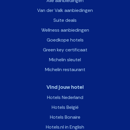
Alle aanbiedingen
Van der Valk aanbiedingen
Suite deals
Wellness aanbiedingen
Goedkope hotels
Green key certificaat
Michelin sleutel
Michelin restaurant
Vind jouw hotel
Hotels Nederland
Hotels België
Hotels Bonaire
Hotels.nl in English