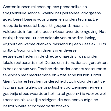
Gasten kunnen rekenen op een persoonlijke en
toegankelijke service, waarbij het personeel doorgaans
goed bereikbaar is voor vragen en ondersteuning. De
receptie is meestal beperkt geopend, maar er is
voldoende informatie beschikbaar over de omgeving. Het
ontbijt bestaat uit een selectie van broodjes, beleg,
yoghurt en warme dranken, passend bij een klassiek Duits
ontbijt. Voor lunch en diner zijn er diverse
eetgelegenheden in de directe omgeving, waaronder
lokale restaurants met Duitse en internationale gerechten.
In het centrum van Frechen zijn onder andere restaurants
te vinden met mediterrane en Aziatische keuken. Hotel
Garni Schäfer Frechen onderscheidt zich door de rustige
ligging nabij Keulen, de praktische voorzieningen en een
gastvrije sfeer, waardoor het hotel geschikt is voor zowel
toeristen als zakelijke reizigers die een eenvoudige en
betrouwbare accommodatie zoeken.