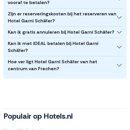
vooraf te betalen?
Zijn er reserveringskosten bij het reserveren van
Hotel Garni Schäfer?
Kan ik gratis annuleren bij Hotel Garni Schäfer?
Kan ik met iDEAL betalen bij Hotel Garni
Schäfer?
Hoe ver ligt Hotel Garni Schäfer van het
centrum van Frechen?
Populair op Hotels.nl