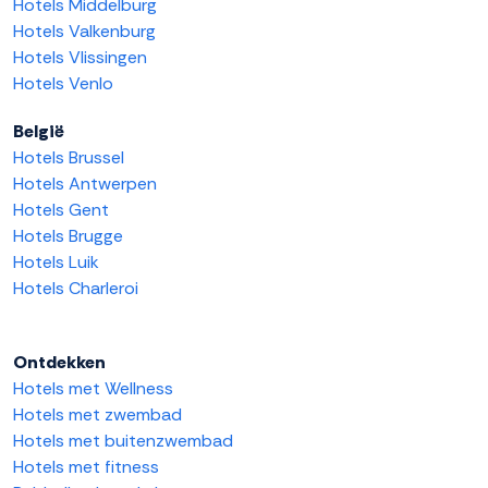
Hotels Middelburg
Hotels Valkenburg
Hotels Vlissingen
Hotels Venlo
België
Hotels Brussel
Hotels Antwerpen
Hotels Gent
Hotels Brugge
Hotels Luik
Hotels Charleroi
Ontdekken
Hotels met Wellness
Hotels met zwembad
Hotels met buitenzwembad
Hotels met fitness