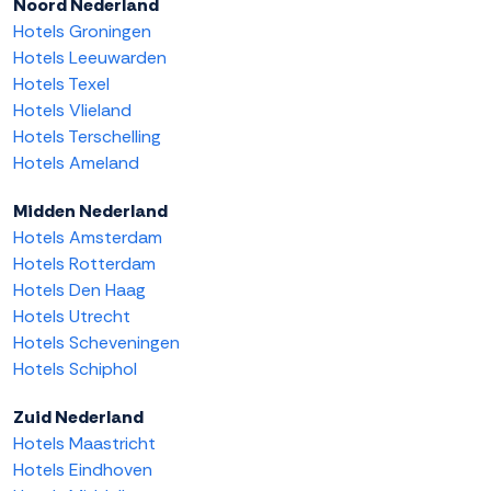
Noord Nederland
Hotels Groningen
Hotels Leeuwarden
Hotels Texel
Hotels Vlieland
Hotels Terschelling
Hotels Ameland
Midden Nederland
Hotels Amsterdam
Hotels Rotterdam
Hotels Den Haag
Hotels Utrecht
Hotels Scheveningen
Hotels Schiphol
Zuid Nederland
Hotels Maastricht
Hotels Eindhoven