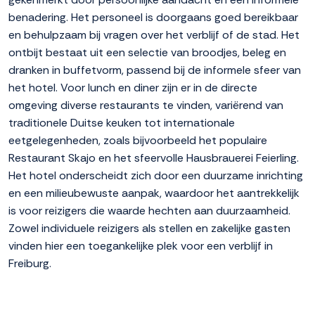
benadering. Het personeel is doorgaans goed bereikbaar
en behulpzaam bij vragen over het verblijf of de stad. Het
ontbijt bestaat uit een selectie van broodjes, beleg en
dranken in buffetvorm, passend bij de informele sfeer van
het hotel. Voor lunch en diner zijn er in de directe
omgeving diverse restaurants te vinden, variërend van
traditionele Duitse keuken tot internationale
eetgelegenheden, zoals bijvoorbeeld het populaire
Restaurant Skajo en het sfeervolle Hausbrauerei Feierling.
Het hotel onderscheidt zich door een duurzame inrichting
en een milieubewuste aanpak, waardoor het aantrekkelijk
is voor reizigers die waarde hechten aan duurzaamheid.
Zowel individuele reizigers als stellen en zakelijke gasten
vinden hier een toegankelijke plek voor een verblijf in
Freiburg.