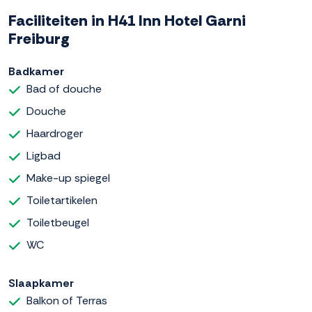
Faciliteiten in H41 Inn Hotel Garni
Freiburg
Badkamer
Bad of douche
Douche
Haardroger
Ligbad
Make-up spiegel
Toiletartikelen
Toiletbeugel
WC
Slaapkamer
Balkon of Terras