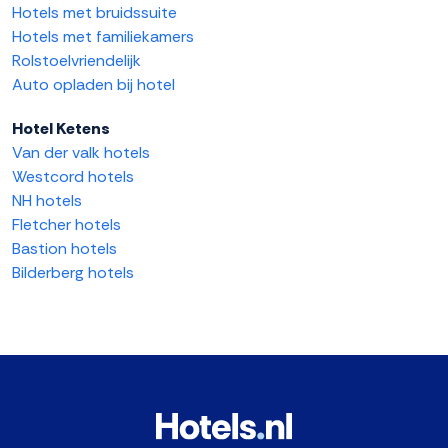
Hotels met bruidssuite
Hotels met familiekamers
Rolstoelvriendelijk
Auto opladen bij hotel
Hotel Ketens
Van der valk hotels
Westcord hotels
NH hotels
Fletcher hotels
Bastion hotels
Bilderberg hotels