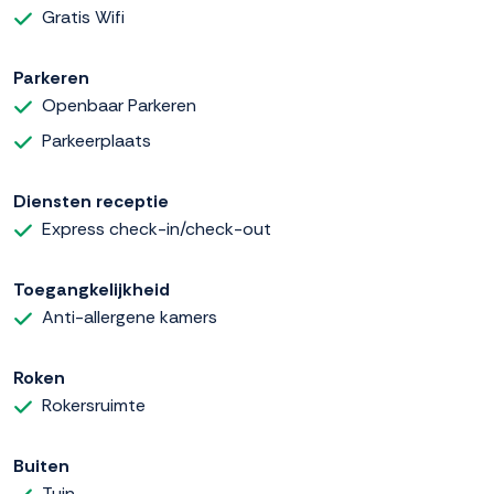
Gratis Wifi
Parkeren
Openbaar Parkeren
Parkeerplaats
Diensten receptie
Express check-in/check-out
Toegangkelijkheid
Anti-allergene kamers
Roken
Rokersruimte
Buiten
Tuin