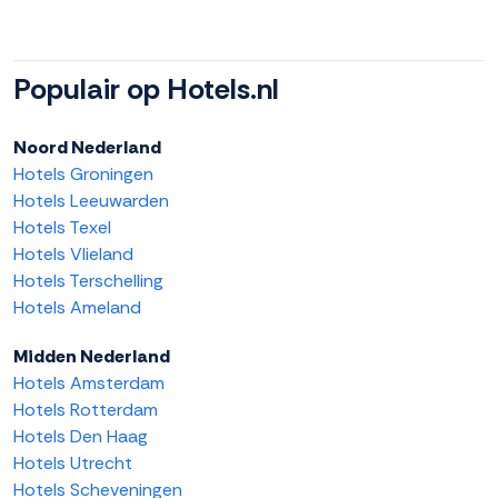
Populair op Hotels.nl
Noord Nederland
Hotels Groningen
Hotels Leeuwarden
Hotels Texel
Hotels Vlieland
Hotels Terschelling
Hotels Ameland
Midden Nederland
Hotels Amsterdam
Hotels Rotterdam
Hotels Den Haag
Hotels Utrecht
Hotels Scheveningen