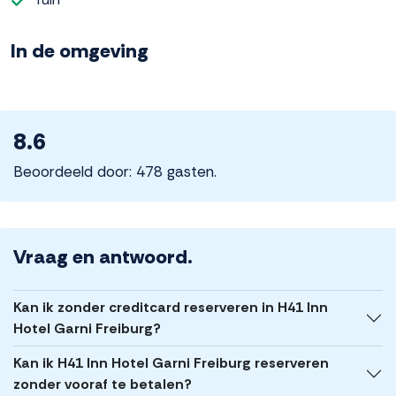
In de omgeving
8.6
Beoordeeld door: 478 gasten.
Vraag en antwoord.
Kan ik zonder creditcard reserveren in H41 Inn
Hotel Garni Freiburg?
Kan ik H41 Inn Hotel Garni Freiburg reserveren
zonder vooraf te betalen?