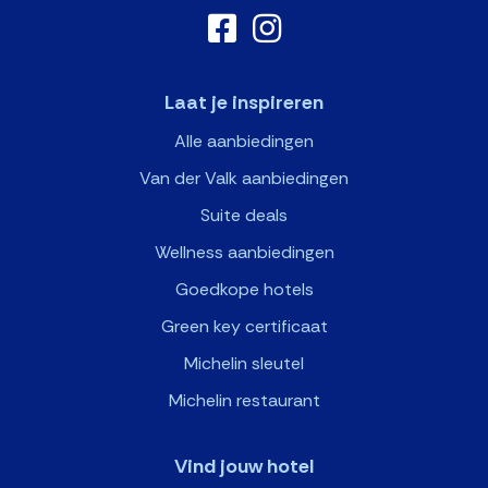
Laat je inspireren
Alle aanbiedingen
Van der Valk aanbiedingen
Suite deals
Wellness aanbiedingen
Goedkope hotels
Green key certificaat
Michelin sleutel
Michelin restaurant
Vind jouw hotel