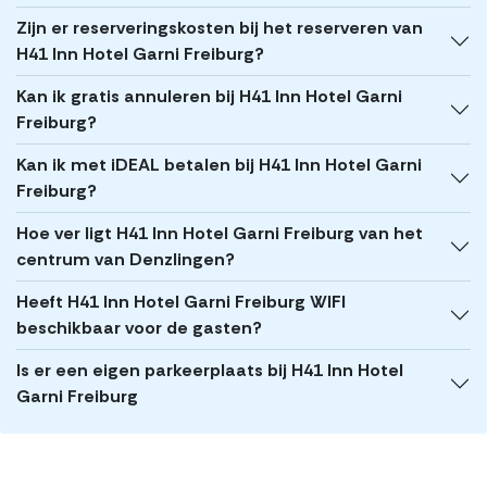
Zijn er reserveringskosten bij het reserveren van
H41 Inn Hotel Garni Freiburg?
Kan ik gratis annuleren bij H41 Inn Hotel Garni
Freiburg?
Kan ik met iDEAL betalen bij H41 Inn Hotel Garni
Freiburg?
Hoe ver ligt H41 Inn Hotel Garni Freiburg van het
centrum van Denzlingen?
Heeft H41 Inn Hotel Garni Freiburg WIFI
beschikbaar voor de gasten?
Is er een eigen parkeerplaats bij H41 Inn Hotel
Garni Freiburg