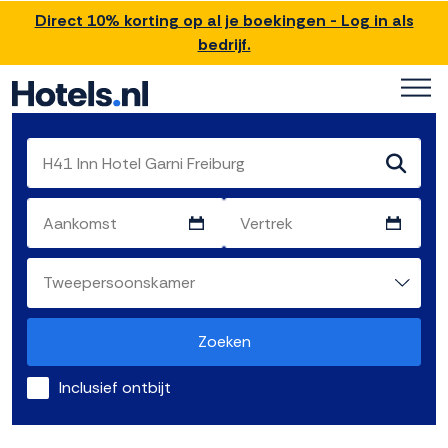
Direct 10% korting op al je boekingen - Log in als
bedrijf.
Zoeken
Inclusief ontbijt