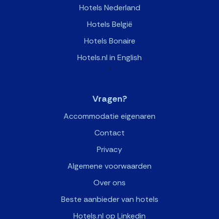
Hotels Nederland
Hotels België
Hotels Bonaire
Hotels.nl in English
>
Vragen?
Accommodatie eigenaren
Contact
Privacy
Algemene voorwaarden
Over ons
Beste aanbieder van hotels
Hotels.nl op Linkedin