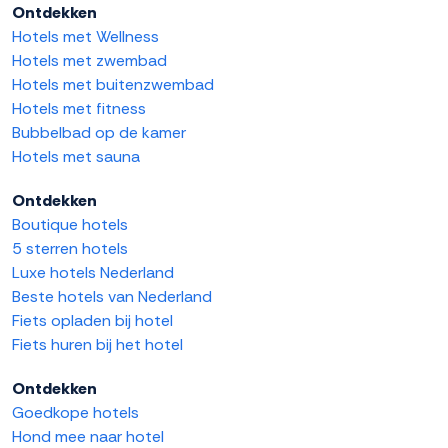
Ontdekken
Hotels met Wellness
Hotels met zwembad
Hotels met buitenzwembad
Hotels met fitness
Bubbelbad op de kamer
Hotels met sauna
Ontdekken
Boutique hotels
5 sterren hotels
Luxe hotels Nederland
Beste hotels van Nederland
Fiets opladen bij hotel
Fiets huren bij het hotel
Ontdekken
Goedkope hotels
Hond mee naar hotel