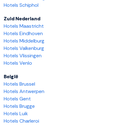
Hotels Schiphol
Zuid Nederland
Hotels Maastricht
Hotels Eindhoven
Hotels Middelburg
Hotels Valkenburg
Hotels Vlissingen
Hotels Venlo
België
Hotels Brussel
Hotels Antwerpen
Hotels Gent
Hotels Brugge
Hotels Luik
Hotels Charleroi