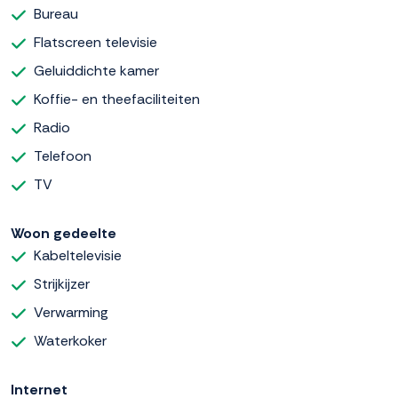
Bureau
Flatscreen televisie
Geluiddichte kamer
Koffie- en theefaciliteiten
Radio
Telefoon
TV
Woon gedeelte
Kabeltelevisie
Strijkijzer
Verwarming
Waterkoker
Internet