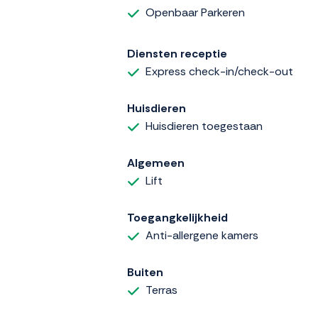
Openbaar Parkeren
Diensten receptie
Express check-in/check-out
Huisdieren
Huisdieren toegestaan
Algemeen
Lift
Toegangkelijkheid
Anti-allergene kamers
Buiten
Terras