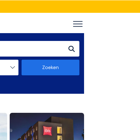
Zoeken