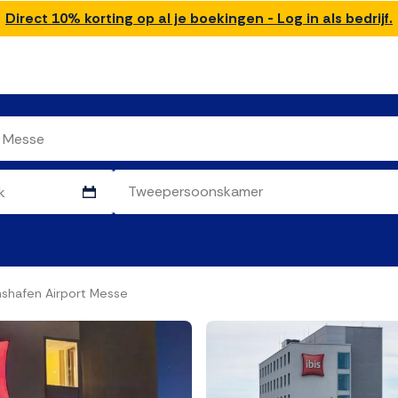
Direct 10% korting op al je boekingen - Log in als bedrijf.
chshafen Airport Messe