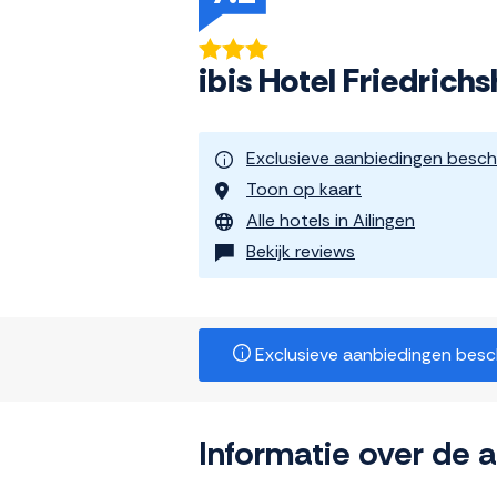
ibis Hotel Friedrich
Exclusieve aanbiedingen besch
Toon op kaart
Alle hotels in Ailingen
Bekijk reviews
Exclusieve aanbiedingen beschi
Informatie over de