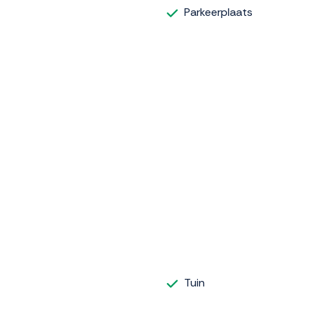
Parkeerplaats
Tuin