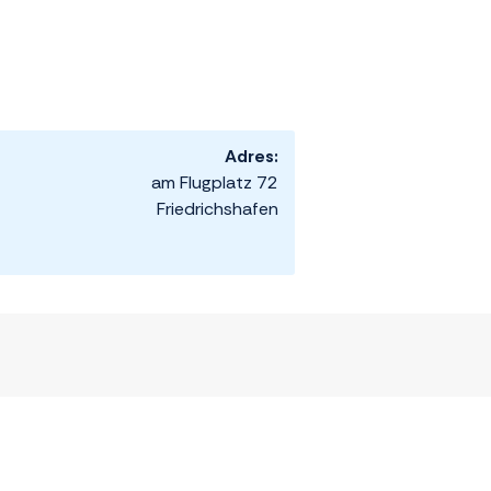
Adres:
am Flugplatz 72
Friedrichshafen