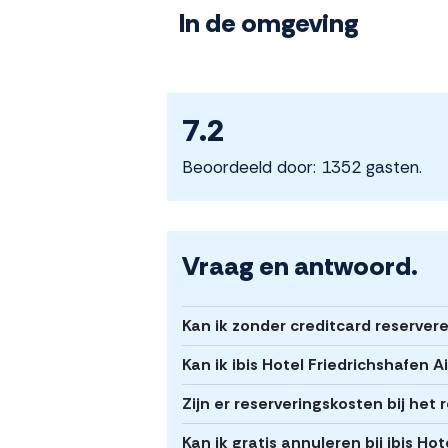
In de omgeving
7.2
Beoordeeld door: 1352 gasten.
Vraag en antwoord.
Kan ik zonder creditcard reservere
Kan ik ibis Hotel Friedrichshafen 
Zijn er reserveringskosten bij het
Kan ik gratis annuleren bij ibis Ho