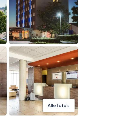
Alle foto's