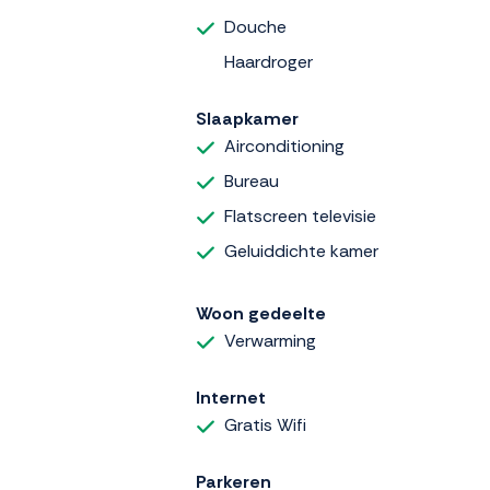
Douche
Haardroger
Slaapkamer
Airconditioning
Bureau
Flatscreen televisie
Geluiddichte kamer
Woon gedeelte
Verwarming
Internet
Gratis Wifi
Parkeren