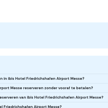
n in ibis Hotel Friedrichshafen Airport Messe?
Airport Messe reserveren zonder vooraf te betalen?
 reserveren van ibis Hotel Friedrichshafen Airport Messe?
tel Friedrichshafen Airport Messe?