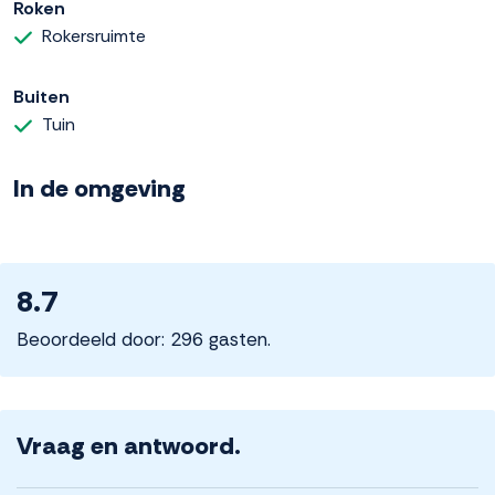
Roken
Rokersruimte
Buiten
Tuin
In de omgeving
8.7
Beoordeeld door: 296 gasten.
Vraag en antwoord.