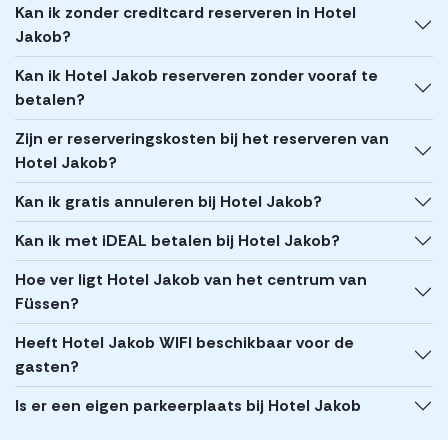
Kan ik zonder creditcard reserveren in Hotel
Jakob?
Kan ik Hotel Jakob reserveren zonder vooraf te
betalen?
Zijn er reserveringskosten bij het reserveren van
Hotel Jakob?
Kan ik gratis annuleren bij Hotel Jakob?
Kan ik met iDEAL betalen bij Hotel Jakob?
Hoe ver ligt Hotel Jakob van het centrum van
Füssen?
Heeft Hotel Jakob WIFI beschikbaar voor de
gasten?
Is er een eigen parkeerplaats bij Hotel Jakob