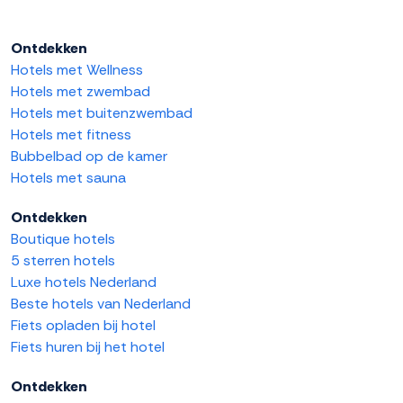
Ontdekken
Hotels met Wellness
Hotels met zwembad
Hotels met buitenzwembad
Hotels met fitness
Bubbelbad op de kamer
Hotels met sauna
Ontdekken
Boutique hotels
5 sterren hotels
Luxe hotels Nederland
Beste hotels van Nederland
Fiets opladen bij hotel
Fiets huren bij het hotel
Ontdekken