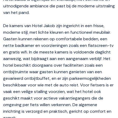
uitnodigende ambiance die past bij de moderne uitstraling
van het pand.
De kamers van Hotel Jakob zijn ingericht in een frisse,
moderne stijl, met lichte kleuren en functioneel meubilair.
Gasten kunnen rekenen op comfortabele bedden, een
nette badkamer en voorzieningen zoals een flatscreen-tv
en gratis wifi. In de meeste kamers is voldoende daglicht
aanwezig, wat bijdraagt aan een aangenaam verblijf. Het
hotel beschikt doorgaans over faciliteiten zoals een
ontbijtruimte waar gasten kunnen genieten van een
gevarieerd ontbijtbuffet, en er zijn parkeermogelijkheden
beschikbaar voor wie met de auto reist. Voor fietsers is er
vaak een veilige stalling voorzien, wat het hotel ook
geschikt maakt voor actieve vakantiegangers die de
omgeving per fiets willen verkennen. De algemene
inrichting is verzorgd en praktisch, gericht op comfort en
gemak.