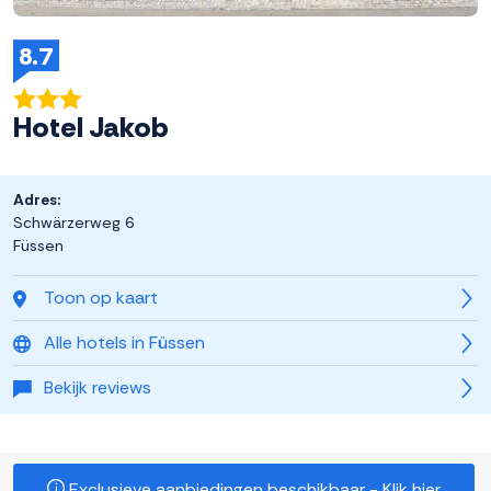
8.7
Hotel Jakob
Adres:
Schwärzerweg 6
Füssen
Toon op kaart
Alle hotels in Füssen
Bekijk reviews
Exclusieve aanbiedingen beschikbaar - Klik hier