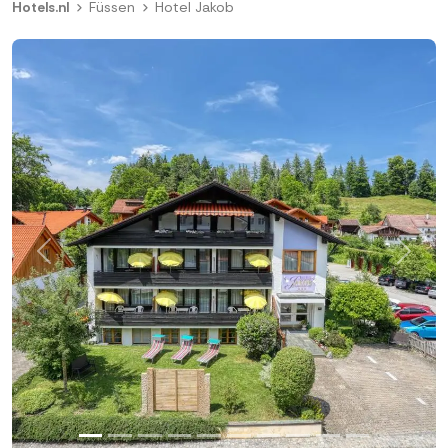
Hotels.nl
Füssen
Hotel Jakob