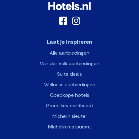
Laat je inspireren
Alle aanbiedingen
Van der Valk aanbiedingen
Suite deals
Wellness aanbiedingen
Goedkope hotels
Green key certificaat
Michelin sleutel
Michelin restaurant