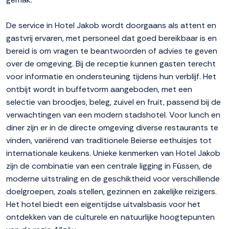
De service in Hotel Jakob wordt doorgaans als attent en
gastvrij ervaren, met personeel dat goed bereikbaar is en
bereid is om vragen te beantwoorden of advies te geven
over de omgeving. Bij de receptie kunnen gasten terecht
voor informatie en ondersteuning tijdens hun verblijf. Het
ontbijt wordt in buffetvorm aangeboden, met een
selectie van broodjes, beleg, zuivel en fruit, passend bij de
verwachtingen van een modern stadshotel. Voor lunch en
diner zijn er in de directe omgeving diverse restaurants te
vinden, variërend van traditionele Beierse eethuisjes tot
internationale keukens. Unieke kenmerken van Hotel Jakob
zijn de combinatie van een centrale ligging in Füssen, de
moderne uitstraling en de geschiktheid voor verschillende
doelgroepen, zoals stellen, gezinnen en zakelijke reizigers.
Het hotel biedt een eigentijdse uitvalsbasis voor het
ontdekken van de culturele en natuurlijke hoogtepunten