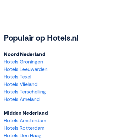
Populair op Hotels.nl
Noord Nederland
Hotels Groningen
Hotels Leeuwarden
Hotels Texel
Hotels Vlieland
Hotels Terschelling
Hotels Ameland
Midden Nederland
Hotels Amsterdam
Hotels Rotterdam
Hotels Den Haag