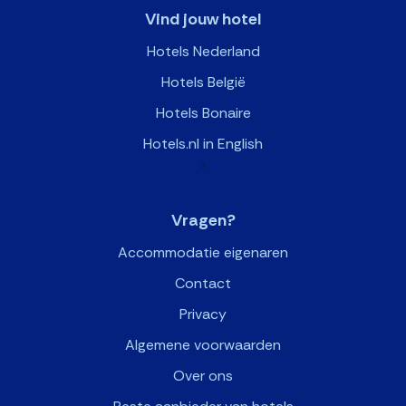
Vind jouw hotel
Hotels Nederland
Hotels België
Hotels Bonaire
Hotels.nl in English
>
Vragen?
Accommodatie eigenaren
Contact
Privacy
Algemene voorwaarden
Over ons