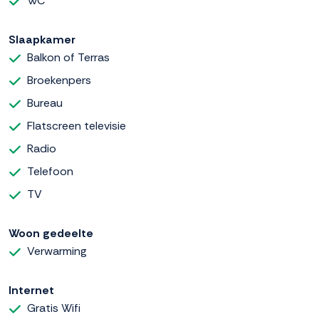
WC
Slaapkamer
Balkon of Terras
Broekenpers
Bureau
Flatscreen televisie
Radio
Telefoon
TV
Woon gedeelte
Verwarming
Internet
Gratis Wifi