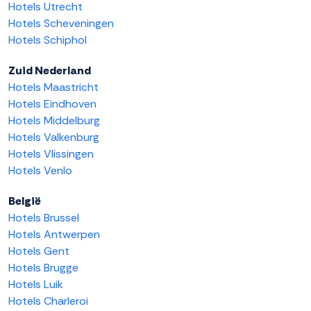
Hotels Utrecht
Hotels Scheveningen
Hotels Schiphol
Zuid Nederland
Hotels Maastricht
Hotels Eindhoven
Hotels Middelburg
Hotels Valkenburg
Hotels Vlissingen
Hotels Venlo
België
Hotels Brussel
Hotels Antwerpen
Hotels Gent
Hotels Brugge
Hotels Luik
Hotels Charleroi