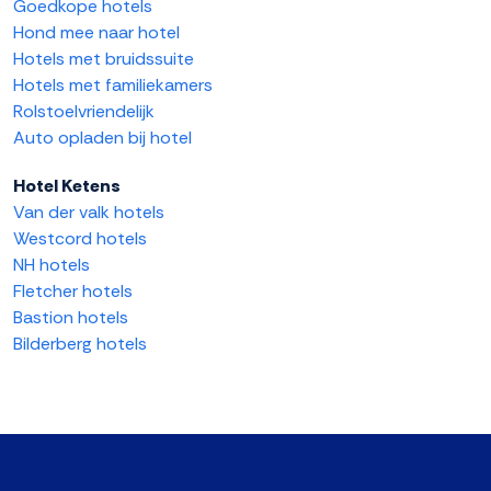
Goedkope hotels
Hond mee naar hotel
Hotels met bruidssuite
Hotels met familiekamers
Rolstoelvriendelijk
Auto opladen bij hotel
Hotel Ketens
Van der valk hotels
Westcord hotels
NH hotels
Fletcher hotels
Bastion hotels
Bilderberg hotels