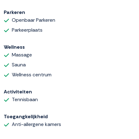
Parkeren
Openbaar Parkeren
Parkeerplaats
Wellness
Massage
Sauna
Wellness centrum
Activiteiten
Tennisbaan
Toegangkelijkheid
Anti-allergene kamers