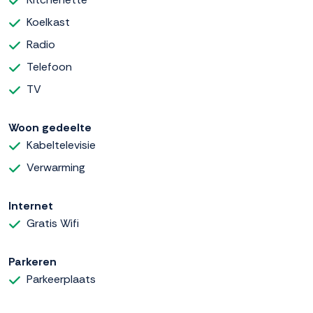
Koelkast
Radio
Telefoon
TV
Woon gedeelte
Kabeltelevisie
Verwarming
Internet
Gratis Wifi
Parkeren
Parkeerplaats