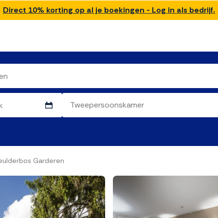
Direct 10% korting op al je boekingen - Log in als bedrijf.
peulderbos Garderen