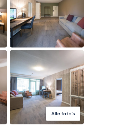
Alle foto's