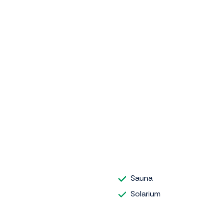
Sauna
Solarium