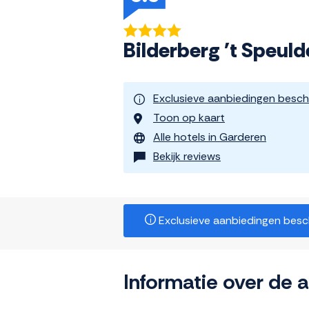
Bilderberg 't Speul
Exclusieve aanbiedingen besch
Toon op kaart
Alle hotels in Garderen
Bekijk reviews
Exclusieve aanbiedingen beschi
Informatie over de