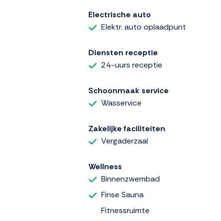
Electrische auto
Elektr. auto oplaadpunt
Diensten receptie
24-uurs receptie
Schoonmaak service
Wasservice
Zakelijke faciliteiten
Vergaderzaal
Wellness
Binnenzwembad
Finse Sauna
Fitnessruimte