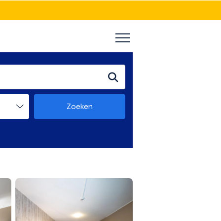
Zoeken