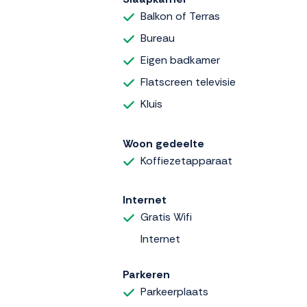
Balkon of Terras
Bureau
Eigen badkamer
Flatscreen televisie
Kluis
Woon gedeelte
Koffiezetapparaat
Internet
Gratis Wifi
Internet
Parkeren
Parkeerplaats