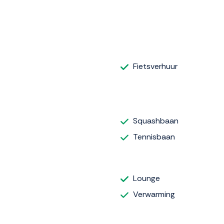
Fietsverhuur
Squashbaan
Tennisbaan
Lounge
Verwarming