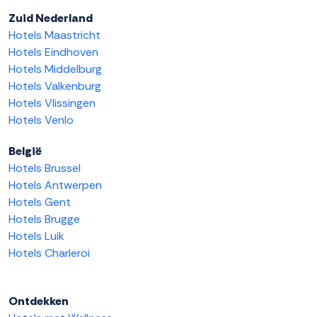
Zuid Nederland
Hotels Maastricht
Hotels Eindhoven
Hotels Middelburg
Hotels Valkenburg
Hotels Vlissingen
Hotels Venlo
België
Hotels Brussel
Hotels Antwerpen
Hotels Gent
Hotels Brugge
Hotels Luik
Hotels Charleroi
Ontdekken