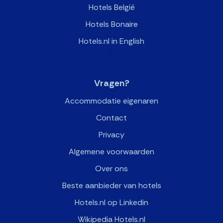
Hotels België
Hotels Bonaire
Hotels.nl in English
>
Vragen?
Accommodatie eigenaren
Contact
Privacy
Algemene voorwaarden
Over ons
Beste aanbieder van hotels
Hotels.nl op Linkedin
Wikipedia Hotels.nl