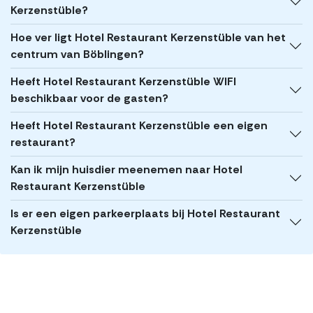
Kerzenstüble?
Hoe ver ligt Hotel Restaurant Kerzenstüble van het
centrum van Böblingen?
Heeft Hotel Restaurant Kerzenstüble WIFI
beschikbaar voor de gasten?
Heeft Hotel Restaurant Kerzenstüble een eigen
restaurant?
Kan ik mijn huisdier meenemen naar Hotel
Restaurant Kerzenstüble
Is er een eigen parkeerplaats bij Hotel Restaurant
Kerzenstüble