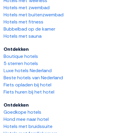
Hotels met Wellness
Hotels met zwembad
Hotels met buitenzwembad
Hotels met fitness
Bubbelbad op de kamer
Hotels met sauna
Ontdekken
Boutique hotels
5 sterren hotels
Luxe hotels Nederland
Beste hotels van Nederland
Fiets opladen bij hotel
Fiets huren bij het hotel
Ontdekken
Goedkope hotels
Hond mee naar hotel
Hotels met bruidssuite