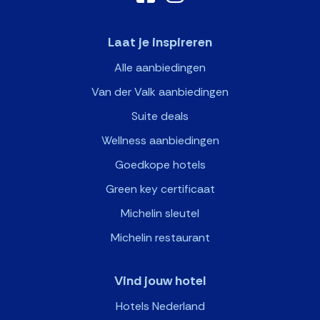
Laat je inspireren
Alle aanbiedingen
Van der Valk aanbiedingen
Suite deals
Wellness aanbiedingen
Goedkope hotels
Green key certificaat
Michelin sleutel
Michelin restaurant
Vind jouw hotel
Hotels Nederland