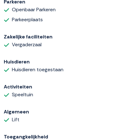
Parkeren
Openbaar Parkeren
Parkeerplaats
Zakelijke faciliteiten
Vergaderzaal
Huisdieren
Huisdieren toegestaan
Activiteiten
Speeltuin
Algemeen
Lift
Toegangkelijkheid