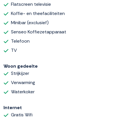
Flatscreen televisie
Koffie- en theefaciliteiten
Minibar (exclusief)
Senseo Koffiezetapparaat
Telefoon
TV
Woon gedeelte
Strijkijzer
Verwarming
Waterkoker
Internet
Gratis Wifi