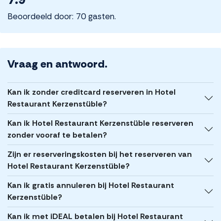
Beoordeeld door: 70 gasten.
Vraag en antwoord.
Kan ik zonder creditcard reserveren in Hotel
Restaurant Kerzenstüble?
Kan ik Hotel Restaurant Kerzenstüble reserveren
zonder vooraf te betalen?
Zijn er reserveringskosten bij het reserveren van
Hotel Restaurant Kerzenstüble?
Kan ik gratis annuleren bij Hotel Restaurant
Kerzenstüble?
Kan ik met iDEAL betalen bij Hotel Restaurant