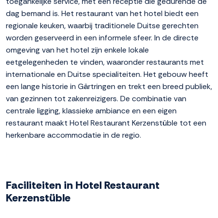
toegankelijke service, met een receptie die gedurende de
dag bemand is. Het restaurant van het hotel biedt een
regionale keuken, waarbij traditionele Duitse gerechten
worden geserveerd in een informele sfeer. In de directe
omgeving van het hotel zijn enkele lokale
eetgelegenheden te vinden, waaronder restaurants met
internationale en Duitse specialiteiten. Het gebouw heeft
een lange historie in Gärtringen en trekt een breed publiek,
van gezinnen tot zakenreizigers. De combinatie van
centrale ligging, klassieke ambiance en een eigen
restaurant maakt Hotel Restaurant Kerzenstüble tot een
herkenbare accommodatie in de regio.
Faciliteiten in Hotel Restaurant
Kerzenstüble