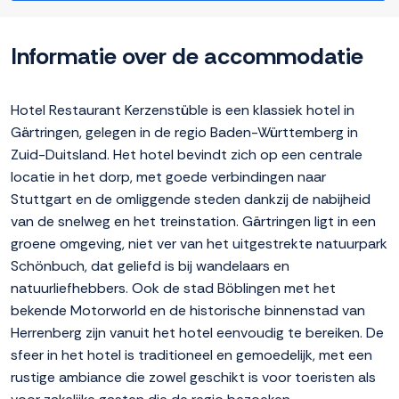
Informatie over de accommodatie
Hotel Restaurant Kerzenstüble is een klassiek hotel in
Gärtringen, gelegen in de regio Baden-Württemberg in
Zuid-Duitsland. Het hotel bevindt zich op een centrale
locatie in het dorp, met goede verbindingen naar
Stuttgart en de omliggende steden dankzij de nabijheid
van de snelweg en het treinstation. Gärtringen ligt in een
groene omgeving, niet ver van het uitgestrekte natuurpark
Schönbuch, dat geliefd is bij wandelaars en
natuurliefhebbers. Ook de stad Böblingen met het
bekende Motorworld en de historische binnenstad van
Herrenberg zijn vanuit het hotel eenvoudig te bereiken. De
sfeer in het hotel is traditioneel en gemoedelijk, met een
rustige ambiance die zowel geschikt is voor toeristen als