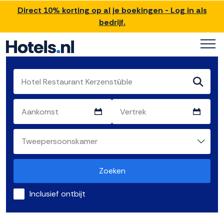
Direct 10% korting op al je boekingen - Log in als
bedrijf.
Zoeken
Inclusief ontbijt