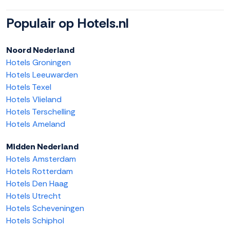
Populair op Hotels.nl
Noord Nederland
Hotels Groningen
Hotels Leeuwarden
Hotels Texel
Hotels Vlieland
Hotels Terschelling
Hotels Ameland
Midden Nederland
Hotels Amsterdam
Hotels Rotterdam
Hotels Den Haag
Hotels Utrecht
Hotels Scheveningen
Hotels Schiphol