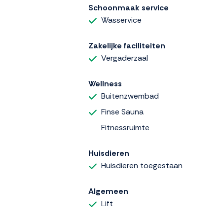
Schoonmaak service
Wasservice
Zakelijke faciliteiten
Vergaderzaal
Wellness
Buitenzwembad
Finse Sauna
Fitnessruimte
Huisdieren
Huisdieren toegestaan
Algemeen
Lift