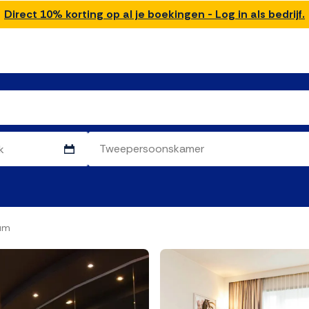
Direct 10% korting op al je boekingen - Log in als bedrijf.
um