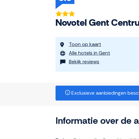
Novotel Gent Centr
Toon op kaart
Alle hotels in Gent
Bekijk reviews
Exclusieve aanbiedingen beschi
Informatie over de