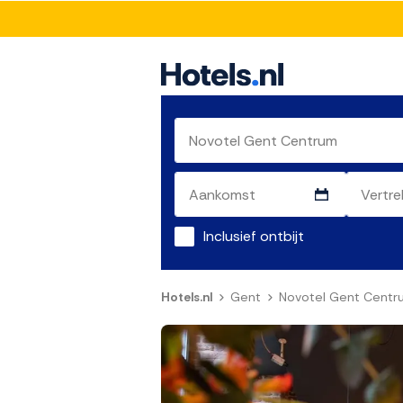
Inclusief ontbijt
Hotels.nl
Gent
Novotel Gent Centr