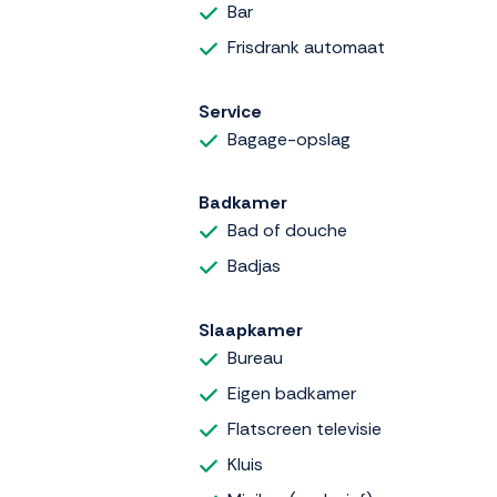
Bar
Frisdrank automaat
Service
Bagage-opslag
Badkamer
Bad of douche
Badjas
Slaapkamer
Bureau
Eigen badkamer
Flatscreen televisie
Kluis