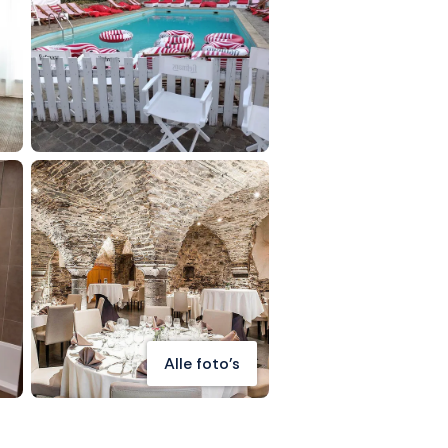
Alle foto's