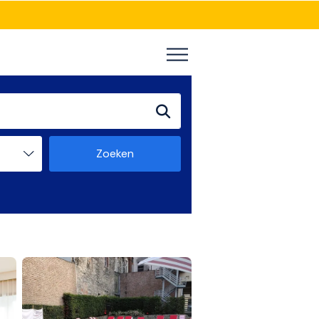
Zoeken