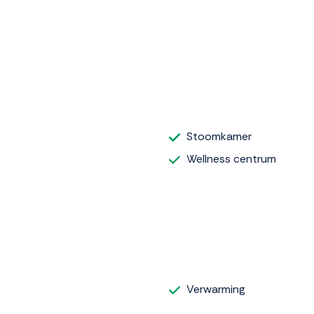
Stoomkamer
Wellness centrum
Verwarming