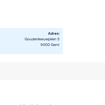
Adres:
Goudenleeuwplein 5
9000 Gent